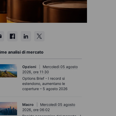
ime analisi di mercato
Opzioni
Mercoledì 05 agosto
2026, ore 11:30
Options Brief - I record si
estendono, aumentano le
coperture – 5 agosto 2026
Macro
Mercoledì 05 agosto
2026, ore 06:02