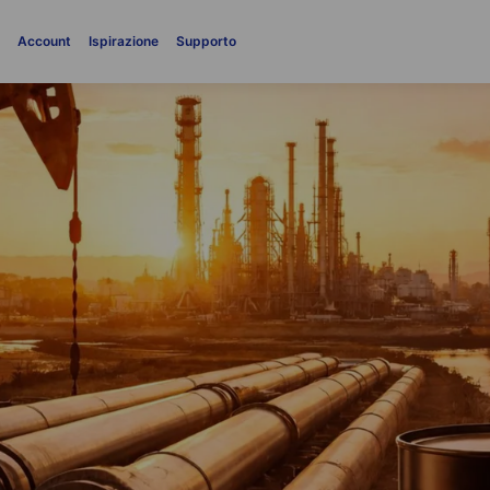
i
Account
Ispirazione
Supporto