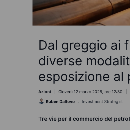
Dal greggio ai f
diverse modali
esposizione al 
Azioni
Giovedì 12 marzo 2026, ore 12:30
Ruben Dalfovo
Investment Strategist
Tre vie per il commercio del petrol