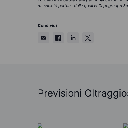
da società partner, dalle quali la Capogruppo Sa
Condividi
Previsioni Oltraggi