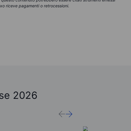
xo riceve pagamenti o retrocessioni.
ose 2026