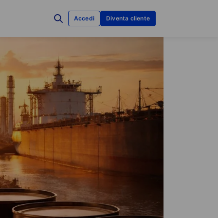
Accedi
Diventa cliente