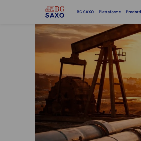
BG SAXO
Piattaforme
Prodott