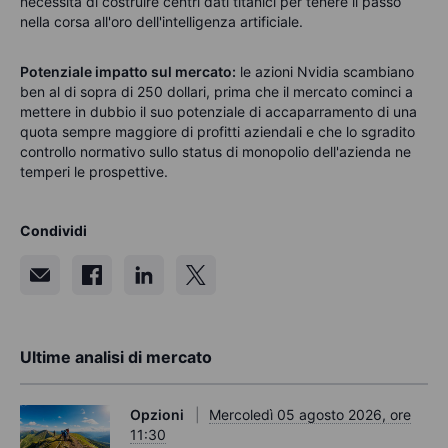
necessità di costruire centri dati titanici per tenere il passo
nella corsa all'oro dell'intelligenza artificiale.
Potenziale impatto sul mercato:
le azioni Nvidia scambiano
ben al di sopra di 250 dollari, prima che il mercato cominci a
mettere in dubbio il suo potenziale di accaparramento di una
quota sempre maggiore di profitti aziendali e che lo sgradito
controllo normativo sullo status di monopolio dell'azienda ne
temperi le prospettive.
Condividi
Ultime analisi di mercato
Opzioni
Mercoledì 05 agosto 2026, ore
11:30