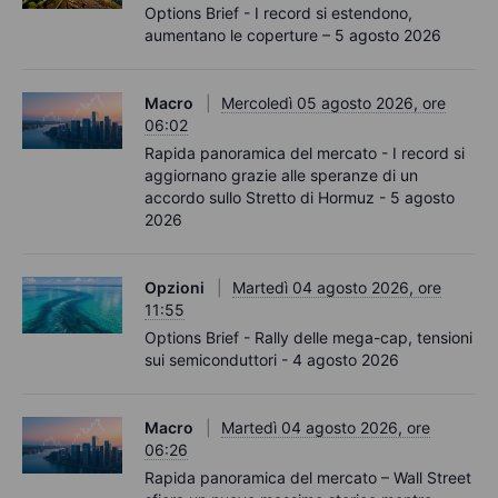
Options Brief - I record si estendono,
aumentano le coperture – 5 agosto 2026
Macro
Mercoledì 05 agosto 2026, ore
06:02
Rapida panoramica del mercato - I record si
aggiornano grazie alle speranze di un
accordo sullo Stretto di Hormuz - 5 agosto
2026
Opzioni
Martedì 04 agosto 2026, ore
11:55
Options Brief - Rally delle mega-cap, tensioni
sui semiconduttori - 4 agosto 2026
Macro
Martedì 04 agosto 2026, ore
06:26
Rapida panoramica del mercato – Wall Street