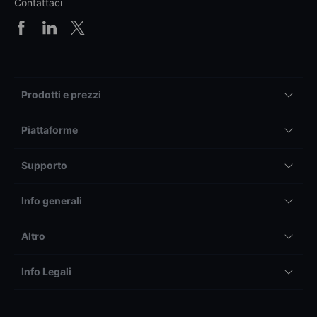
Contattaci
Prodotti e prezzi
Piattaforme
Supporto
Info generali
Altro
Info Legali