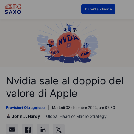
Diventa cliente
Nvidia sale al doppio del
valore di Apple
Previsioni Oltraggiose
Martedì 03 dicembre 2024, ore 07:30
John J. Hardy
Global Head of Macro Strategy