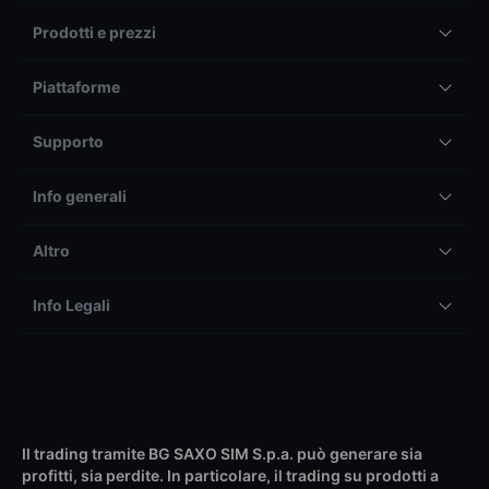
Prodotti e prezzi
Piattaforme
Supporto
Info generali
Altro
Info Legali
Il trading tramite BG SAXO SIM S.p.a. può generare sia
profitti, sia perdite. In particolare, il trading su prodotti a