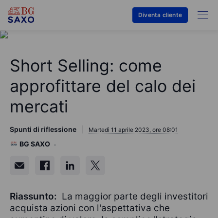
Diventa cliente
Short Selling: come
approfittare del calo dei
mercati
Spunti di riflessione
Martedì 11 aprile 2023, ore 08:01
BG SAXO
Riassunto:
La maggior parte degli investitori
acquista azioni con l'aspettativa che