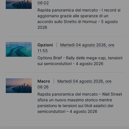
06:02
Rapida panoramica del mercato - I record si
aggiornano grazie alle speranze di un
accordo sullo Stretto di Hormuz - 5 agosto
2026
Opzioni
Martedì 04 agosto 2026, ore
11:55
Options Brief - Rally delle mega-cap, tensioni
sui semiconduttori - 4 agosto 2026
Macro
Martedì 04 agosto 2026, ore
06:26
Rapida panoramica del mercato – Wall Street
sfiora un nuovo massimo storico mentre
persistono le tensioni sui titoli asiatici dei
semiconduttori – 4 agosto 2026