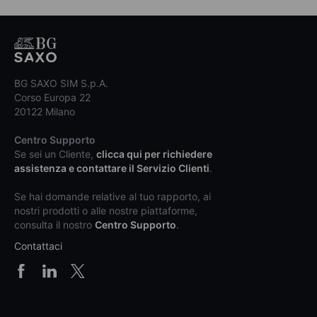
BG SAXO SIM S.p.A.
Corso Europa 22
20122 Milano
Centro Supporto
Se sei un Cliente,
clicca qui per richiedere
assistenza e contattare il Servizio Clienti
.
Se hai domande relative al tuo rapporto, ai
nostri prodotti o alle nostre piattaforme,
consulta il nostro
Centro Supporto
.
Contattaci