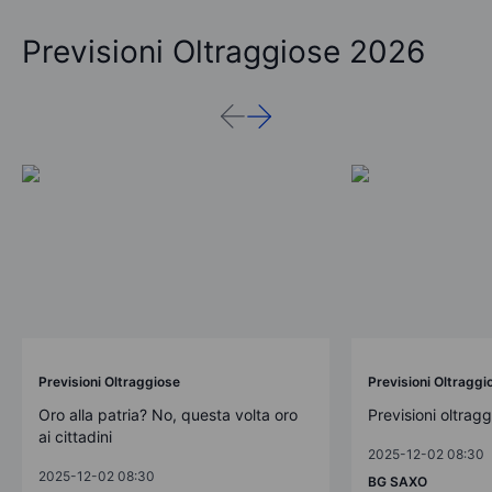
Previsioni Oltraggiose 2026
Previsioni Oltraggiose
Previsioni Oltraggi
Oro alla patria? No, questa volta oro
Previsioni oltrag
ai cittadini
2025-12-02 08:30
2025-12-02 08:30
BG SAXO