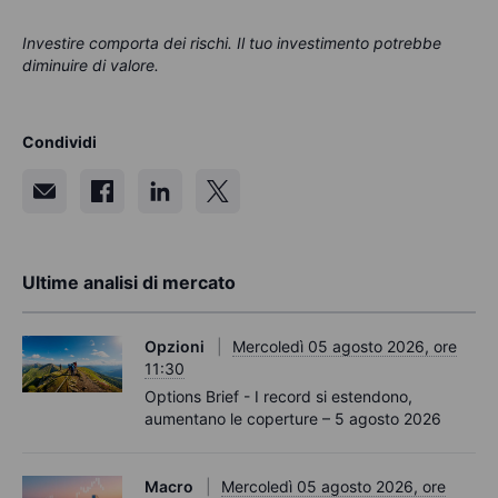
Investire comporta dei rischi. Il tuo investimento potrebbe
diminuire di valore.
Condividi
Ultime analisi di mercato
Opzioni
Mercoledì 05 agosto 2026, ore
11:30
Options Brief - I record si estendono,
aumentano le coperture – 5 agosto 2026
Macro
Mercoledì 05 agosto 2026, ore