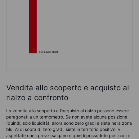
Vendita allo scoperto e acquisto al
rialzo a confronto
La vendita allo scoperto e l'acquisto al rialzo
possono essere
paragonati a un termometro. Se non avete alcuna posizione
(quindi, solo liquidità), allora sono zero gradi e siete nella zona
blu. Al di sopra di zero gradi, siete in territorio positivo, vi
aspettate che i prezzi salgano e quindi possedete posizioni e