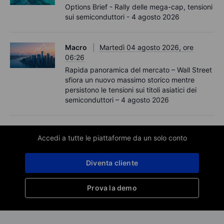
Options Brief - Rally delle mega-cap, tensioni
sui semiconduttori - 4 agosto 2026
Macro
Martedì 04 agosto 2026, ore
06:26
Rapida panoramica del mercato – Wall Street
sfiora un nuovo massimo storico mentre
persistono le tensioni sui titoli asiatici dei
semiconduttori – 4 agosto 2026
Accedi a tutte le piattaforme da un solo conto
Diventa cliente
Prova la demo