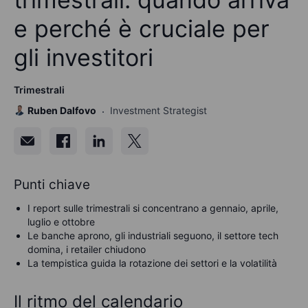
e perché è cruciale per
gli investitori
Trimestrali
Ruben Dalfovo
Investment Strategist
Punti chiave
I report sulle trimestrali si concentrano a gennaio, aprile,
luglio e ottobre
Le banche aprono, gli industriali seguono, il settore tech
domina, i retailer chiudono
La tempistica guida la rotazione dei settori e la volatilità
Il ritmo del calendario