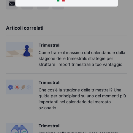
Articoli correlati
Trimestrali
Come trarre il massimo dal calendario e dalla
stagione delle trimestrali: strategie per
sfruttare i report trimestrali a tuo vantaggio
Trimestrali
Che cos'è la stagione delle trimestrali? Una
guida per principianti su uno dei momenti più
importanti nel calendario del mercato
azionario
Trimestrali