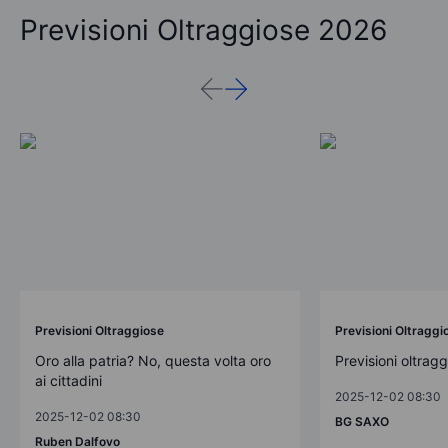
Previsioni Oltraggiose 2026
Previsioni Oltraggiose
Previsioni Oltraggi
Oro alla patria? No, questa volta oro
Previsioni oltrag
ai cittadini
2025-12-02 08:30
2025-12-02 08:30
BG SAXO
Ruben Dalfovo