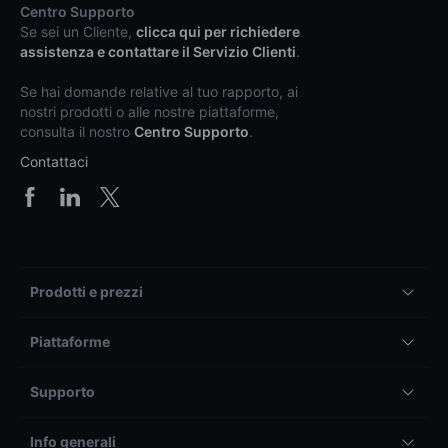
Centro Supporto
Se sei un Cliente,
clicca qui per richiedere
assistenza e contattare il Servizio Clienti
.
Se hai domande relative al tuo rapporto, ai
nostri prodotti o alle nostre piattaforme,
consulta il nostro
Centro Supporto
.
Contattaci
Prodotti e prezzi
Piattaforme
Supporto
Info generali