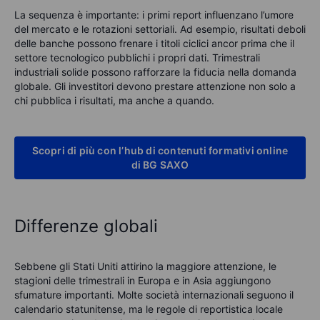
La sequenza è importante: i primi report influenzano l’umore
del mercato e le rotazioni settoriali. Ad esempio, risultati deboli
delle banche possono frenare i titoli ciclici ancor prima che il
settore tecnologico pubblichi i propri dati. Trimestrali
industriali solide possono rafforzare la fiducia nella domanda
globale. Gli investitori devono prestare attenzione non solo a
chi pubblica i risultati, ma anche a quando.
Scopri di più con l’hub di contenuti formativi online
di BG SAXO
Differenze globali
Sebbene gli Stati Uniti attirino la maggiore attenzione, le
stagioni delle trimestrali in Europa e in Asia aggiungono
sfumature importanti. Molte società internazionali seguono il
calendario statunitense, ma le regole di reportistica locale