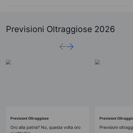
Previsioni Oltraggiose 2026
Previsioni Oltraggiose
Previsioni Oltraggi
Oro alla patria? No, questa volta oro
Previsioni oltrag