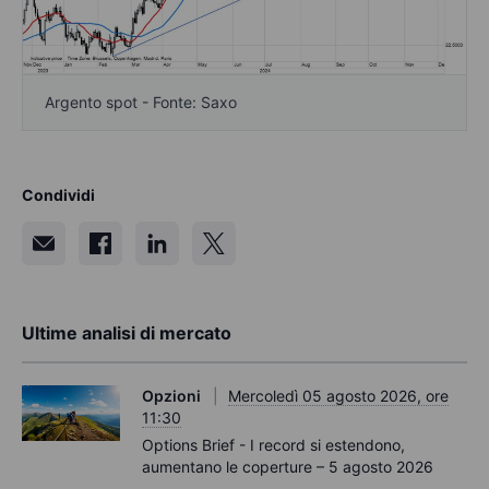
Argento spot - Fonte: Saxo
Condividi
Ultime analisi di mercato
Opzioni
Mercoledì 05 agosto 2026, ore
11:30
Options Brief - I record si estendono,
aumentano le coperture – 5 agosto 2026