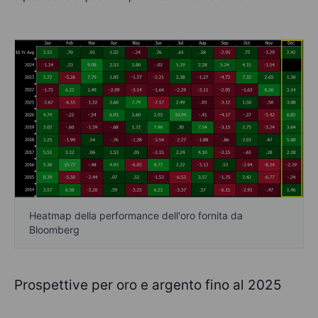
Heatmap della performance dell'oro fornita da
Bloomberg
Prospettive per oro e argento fino al 2025