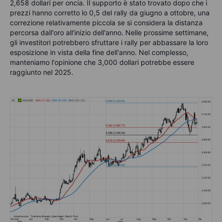
2,658 dollari per oncia. Il supporto è stato trovato dopo che i
prezzi hanno corretto lo 0,5 del rally da giugno a ottobre, una
correzione relativamente piccola se si considera la distanza
percorsa dall'oro all'inizio dell'anno. Nelle prossime settimane,
gli investitori potrebbero sfruttare i rally per abbassare la loro
esposizione in vista della fine dell'anno. Nel complesso,
manteniamo l'opinione che 3,000 dollari potrebbe essere
raggiunto nel 2025.