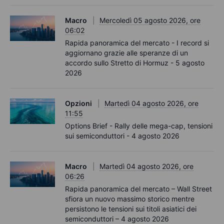
Macro
Mercoledì 05 agosto 2026, ore
06:02
Rapida panoramica del mercato - I record si
aggiornano grazie alle speranze di un
accordo sullo Stretto di Hormuz - 5 agosto
2026
Opzioni
Martedì 04 agosto 2026, ore
11:55
Options Brief - Rally delle mega-cap, tensioni
sui semiconduttori - 4 agosto 2026
Macro
Martedì 04 agosto 2026, ore
06:26
Rapida panoramica del mercato – Wall Street
sfiora un nuovo massimo storico mentre
persistono le tensioni sui titoli asiatici dei
semiconduttori – 4 agosto 2026