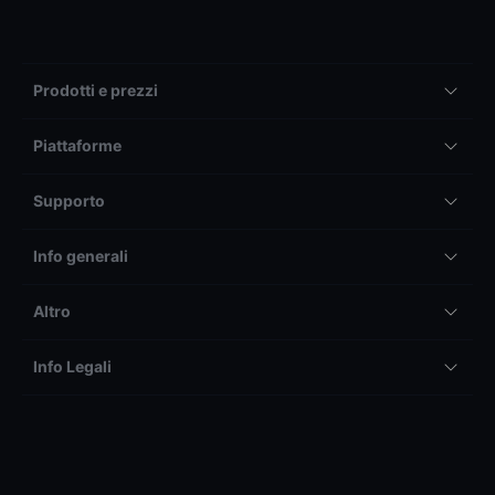
Prodotti e prezzi
Piattaforme
Supporto
Info generali
Altro
Info Legali