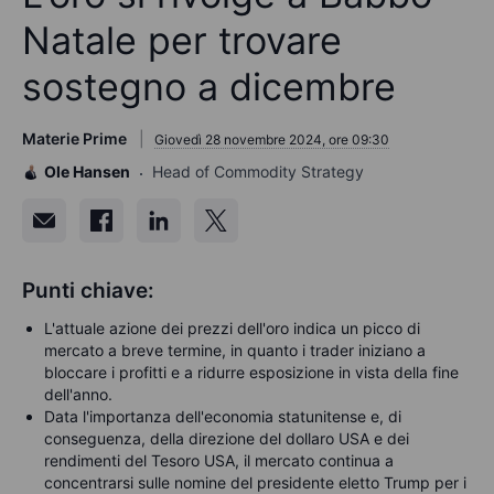
Natale per trovare
sostegno a dicembre
Materie Prime
Giovedì 28 novembre 2024, ore 09:30
Ole Hansen
Head of Commodity Strategy
Punti chiave:
L'attuale azione dei prezzi dell'oro indica un picco di
mercato a breve termine, in quanto i trader iniziano a
bloccare i profitti e a ridurre esposizione in vista della fine
dell'anno.
Data l'importanza dell'economia statunitense e, di
conseguenza, della direzione del dollaro USA e dei
rendimenti del Tesoro USA, il mercato continua a
concentrarsi sulle nomine del presidente eletto Trump per i