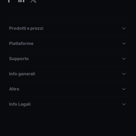
Prodotti e prezzi
Piattaforme
Supporto
Info generali
Altro
Info Legali