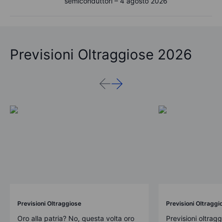
semiconduttori – 4 agosto 2026
Previsioni Oltraggiose 2026
Previsioni Oltraggiose
Previsioni Oltraggi
Oro alla patria? No, questa volta oro
Previsioni oltrag