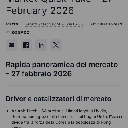
February 2026
Macro
3 minutes to read
Venerdì 27 febbraio 2026, ore 07:35
BG SAXO
Rapida panoramica del mercato
– 27 febbraio 2026
Driver e catalizzatori di mercato
Azioni:
il tech USA arretra sui timori legati a Nvidia,
l’Europa tiene grazie alle trimestrali nel Regno Unito, l’Asia si
divide tra la forza della Corea e la debolezza di Hong
Kong.