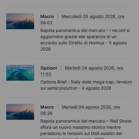
Macro
Mercoledì 05 agosto 2026, ore
06:02
Rapida panoramica del mercato - I record si
aggiornano grazie alle speranze di un
accordo sullo Stretto di Hormuz - 5 agosto
2026
Opzioni
Martedì 04 agosto 2026, ore
11:55
Options Brief - Rally delle mega-cap, tensioni
sui semiconduttori - 4 agosto 2026
Macro
Martedì 04 agosto 2026, ore
06:26
Rapida panoramica del mercato – Wall Street
sfiora un nuovo massimo storico mentre
persistono le tensioni sui titoli asiatici dei