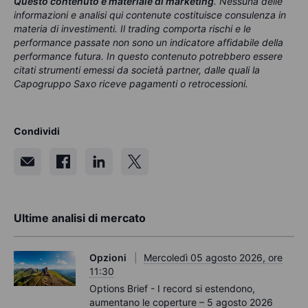
Questo contenuto è materiale di marketing
.
Nessuna delle
informazioni e analisi qui contenute costituisce consulenza in
materia di investimenti. Il trading comporta rischi e le
performance passate non sono un indicatore affidabile della
performance futura. In questo contenuto potrebbero essere
citati strumenti emessi da società partner, dalle quali la
Capogruppo Saxo riceve pagamenti o retrocessioni.
Condividi
Ultime analisi di mercato
Opzioni
Mercoledì 05 agosto 2026, ore
11:30
Options Brief - I record si estendono,
aumentano le coperture – 5 agosto 2026