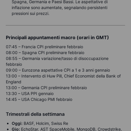
Spagna, Germania e Paesi Bassi. Le aspettative di
inflazione sono aumentate, segnalando persistenti
pressioni sui prezzi.
Principali appuntamenti macro (orari in GMT)
07:45 – Francia CPI preliminare febbraio
08:00 – Spagna CPI preliminare febbraio
08:55 – Germania variazione/tasso di disoccupazione
febbraio
09:00 – Eurozona aspettative CPI a 1 e 3 anni gennaio
13:00 – Intervento di Huw Pill, Chief Economist della Bank of
England
13:00 – Germania CPI preliminare febbraio
13:30 – USA PPI gennaio
14:45 – USA Chicago PMI febbraio
Trimestrali della settimana
Oggi:
BASF, Holcim, Swiss Re
Gio:
EchoStar, AST SpaceMobile, MongoDB, Crowdstrike,