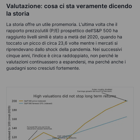
Valutazione: cosa ci sta veramente dicendo
la storia
La storia offre un utile promemoria. L'ultima volta che il
rapporto prezzo/utili (P/E) prospettico dell'S&P 500 ha
raggiunto livelli simili è stato a metà del 2020, quando ha
toccato un picco di circa 23,6 volte mentre i mercati si
riprendevano dallo shock della pandemia. Nei successivi
cinque anni, l'indice è circa raddoppiato, non perché le
valutazioni continuassero a espandersi, ma perché anche i
guadagni sono cresciuti fortemente.