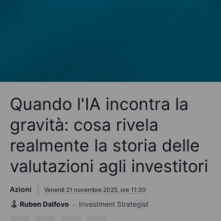
Quando l'IA incontra la
gravità: cosa rivela
realmente la storia delle
valutazioni agli investitori
Azioni
Venerdì 21 novembre 2025, ore 11:30
Ruben Dalfovo
Investment Strategist