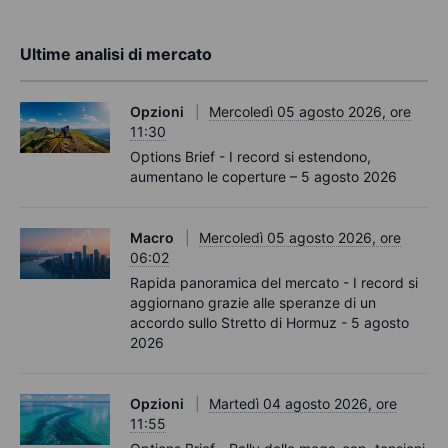
Ultime analisi di mercato
Opzioni
Mercoledì 05 agosto 2026, ore
11:30
Options Brief - I record si estendono,
aumentano le coperture – 5 agosto 2026
Macro
Mercoledì 05 agosto 2026, ore
06:02
Rapida panoramica del mercato - I record si
aggiornano grazie alle speranze di un
accordo sullo Stretto di Hormuz - 5 agosto
2026
Opzioni
Martedì 04 agosto 2026, ore
11:55