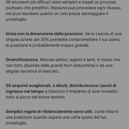
Gli strumenti più efficaci sono semplici e basati su processi
piuttosto che predittivi. Nessuno può prevedere ogni ribasso,
ma puoi decidere quanto un calo possa danneggiare il
portafoglio.
Inizia con la dimensione delle posizioni
. Se la caduta di una
singola azione del 30% potrebbe compromettere il tuo piano,
la posizione è probabilmente troppo grande.
Diversificazione
. Miscela settori, regioni e temi, in modo che
non tutto dipenda dalle grandi tech statunitensi o da una
singola narrativa di mercato.
Gli acquisti scaglionati, o diluiti, distribuiscono i punti di
ingresso nel tempo
e riducono il rimpianto di aver investito
tutto al picco del breve termine.
Semplici regole di ribilanciamento sono utili
, come ridurre
una posizione quando supera una certa quota del tuo
portafoglio.