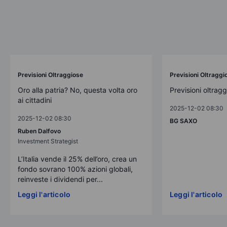
Previsioni Oltraggiose
Previsioni Oltraggi
Oro alla patria? No, questa volta oro
Previsioni oltrag
ai cittadini
2025-12-02 08:30
2025-12-02 08:30
BG SAXO
Ruben Dalfovo
Investment Strategist
L’Italia vende il 25% dell’oro, crea un
fondo sovrano 100% azioni globali,
reinveste i dividendi per...
Leggi l'articolo
Leggi l'articolo