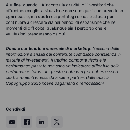
Alla fine, quando l'IA incontra la gravità, gli investitori che
affrontano meglio la situazione non sono quelli che prevedono
ogni ribasso, ma quelli i cui portafogli sono strutturati per
continuare a crescere sia nei periodi di espansione che nei
momenti di difficoltà, qualunque sia il percorso che le
valutazioni prenderanno da qui.
Questo contenuto è materiale di marketing
. Nessuna delle
informazioni e analisi qui contenute costituisce consulenza in
materia di investimenti. Il trading comporta rischi e le
performance passate non sono un indicatore affidabile della
performance futura. In questo contenuto potrebbero essere
citati strumenti emessi da società partner, dalle quali la
Capogruppo Saxo riceve pagamenti o retrocessioni.
Condividi