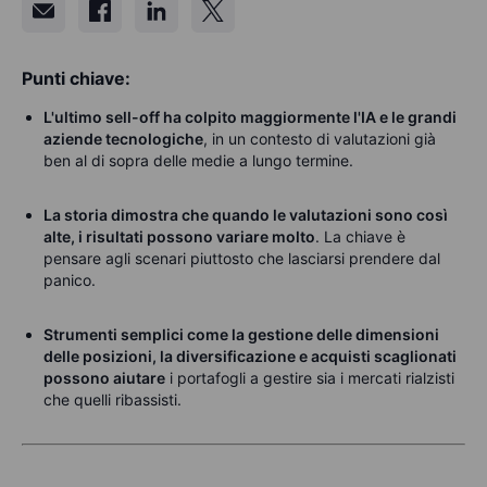
Punti chiave:
L'ultimo sell-off ha colpito maggiormente l'IA e le grandi
aziende tecnologiche
, in un contesto di valutazioni già
ben al di sopra delle medie a lungo termine.
La storia dimostra che quando le valutazioni sono così
alte, i risultati possono variare molto
. La chiave è
pensare agli scenari piuttosto che lasciarsi prendere dal
panico.
Strumenti semplici come la gestione delle dimensioni
delle posizioni, la diversificazione e acquisti scaglionati
possono aiutare
i portafogli a gestire sia i mercati rialzisti
che quelli ribassisti.