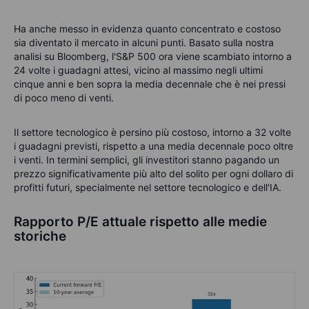
Ha anche messo in evidenza quanto concentrato e costoso
sia diventato il mercato in alcuni punti. Basato sulla nostra
analisi su Bloomberg, l'S&P 500 ora viene scambiato intorno a
24 volte i guadagni attesi, vicino al massimo negli ultimi
cinque anni e ben sopra la media decennale che è nei pressi
di poco meno di venti.
Il settore tecnologico è persino più costoso, intorno a 32 volte
i guadagni previsti, rispetto a una media decennale poco oltre
i venti. In termini semplici, gli investitori stanno pagando un
prezzo significativamente più alto del solito per ogni dollaro di
profitti futuri, specialmente nel settore tecnologico e dell'IA.
Rapporto P/E attuale rispetto alle medie
storiche