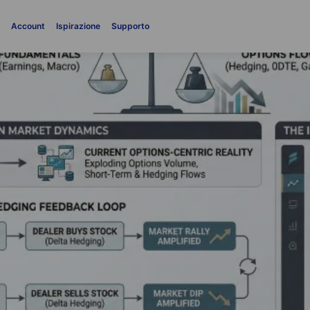
i
Account
Ispirazione
Supporto