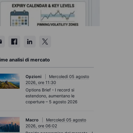
ime analisi di mercato
Opzioni
Mercoledì 05 agosto
2026, ore 11:30
Options Brief - I record si
estendono, aumentano le
coperture – 5 agosto 2026
Macro
Mercoledì 05 agosto
2026, ore 06:02