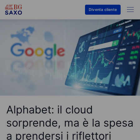
Diventa cliente
Alphabet: il cloud
sorprende, ma è la spesa
a prendersi i riflettori