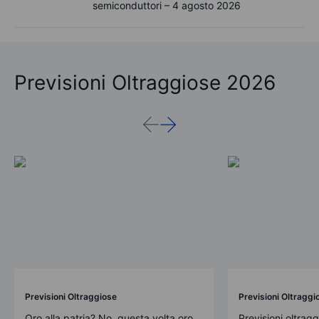
semiconduttori – 4 agosto 2026
Previsioni Oltraggiose 2026
Previsioni Oltraggiose
Previsioni Oltraggi
Oro alla patria? No, questa volta oro
Previsioni oltrag