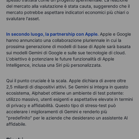
del mercato alla valutazione è stata cauta, suggerendo che il
mercato potrebbe aspettare indicatori economici più chiari o
svalutare l'asset.
In secondo luogo, la partnership con Apple.
Apple e Google
hanno annunciato una collaborazione pluriennale in cui la
prossima generazione di modelli di base di Apple sarà basata
sui modelli Gemini di Google e sulle sue tecnologie di cloud.
L'obiettivo è potenziare le future funzionalità di Apple
Intelligence, inclusa una Siri più personalizzata.
Qui il punto cruciale è la scala. Apple dichiara di avere oltre
2,5 miliardi di dispositivi attivi. Se Gemini si integra in questo
ecosistema, Alphabet ottiene un ambiente di test potente:
utilizzo massivo, utenti esigenti e aspettative elevate in termini
di privacy e affidabilità. Questo tipo di stress-test può
accelerare i miglioramenti di Gemini e renderlo più
"predefinito" per le aziende che desiderano un assistente AI
affidabile.