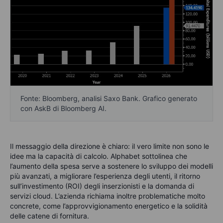
Fonte: Bloomberg, analisi Saxo Bank. Grafico generato
con AskB di Bloomberg AI.
Il messaggio della direzione è chiaro: il vero limite non sono le
idee ma la capacità di calcolo. Alphabet sottolinea che
l’aumento della spesa serve a sostenere lo sviluppo dei modelli
più avanzati, a migliorare l’esperienza degli utenti, il ritorno
sull’investimento (ROI) degli inserzionisti e la domanda di
servizi cloud. L’azienda richiama inoltre problematiche molto
concrete, come l’approvvigionamento energetico e la solidità
delle catene di fornitura.