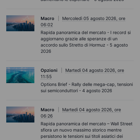
Macro
Mercoledì 05 agosto 2026, ore
06:02
Rapida panoramica del mercato - I record si
aggiornano grazie alle speranze di un
accordo sullo Stretto di Hormuz - 5 agosto
2026
Opzioni
Martedì 04 agosto 2026, ore
11:55
Options Brief - Rally delle mega-cap, tensioni
sui semiconduttori - 4 agosto 2026
Macro
Martedì 04 agosto 2026, ore
06:26
Rapida panoramica del mercato – Wall Street
sfiora un nuovo massimo storico mentre
persistono le tensioni sui titoli asiatici dei