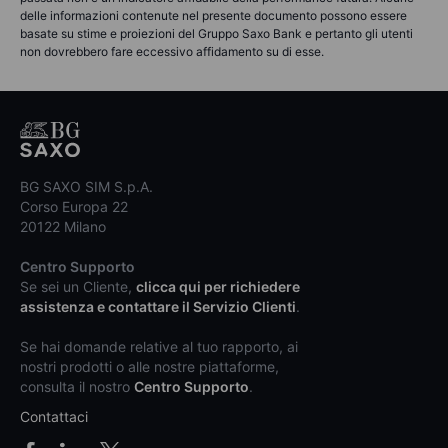
delle informazioni contenute nel presente documento possono essere
basate su stime e proiezioni del Gruppo Saxo Bank e pertanto gli utenti
non dovrebbero fare eccessivo affidamento su di esse.
BG SAXO SIM S.p.A.
Corso Europa 22
20122 Milano
Centro Supporto
Se sei un Cliente,
clicca qui per richiedere
assistenza e contattare il Servizio Clienti
.
Se hai domande relative al tuo rapporto, ai
nostri prodotti o alle nostre piattaforme,
consulta il nostro
Centro Supporto
.
Contattaci