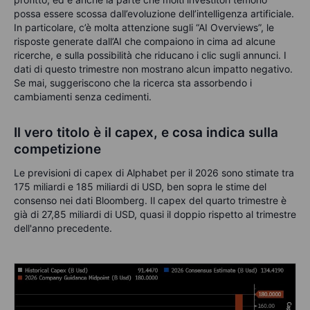
possa essere scossa dall’evoluzione dell’intelligenza artificiale.
In particolare, c’è molta attenzione sugli “AI Overviews”, le
risposte generate dall’AI che compaiono in cima ad alcune
ricerche, e sulla possibilità che riducano i clic sugli annunci. I
dati di questo trimestre non mostrano alcun impatto negativo.
Se mai, suggeriscono che la ricerca sta assorbendo i
cambiamenti senza cedimenti.
Il vero titolo è il capex, e cosa indica sulla
competizione
Le previsioni di capex di Alphabet per il 2026 sono stimate tra
175 miliardi e 185 miliardi di USD, ben sopra le stime del
consenso nei dati Bloomberg. Il capex del quarto trimestre è
già di 27,85 miliardi di USD, quasi il doppio rispetto al trimestre
dell'anno precedente.