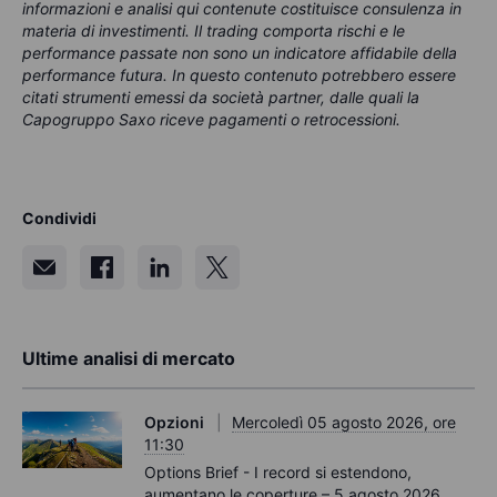
informazioni e analisi qui contenute costituisce consulenza in
materia di investimenti. Il trading comporta rischi e le
performance passate non sono un indicatore affidabile della
performance futura. In questo contenuto potrebbero essere
citati strumenti emessi da società partner, dalle quali la
Capogruppo Saxo riceve pagamenti o retrocessioni.
Condividi
Ultime analisi di mercato
Opzioni
Mercoledì 05 agosto 2026, ore
11:30
Options Brief - I record si estendono,
aumentano le coperture – 5 agosto 2026