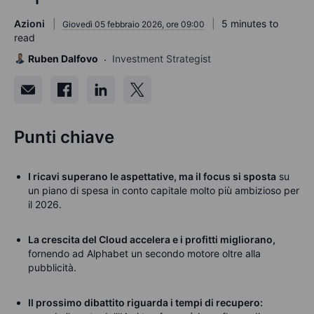
Azioni
5 minutes to
Giovedì 05 febbraio 2026, ore 09:00
read
Ruben Dalfovo
Investment Strategist
Punti chiave
I ricavi superano le aspettative, ma il focus si sposta
su
un piano di spesa in conto capitale molto più ambizioso per
il 2026.
La crescita del Cloud accelera e i profitti migliorano,
fornendo ad Alphabet un secondo motore oltre alla
pubblicità.
Il prossimo dibattito riguarda i tempi di recupero: