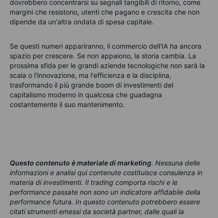
dovrebbero concentrarsi su segnali tangibili di ritorno, come
margini che resistono, utenti che pagano e crescita che non
dipende da un'altra ondata di spesa capitale.
Se questi numeri appariranno, il commercio dell'IA ha ancora
spazio per crescere. Se non appaiono, la storia cambia. La
prossima sfida per le grandi aziende tecnologiche non sarà la
scala o l'innovazione, ma l'efficienza e la disciplina,
trasformando il più grande boom di investimenti del
capitalismo moderno in qualcosa che guadagna
costantemente il suo mantenimento.
Questo contenuto è materiale di marketing
. Nessuna delle
informazioni e analisi qui contenute costituisce consulenza in
materia di investimenti. Il trading comporta rischi e le
performance passate non sono un indicatore affidabile della
performance futura. In questo contenuto potrebbero essere
citati strumenti emessi da società partner, dalle quali la