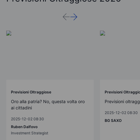
Previsioni Oltraggiose
Previsioni Oltraggi
Oro alla patria? No, questa volta oro
Previsioni oltrag
ai cittadini
2025-12-02 08:30
2025-12-02 08:30
BG SAXO
Ruben Dalfovo
Investment Strategist