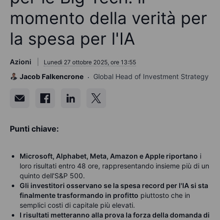
momento della verità per
la spesa per l'IA
Azioni
Lunedì 27 ottobre 2025, ore 13:55
Jacob Falkencrone
Global Head of Investment Strategy
Punti chiave:
Microsoft, Alphabet, Meta, Amazon e Apple riportano
i
loro risultati entro 48 ore, rappresentando insieme più di un
quinto dell'S&P 500.
Gli investitori osservano se la spesa record per l'IA si sta
finalmente trasformando in profitto
piuttosto che in
semplici costi di capitale più elevati.
I risultati metteranno alla prova la forza della domanda di