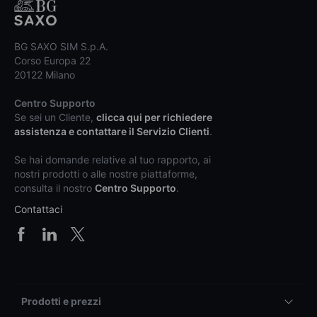
BG SAXO SIM S.p.A.
Corso Europa 22
20122 Milano
Centro Supporto
Se sei un Cliente,
clicca qui per richiedere
assistenza e contattare il Servizio Clienti
.
Se hai domande relative al tuo rapporto, ai
nostri prodotti o alle nostre piattaforme,
consulta il nostro
Centro Supporto
.
Contattaci
Prodotti e prezzi