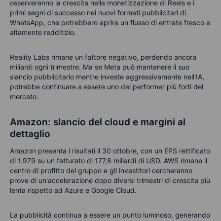
osserveranno la crescita nella monetizzazione di Reels e i
primi segni di successo nei nuovi formati pubblicitari di
WhatsApp, che potrebbero aprire un flusso di entrate fresco e
altamente redditizio.
Reality Labs rimane un fattore negativo, perdendo ancora
miliardi ogni trimestre. Ma se Meta può mantenere il suo
slancio pubblicitario mentre investe aggressivamente nell'IA,
potrebbe continuare a essere uno dei performer più forti del
mercato.
Amazon: slancio del cloud e margini al
dettaglio
Amazon presenta i risultati il 30 ottobre, con un EPS rettificato
di 1.979 su un fatturato di 177,8 miliardi di USD. AWS rimane il
centro di profitto del gruppo e gli investitori cercheranno
prove di un'accelerazione dopo diversi trimestri di crescita più
lenta rispetto ad Azure e Google Cloud.
La pubblicità continua a essere un punto luminoso, generando