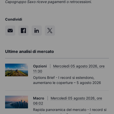
Capogruppo Saxo riceve pagamenti o retrocessioni.
Condividi
Ultime analisi di mercato
Opzioni
Mercoledì 05 agosto 2026, ore
11:30
Options Brief - I record si estendono,
aumentano le coperture – 5 agosto 2026
Macro
Mercoledì 05 agosto 2026, ore
06:02
Rapida panoramica del mercato - I record si