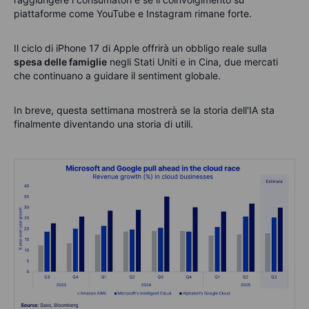
piattaforme come YouTube e Instagram rimane forte.
Il ciclo di iPhone 17 di Apple offrirà un obbligo reale sulla
spesa delle famiglie
negli Stati Uniti e in Cina, due mercati
che continuano a guidare il sentiment globale.
In breve, questa settimana mostrerà se la storia dell'IA sta
finalmente diventando una storia di utili.