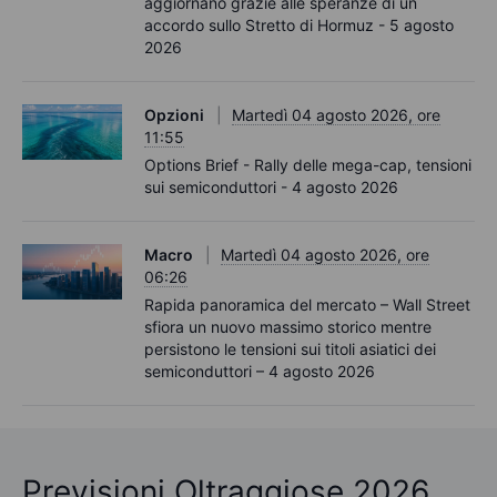
aggiornano grazie alle speranze di un
accordo sullo Stretto di Hormuz - 5 agosto
2026
Opzioni
Martedì 04 agosto 2026, ore
11:55
Options Brief - Rally delle mega-cap, tensioni
sui semiconduttori - 4 agosto 2026
Macro
Martedì 04 agosto 2026, ore
06:26
Rapida panoramica del mercato – Wall Street
sfiora un nuovo massimo storico mentre
persistono le tensioni sui titoli asiatici dei
semiconduttori – 4 agosto 2026
Previsioni Oltraggiose 2026