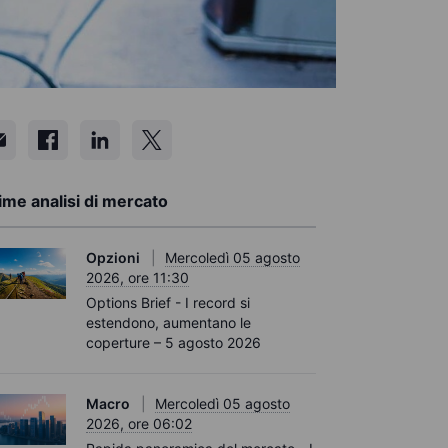
ime analisi di mercato
Opzioni
Mercoledì 05 agosto
2026, ore 11:30
Options Brief - I record si
estendono, aumentano le
coperture – 5 agosto 2026
Macro
Mercoledì 05 agosto
2026, ore 06:02