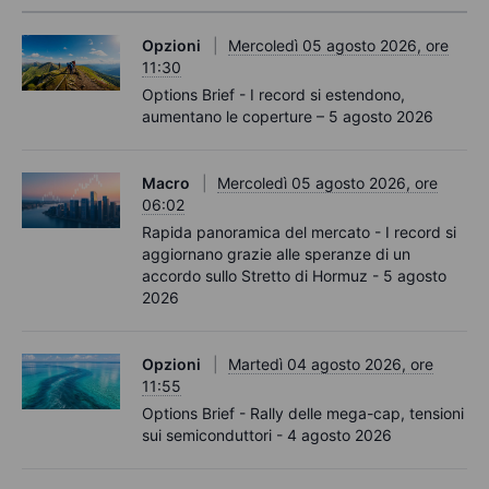
Opzioni
Mercoledì 05 agosto 2026, ore
11:30
Options Brief - I record si estendono,
aumentano le coperture – 5 agosto 2026
Macro
Mercoledì 05 agosto 2026, ore
06:02
Rapida panoramica del mercato - I record si
aggiornano grazie alle speranze di un
accordo sullo Stretto di Hormuz - 5 agosto
2026
Opzioni
Martedì 04 agosto 2026, ore
11:55
Options Brief - Rally delle mega-cap, tensioni
sui semiconduttori - 4 agosto 2026