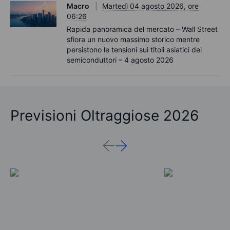
Macro
Martedì 04 agosto 2026, ore
06:26
Rapida panoramica del mercato – Wall Street
sfiora un nuovo massimo storico mentre
persistono le tensioni sui titoli asiatici dei
semiconduttori – 4 agosto 2026
Previsioni Oltraggiose 2026