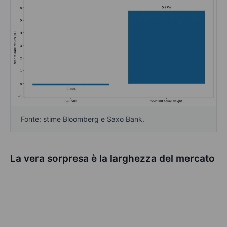
Fonte: stime Bloomberg e Saxo Bank.
La vera sorpresa è la larghezza del mercato