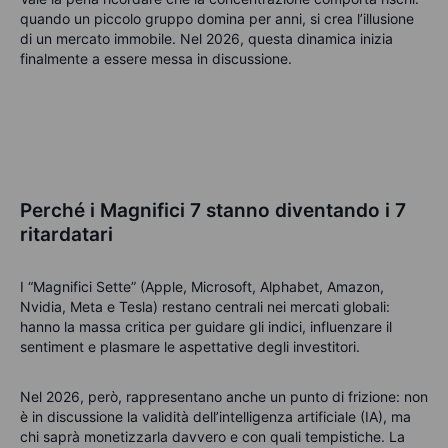
quando un piccolo gruppo domina per anni, si crea l’illusione
di un mercato immobile. Nel 2026, questa dinamica inizia
finalmente a essere messa in discussione.
Perché i Magnifici 7 stanno diventando i 7
ritardatari
I “Magnifici Sette” (Apple, Microsoft, Alphabet, Amazon,
Nvidia, Meta e Tesla) restano centrali nei mercati globali:
hanno la massa critica per guidare gli indici, influenzare il
sentiment e plasmare le aspettative degli investitori.
Nel 2026, però, rappresentano anche un punto di frizione: non
è in discussione la validità dell’intelligenza artificiale (IA), ma
chi saprà monetizzarla davvero e con quali tempistiche. La