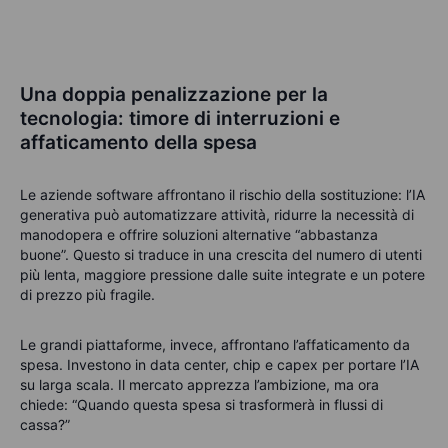
Una doppia penalizzazione per la
tecnologia: timore di interruzioni e
affaticamento della spesa
Le aziende software affrontano il rischio della sostituzione: l’IA
generativa può automatizzare attività, ridurre la necessità di
manodopera e offrire soluzioni alternative “abbastanza
buone”. Questo si traduce in una crescita del numero di utenti
più lenta, maggiore pressione dalle suite integrate e un potere
di prezzo più fragile.
Le grandi piattaforme, invece, affrontano l’affaticamento da
spesa. Investono in data center, chip e capex per portare l’IA
su larga scala. Il mercato apprezza l’ambizione, ma ora
chiede: “Quando questa spesa si trasformerà in flussi di
cassa?”