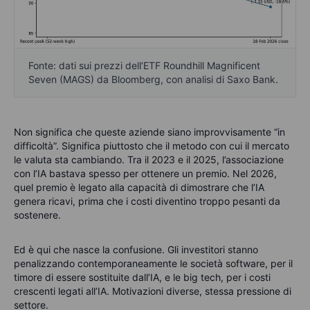
Fonte: dati sui prezzi dell’ETF Roundhill Magnificent
Seven (MAGS) da Bloomberg, con analisi di Saxo Bank.
Non significa che queste aziende siano improvvisamente “in
difficoltà”. Significa piuttosto che il metodo con cui il mercato
le valuta sta cambiando. Tra il 2023 e il 2025, l’associazione
con l’IA bastava spesso per ottenere un premio. Nel 2026,
quel premio è legato alla capacità di dimostrare che l’IA
genera ricavi, prima che i costi diventino troppo pesanti da
sostenere.
Ed è qui che nasce la confusione. Gli investitori stanno
penalizzando contemporaneamente le società software, per il
timore di essere sostituite dall’IA, e le big tech, per i costi
crescenti legati all’IA. Motivazioni diverse, stessa pressione di
settore.