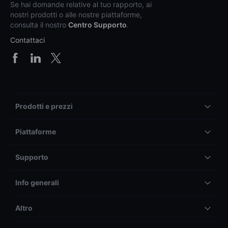
Se hai domande relative al tuo rapporto, ai
nostri prodotti o alle nostre piattaforme,
consulta il nostro
Centro Supporto
.
Contattaci
Prodotti e prezzi
Piattaforme
Supporto
Info generali
Altro