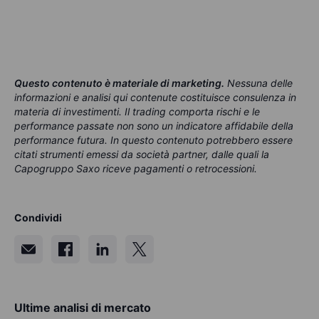
Questo contenuto è materiale di marketing
.
Nessuna delle
informazioni e analisi qui contenute costituisce consulenza in
materia di investimenti. Il trading comporta rischi e le
performance passate non sono un indicatore affidabile della
performance futura. In questo contenuto potrebbero essere
citati strumenti emessi da società partner, dalle quali la
Capogruppo Saxo riceve pagamenti o retrocessioni.
Condividi
Ultime analisi di mercato