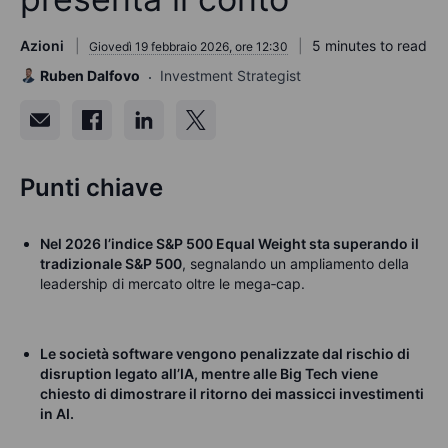
Azioni
5 minutes to read
Giovedì 19 febbraio 2026, ore 12:30
Ruben Dalfovo
Investment Strategist
Punti chiave
Nel 2026 l’indice S&P 500 Equal Weight sta superando il
tradizionale S&P 500
,
segnalando un ampliamento della
leadership di mercato oltre le mega‑cap.
Le
società software vengono penalizzate dal rischio di
disruption legato all’IA,
mentre alle Big Tech viene
chiesto di dimostrare il ritorno dei massicci investimenti
in AI.