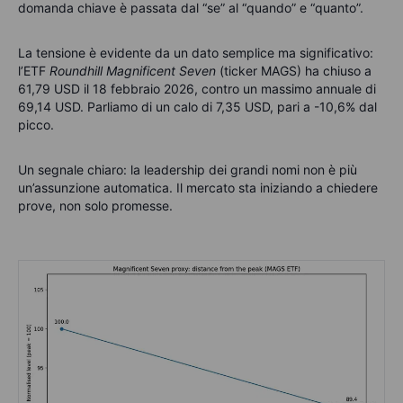
domanda chiave è passata dal “se” al “quando” e “quanto”.
La tensione è evidente da un dato semplice ma significativo:
l’ETF
Roundhill Magnificent Seven
(ticker MAGS) ha chiuso a
61,79 USD il 18 febbraio 2026, contro un massimo annuale di
69,14 USD. Parliamo di un calo di 7,35 USD, pari a -10,6% dal
picco.
Un segnale chiaro: la leadership dei grandi nomi non è più
un’assunzione automatica. Il mercato sta iniziando a chiedere
prove, non solo promesse.