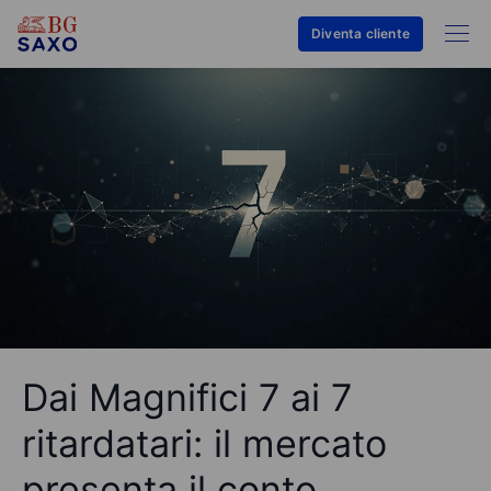
Diventa cliente
Dai Magnifici 7 ai 7
ritardatari: il mercato
presenta il conto