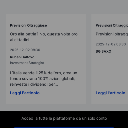
Previsioni Oltraggiose
Previsioni Oltraggi
Oro alla patria? No, questa volta oro
Previsioni oltrag
ai cittadini
2025-12-02 08:30
2025-12-02 08:30
BG SAXO
Ruben Dalfovo
Investment Strategist
L’Italia vende il 25% dell’oro, crea un
fondo sovrano 100% azioni globali,
reinveste i dividendi per...
Leggi l'articolo
Leggi l'articolo
Accedi a tutte le piattaforme da un solo conto