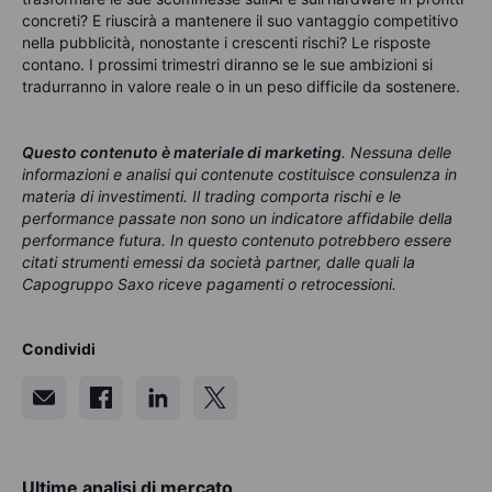
concreti? E riuscirà a mantenere il suo vantaggio competitivo
nella pubblicità, nonostante i crescenti rischi? Le risposte
contano. I prossimi trimestri diranno se le sue ambizioni si
tradurranno in valore reale o in un peso difficile da sostenere.
Questo contenuto è materiale di marketing
. Nessuna delle
informazioni e analisi qui contenute costituisce consulenza in
materia di investimenti. Il trading comporta rischi e le
performance passate non sono un indicatore affidabile della
performance futura. In questo contenuto potrebbero essere
citati strumenti emessi da società partner, dalle quali la
Capogruppo Saxo riceve pagamenti o retrocessioni.
Condividi
Ultime analisi di mercato