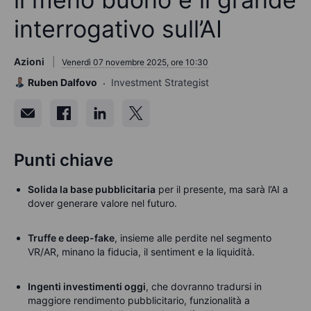
interrogativo sull’AI
Azioni
Venerdì 07 novembre 2025, ore 10:30
Ruben Dalfovo
Investment Strategist
Punti chiave
Solida la base pubblicitaria
per il presente, ma sarà l’AI a
dover generare valore nel futuro.
Truffe e deep-fake
, insieme alle perdite nel segmento
VR/AR, minano la fiducia, il sentiment e la liquidità.
Ingenti investimenti oggi
, che dovranno tradursi in
maggiore rendimento pubblicitario, funzionalità a