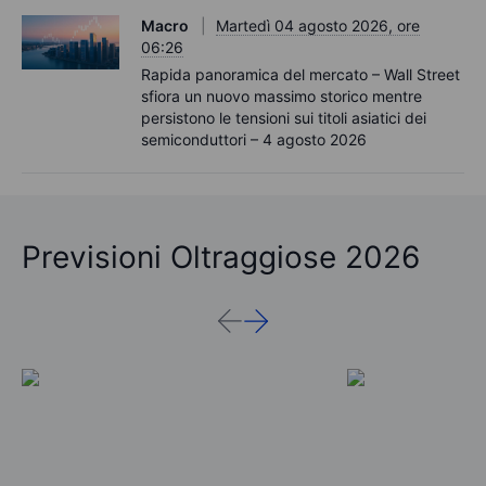
Macro
Martedì 04 agosto 2026, ore
06:26
Rapida panoramica del mercato – Wall Street
sfiora un nuovo massimo storico mentre
persistono le tensioni sui titoli asiatici dei
semiconduttori – 4 agosto 2026
Previsioni Oltraggiose 2026