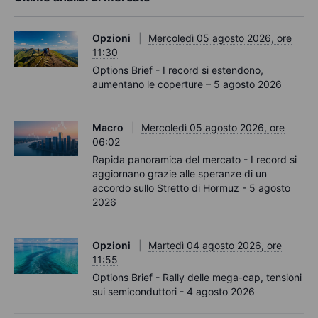
Opzioni
Mercoledì 05 agosto 2026, ore
11:30
Options Brief - I record si estendono,
aumentano le coperture – 5 agosto 2026
Macro
Mercoledì 05 agosto 2026, ore
06:02
Rapida panoramica del mercato - I record si
aggiornano grazie alle speranze di un
accordo sullo Stretto di Hormuz - 5 agosto
2026
Opzioni
Martedì 04 agosto 2026, ore
11:55
Options Brief - Rally delle mega-cap, tensioni
sui semiconduttori - 4 agosto 2026