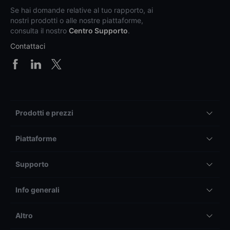
Se hai domande relative al tuo rapporto, ai
nostri prodotti o alle nostre piattaforme,
consulta il nostro
Centro Supporto
.
Contattaci
Prodotti e prezzi
Piattaforme
Supporto
Info generali
Altro