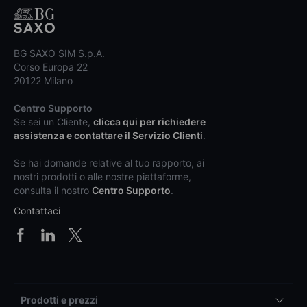
BG SAXO SIM S.p.A.
Corso Europa 22
20122 Milano
Centro Supporto
Se sei un Cliente,
clicca qui per richiedere
assistenza e contattare il Servizio Clienti
.
Se hai domande relative al tuo rapporto, ai
nostri prodotti o alle nostre piattaforme,
consulta il nostro
Centro Supporto
.
Contattaci
Prodotti e prezzi