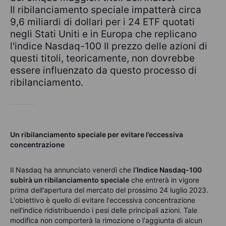
Il ribilanciamento speciale impatterà circa
9,6 miliardi di dollari per i 24 ETF quotati
negli Stati Uniti e in Europa che replicano
l'indice Nasdaq-100 Il prezzo delle azioni di
questi titoli, teoricamente, non dovrebbe
essere influenzato da questo processo di
ribilanciamento.
Un ribilanciamento speciale per evitare l’eccessiva
concentrazione
Il Nasdaq ha annunciato venerdì che
l’Indice Nasdaq-100
subirà un ribilanciamento speciale
che entrerà in vigore
prima dell'apertura del mercato del prossimo 24 luglio 2023.
L'obiettivo è quello di evitare l'eccessiva concentrazione
nell'indice ridistribuendo i pesi delle principali azioni. Tale
modifica non comporterà la rimozione o l'aggiunta di alcun