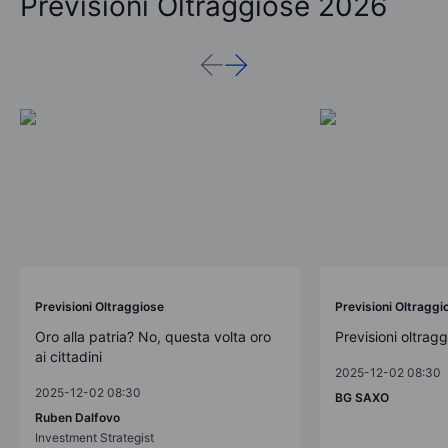
Previsioni Oltraggiose 2026
Previsioni Oltraggiose
Previsioni Oltraggi
Oro alla patria? No, questa volta oro
Previsioni oltrag
ai cittadini
2025-12-02 08:30
2025-12-02 08:30
BG SAXO
Ruben Dalfovo
Investment Strategist