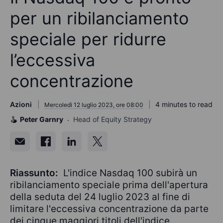
per un ribilanciamento
speciale per ridurre
l’eccessiva
concentrazione
Azioni
4 minutes to read
Mercoledì 12 luglio 2023, ore 08:00
Peter Garnry
Head of Equity Strategy
Riassunto:
L'indice Nasdaq 100 subirà un
ribilanciamento speciale prima dell'apertura
della seduta del 24 luglio 2023 al fine di
limitare l'eccessiva concentrazione da parte
dei cinque maggiori titoli dell'indice.