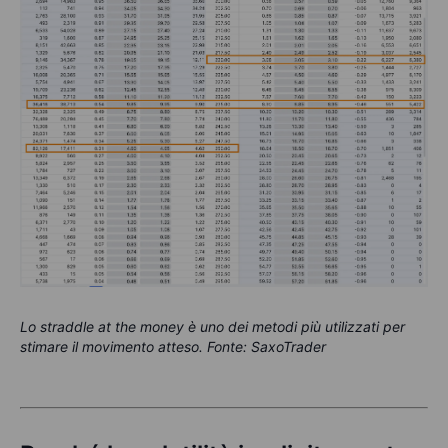
Lo straddle at the money è uno dei metodi più utilizzati per
stimare il movimento atteso. Fonte: SaxoTrader