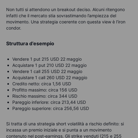
Non tutti si attendono un breakout deciso. Alcuni ritengono
infatti che il mercato stia sovrastimando l’ampiezza del
movimento. Una strategia coerente con questa view è l’iron
condor.
Struttura d’esempio
Vendere 1 put 215 USD 22 maggio
Acquistare 1 put 210 USD 22 maggio
Vendere 1 call 255 USD 22 maggio
Acquistare 1 call 260 USD 22 maggio
Credito netto: circa 1,56 USD
Profitto massimo: circa 156 USD
Rischio massimo: circa 344 USD
Pareggio inferiore: circa 213,44 USD
Pareggio superiore: circa 256,56 USD
Si tratta di una strategia short volatilità a rischio definito: si
incassa un premio iniziale e si punta a un movimento
contenuto nel post‑earnings. Gli strike venduti (215 e 255