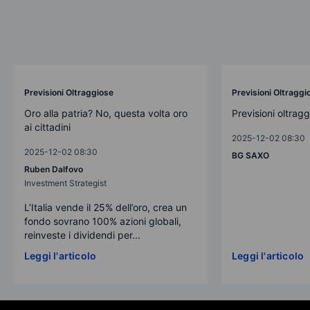
Previsioni Oltraggiose
Previsioni Oltraggi
Oro alla patria? No, questa volta oro
Previsioni oltrag
ai cittadini
2025-12-02 08:30
2025-12-02 08:30
BG SAXO
Ruben Dalfovo
Investment Strategist
L’Italia vende il 25% dell’oro, crea un
fondo sovrano 100% azioni globali,
reinveste i dividendi per...
Leggi l'articolo
Leggi l'articolo