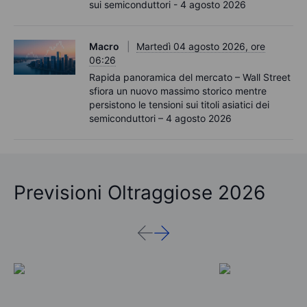
sui semiconduttori - 4 agosto 2026
Macro
Martedì 04 agosto 2026, ore
06:26
Rapida panoramica del mercato – Wall Street
sfiora un nuovo massimo storico mentre
persistono le tensioni sui titoli asiatici dei
semiconduttori – 4 agosto 2026
Previsioni Oltraggiose 2026