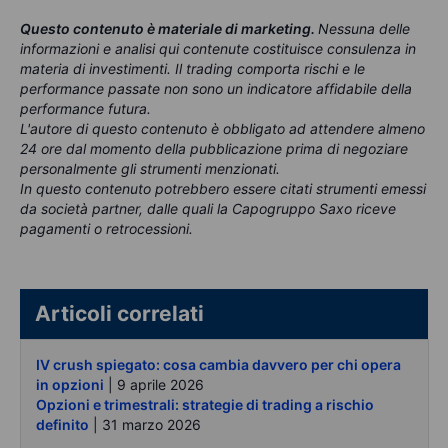
Questo contenuto è materiale di marketing
.
Nessuna delle
informazioni e analisi qui contenute costituisce consulenza in
materia di investimenti. Il trading comporta rischi e le
performance passate non sono un indicatore affidabile della
performance futura.
L'autore di questo contenuto è obbligato ad attendere almeno
24 ore dal momento della pubblicazione prima di negoziare
personalmente gli strumenti menzionati.
In questo contenuto potrebbero essere citati strumenti emessi
da società partner, dalle quali la Capogruppo Saxo riceve
pagamenti o retrocessioni.
Articoli correlati
IV crush spiegato: cosa cambia davvero per chi opera
in opzioni
| 9 aprile 2026
Opzioni e trimestrali: strategie di trading a rischio
definito
| 31 marzo 2026