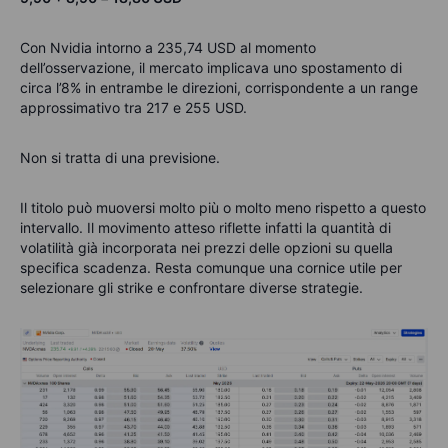
Con Nvidia intorno a 235,74 USD al momento
dell’osservazione, il mercato implicava uno spostamento di
circa l’8% in entrambe le direzioni, corrispondente a un range
approssimativo tra 217 e 255 USD.
Non si tratta di una previsione.
Il titolo può muoversi molto più o molto meno rispetto a questo
intervallo. Il movimento atteso riflette infatti la quantità di
volatilità già incorporata nei prezzi delle opzioni su quella
specifica scadenza.
Resta comunque una cornice utile per
selezionare gli strike e confrontare diverse strategie.