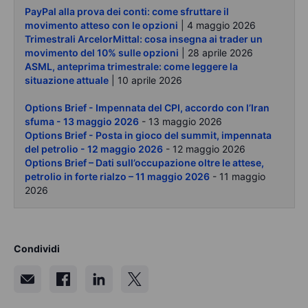
PayPal alla prova dei conti: come sfruttare il
movimento atteso con le opzioni
| 4 maggio 2026
Trimestrali ArcelorMittal: cosa insegna ai trader un
movimento del 10% sulle opzioni
| 28 aprile 2026
ASML, anteprima trimestrale: come leggere la
situazione attuale
| 10 aprile 2026
Options Brief - Impennata del CPI, accordo con l’Iran
sfuma - 13 maggio 2026
- 13 maggio 2026
Options Brief - Posta in gioco del summit, impennata
del petrolio - 12 maggio 2026
- 12 maggio 2026
Options Brief – Dati sull’occupazione oltre le attese,
petrolio in forte rialzo – 11 maggio 2026
- 11 maggio
2026
Condividi