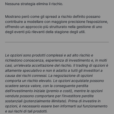
Nessuna strategia elimina il rischio.
Mostrano però come gli spread a rischio definito possano
contribuire a modellare con maggiore precisione l’esposizione,
offrendo un approccio più strutturato nella gestione di uno
degli eventi più rilevanti della stagione degli utili.
Le opzioni sono prodotti complessi e ad alto rischio e
richiedono conoscenza, esperienza di investimento e, in molti
casi, un'elevata accettazione del rischio. Il trading di opzioni è
altamente speculativo e non è adatto a tutti gli investitori a
causa dei rischi connessi. La negoziazione di opzioni
comporta un rischio elevato. Le opzioni acquistate possono
scadere senza valore, con la conseguente perdita
dell'investimento iniziale (premio e costi), mentre le opzioni
vendute possono comportare per l’investitore perdite
sostanziali (potenzialmente illimitate). Prima di investire in
opzioni, è necessario essere ben informarti sul funzionamento
e sui rischi di tali prodotti.