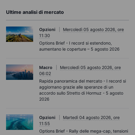
Ultime analisi di mercato
Opzioni
Mercoledì 05 agosto 2026, ore
11:30
Options Brief - I record si estendono,
aumentano le coperture – 5 agosto 2026
Macro
Mercoledì 05 agosto 2026, ore
06:02
Rapida panoramica del mercato - I record si
aggiornano grazie alle speranze di un
accordo sullo Stretto di Hormuz - 5 agosto
2026
Opzioni
Martedì 04 agosto 2026, ore
11:55
Options Brief - Rally delle mega-cap, tensioni