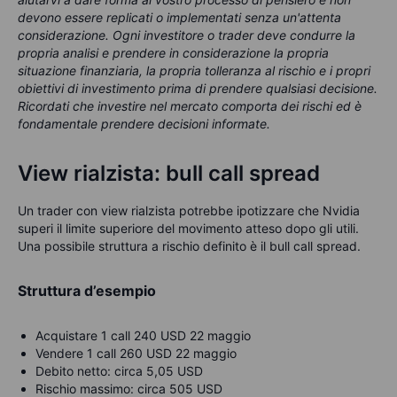
devono essere replicati o implementati senza un'attenta
considerazione. Ogni investitore o trader deve condurre la
propria analisi e prendere in considerazione la propria
situazione finanziaria, la propria tolleranza al rischio e i propri
obiettivi di investimento prima di prendere qualsiasi decisione.
Ricordati che investire nel mercato comporta dei rischi ed è
fondamentale prendere decisioni informate.
View rialzista: bull call spread
Un trader con view rialzista potrebbe ipotizzare che Nvidia
superi il limite superiore del movimento atteso dopo gli utili.
Una possibile struttura a rischio definito è il bull call spread.
Struttura d’esempio
Acquistare 1 call 240 USD 22 maggio
Vendere 1 call 260 USD 22 maggio
Debito netto: circa 5,05 USD
Rischio massimo: circa 505 USD