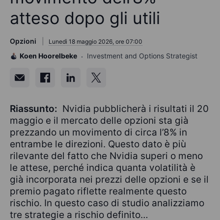
atteso dopo gli utili
Opzioni
Lunedì 18 maggio 2026, ore 07:00
Koen Hoorelbeke
Investment and Options Strategist
Riassunto:
Nvidia pubblicherà i risultati il 20
maggio e il mercato delle opzioni sta già
prezzando un movimento di circa l’8% in
entrambe le direzioni. Questo dato è più
rilevante del fatto che Nvidia superi o meno
le attese, perché indica quanta volatilità è
già incorporata nei prezzi delle opzioni e se il
premio pagato riflette realmente questo
rischio. In questo caso di studio analizziamo
tre strategie a rischio definito…