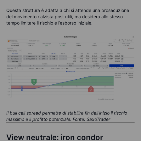
Questa struttura è adatta a chi si attende una prosecuzione
del movimento rialzista post utili, ma desidera allo stesso
tempo limitare il rischio e l’esborso iniziale.
Il bull call spread permette di stabilire fin dall’inizio il rischio
massimo e il profitto potenziale. Fonte: SaxoTrader
View neutrale: iron condor