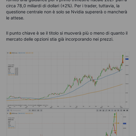
circa 78,0 miliardi di dollari (±2%).
Per i trader, tuttavia, la
questione centrale non è solo se Nvidia supererà o mancherà
le attese.
Il punto chiave è se il titolo si muoverà più o meno di quanto il
mercato delle opzioni stia già incorporando nei prezzi.