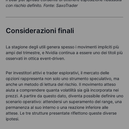
con rischio definito. Fonte: SaxoTrader
Considerazioni finali
La stagione degli utili genera spesso i movimenti impliciti più
ampi del trimestre, e Nvidia continua a essere uno dei titoli più
osservati in ottica event‑driven.
Per investitori attivi e trader esplorativi, il mercato delle
opzioni rappresenta non solo uno strumento speculativo, ma
anche un metodo di lettura del rischio. Il movimento atteso
aiuta a comprendere quanta volatilità sia già incorporata nei
prezzi. A partire da questo dato, diventa possibile definire uno
scenario operativo: attendersi un superamento del range, una
permanenza al suo interno o una reazione inferiore alle
attese.
Le tre strutture presentate riflettono queste diverse
ipotesi.