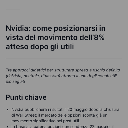
Nvidia: come posizionarsi in
vista del movimento dell’8%
atteso dopo gli utili
Tre approcci didattici per strutturare spread a rischio definito
(rialzista, neutrale, ribassista) attorno a uno degli eventi utili
più seguiti
Punti chiave
Nvidia pubblicherà i risultati il 20 maggio dopo la chiusura
di Wall Street; il mercato delle opzioni sconta già un
movimento significativo nel post utili.
In base alla catena opzioni con scadenza 22 maggio, il