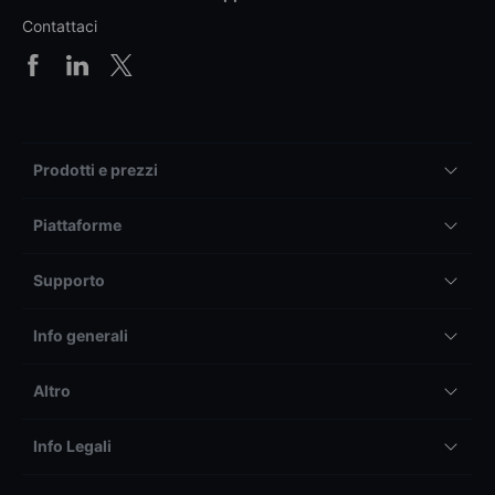
Contattaci
Prodotti e prezzi
Piattaforme
Supporto
Info generali
Altro
Info Legali