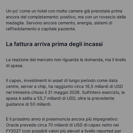
Un po’ come un hotel con molte camere già prenotate prima
ancora del completamento: positivo, ma con un rovescio della
medaglia. Servono ancora cemento, energia, sistemi di
raffreddamento e capitale paziente.
La fattura arriva prima degli incassi
La reazione del mercato non riguarda la domanda, ma il livello
di spesa.
Il capex, investimenti in asset di lungo periodo come data
centre, server e chip, ha raggiunto circa 16,5 miliardi di USD
nel trimestre chiuso il 31 maggio 2026. Sull’intero esercizio, la
spesa è salita a 55,7 miliardi di USD, oltre la precedente
guidance di 50 miliardi.
E il prossimo anno si preannuncia ancora più impegnativo:
Oracle prevede circa 70 miliardi di USD di capex netto nel
FY2027 (con possibili valori più elevati a livello reported per