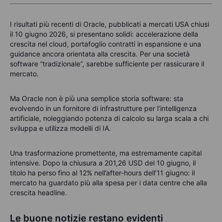
I risultati più recenti di Oracle, pubblicati a mercati USA chiusi
il 10 giugno 2026, si presentano solidi: accelerazione della
crescita nel cloud, portafoglio contratti in espansione e una
guidance ancora orientata alla crescita. Per una società
software “tradizionale”, sarebbe sufficiente per rassicurare il
mercato.
Ma Oracle non è più una semplice storia software: sta
evolvendo in un fornitore di infrastrutture per l’intelligenza
artificiale, noleggiando potenza di calcolo su larga scala a chi
sviluppa e utilizza modelli di IA.
Una trasformazione promettente, ma estremamente capital
intensive. Dopo la chiusura a 201,26 USD del 10 giugno, il
titolo ha perso fino al 12% nell’after-hours dell’11 giugno: il
mercato ha guardato più alla spesa per i data centre che alla
crescita headline.
Le buone notizie restano evidenti