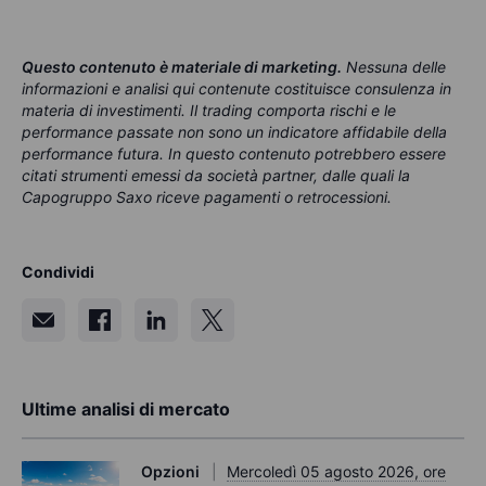
Questo contenuto è materiale di marketing
.
Nessuna delle
informazioni e analisi qui contenute costituisce consulenza in
materia di investimenti. Il trading comporta rischi e le
performance passate non sono un indicatore affidabile della
performance futura. In questo contenuto potrebbero essere
citati strumenti emessi da società partner, dalle quali la
Capogruppo Saxo riceve pagamenti o retrocessioni.
Condividi
Ultime analisi di mercato
Opzioni
Mercoledì 05 agosto 2026, ore