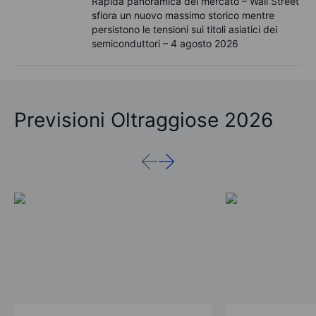
Rapida panoramica del mercato – Wall Street
sfiora un nuovo massimo storico mentre
persistono le tensioni sui titoli asiatici dei
semiconduttori – 4 agosto 2026
Previsioni Oltraggiose 2026