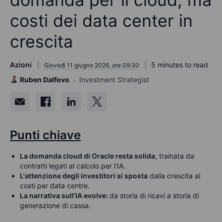
costi dei data center in
crescita
Azioni
5 minutes to read
Giovedì 11 giugno 2026, ore 09:30
Ruben Dalfovo
Investment Strategist
Punti chiave
La domanda cloud di Oracle resta solida
, trainata da
contratti legati al calcolo per l’IA.
L'attenzione degli investitori si sposta
dalla crescita ai
costi per data centre.
La narrativa sull’IA evolve:
da storia di ricavi a storia di
generazione di cassa.