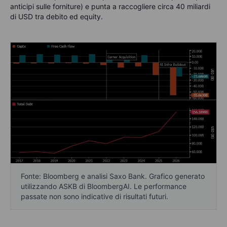
anticipi sulle forniture) e punta a raccogliere circa 40 miliardi
di USD tra debito ed equity.
Fonte: Bloomberg e analisi Saxo Bank. Grafico generato
utilizzando ASKB di BloombergAI. Le performance
passate non sono indicative di risultati futuri.