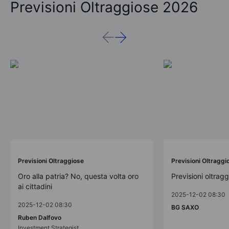
Previsioni Oltraggiose 2026
Previsioni Oltraggiose
Previsioni Oltraggi
Oro alla patria? No, questa volta oro
Previsioni oltrag
ai cittadini
2025-12-02 08:30
2025-12-02 08:30
BG SAXO
Ruben Dalfovo
Investment Strategist