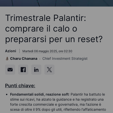
Trimestrale Palantir:
comprare il calo o
prepararsi per un reset?
Azioni
Martedì 06 maggio 2025, ore 02:30
Charu Chanana
Chief Investment Strategist
Punti chiave:
Fondamentali solidi, reazione
soft
: Palantir ha battuto le
stime sui ricavi, ha alzato la guidance e ha registrato una
forte crescita commerciale e governativa, ma l'azione è
scesa di oltre il 9% dopo gli utili, riflettendo l'affaticamento