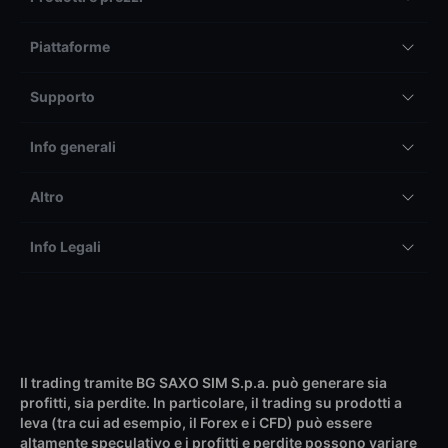
Piattaforme
Supporto
Info generali
Altro
Info Legali
Il trading tramite BG SAXO SIM S.p.a. può generare sia
profitti, sia perdite. In particolare, il trading su prodotti a
leva (tra cui ad esempio, il Forex e i CFD) può essere
altamente speculativo e i profitti e perdite possono variare