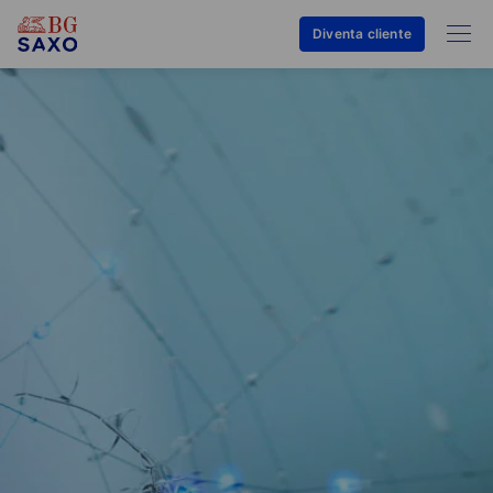
Diventa cliente