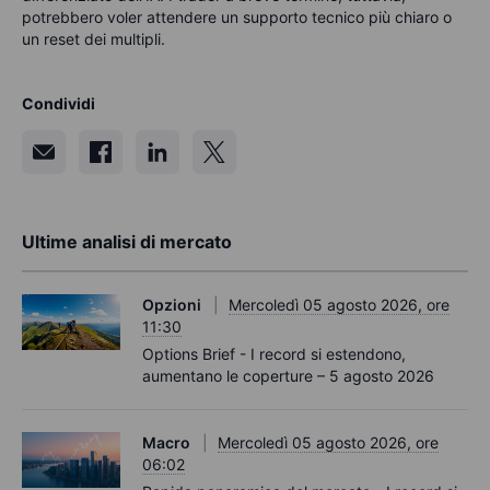
potrebbero voler attendere un supporto tecnico più chiaro o
un reset dei multipli.
Condividi
Ultime analisi di mercato
Opzioni
Mercoledì 05 agosto 2026, ore
11:30
Options Brief - I record si estendono,
aumentano le coperture – 5 agosto 2026
Macro
Mercoledì 05 agosto 2026, ore
06:02