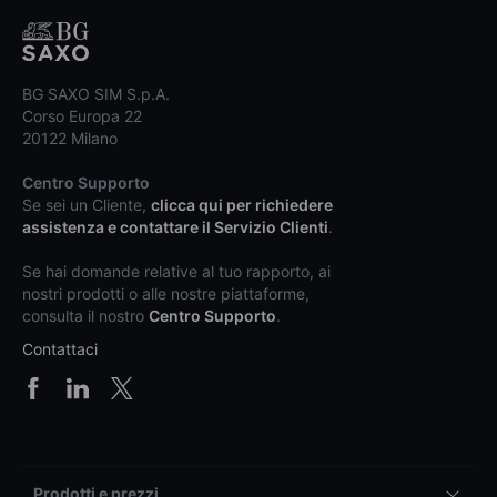
BG SAXO SIM S.p.A.
Corso Europa 22
20122 Milano
Centro Supporto
Se sei un Cliente,
clicca qui per richiedere
assistenza e contattare il Servizio Clienti
.
Se hai domande relative al tuo rapporto, ai
nostri prodotti o alle nostre piattaforme,
consulta il nostro
Centro Supporto
.
Contattaci
Prodotti e prezzi