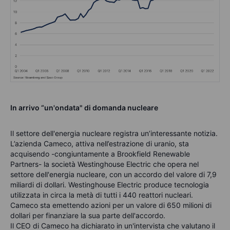
In arrivo “un'ondata" di domanda nucleare
Il settore dell'energia nucleare registra un’interessante notizia.
L’azienda Cameco, attiva nell’estrazione di uranio, sta
acquisendo -congiuntamente a Brookfield Renewable
Partners- la società Westinghouse Electric che opera nel
settore dell'energia nucleare, con un accordo del valore di 7,9
miliardi di dollari. Westinghouse Electric produce tecnologia
utilizzata in circa la metà di tutti i 440 reattori nucleari.
Cameco sta emettendo azioni per un valore di 650 milioni di
dollari per finanziare la sua parte dell'accordo.
Il CEO di Cameco ha dichiarato in un'intervista che valutano il