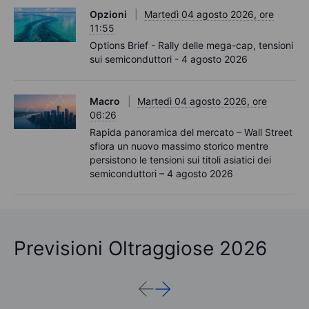
Opzioni
Martedì 04 agosto 2026, ore
11:55
Options Brief - Rally delle mega-cap, tensioni
sui semiconduttori - 4 agosto 2026
Macro
Martedì 04 agosto 2026, ore
06:26
Rapida panoramica del mercato – Wall Street
sfiora un nuovo massimo storico mentre
persistono le tensioni sui titoli asiatici dei
semiconduttori – 4 agosto 2026
Previsioni Oltraggiose 2026