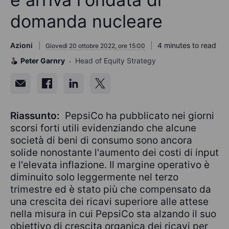
domanda nucleare
Azioni
4 minutes to read
Giovedì 20 ottobre 2022, ore 15:00
Peter Garnry
Head of Equity Strategy
Riassunto:
PepsiCo ha pubblicato nei giorni
scorsi forti utili evidenziando che alcune
società di beni di consumo sono ancora
solide nonostante l'aumento dei costi di input
e l'elevata inflazione. Il margine operativo è
diminuito solo leggermente nel terzo
trimestre ed è stato più che compensato da
una crescita dei ricavi superiore alle attese
nella misura in cui PepsiCo sta alzando il suo
obiettivo di crescita organica dei ricavi per