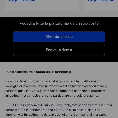
Accedi a tutte le piattaforme da un solo conto
Diventa cliente
Prova la demo
Questo contenuto è materiale di marketing.
Nessuna delle informazioni e analisi qui contenute costituisce un
consiglio di investimento o un'offerta o sollecitazione ad acquistare o
vendere qualsiasi valuta, prodotto o strumento finanziario, effettuare
investimenti o partecipare a una particolare strategia di trading.
BG SAXO, e in generale il Gruppo Saxo Bank, forniscono servizi esecutivi,
pertanto tutte le operazioni sono effettuate sulla base di decisioni
autonome di investimento da parte dei clienti. Commenti di mercato e