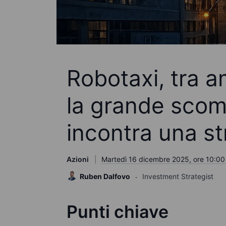
Robotaxi, tra a
la grande scom
incontra una st
Azioni
Martedì 16 dicembre 2025, ore 10:00
Ruben Dalfovo
Investment Strategist
Punti chiave