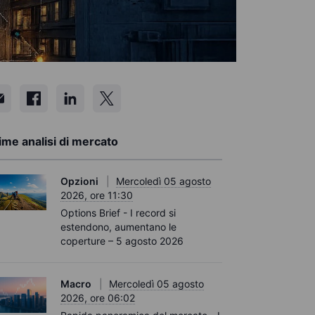
ime analisi di mercato
Opzioni
Mercoledì 05 agosto
2026, ore 11:30
Options Brief - I record si
estendono, aumentano le
coperture – 5 agosto 2026
Macro
Mercoledì 05 agosto
2026, ore 06:02