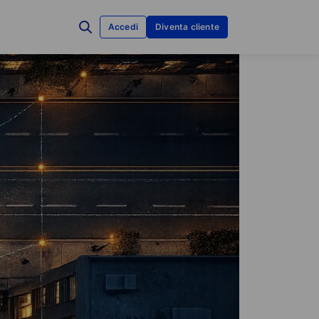
Accedi
Diventa cliente