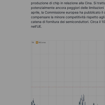
produzione di chip in relazione alla Cina. Si trat
potenzialmente ancora peggiori delle limitazioni 
aprile, la Commissione europea ha pubblicato il
compensare la minore competitività rispetto agli 
catena di fornitura dei semiconduttori. Circa il 
nell'UE.