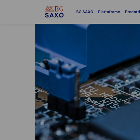
BG SAXO
Piattaforme
Prodott