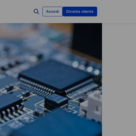
Accedi
Diventa cliente