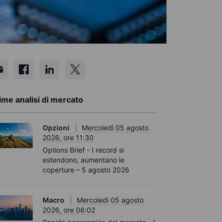
ime analisi di mercato
Opzioni
Mercoledì 05 agosto
2026, ore 11:30
Options Brief - I record si
estendono, aumentano le
coperture – 5 agosto 2026
Macro
Mercoledì 05 agosto
2026, ore 06:02