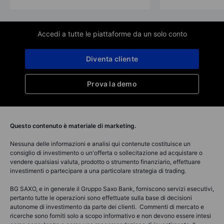
Accedi a tutte le piattaforme da un solo conto
Diventa cliente
Prova la demo
Questo contenuto è materiale di marketing.
Nessuna delle informazioni e analisi qui contenute costituisce un
consiglio di investimento o un'offerta o sollecitazione ad acquistare o
vendere qualsiasi valuta, prodotto o strumento finanziario, effettuare
investimenti o partecipare a una particolare strategia di trading.
BG SAXO, e in generale il Gruppo Saxo Bank, forniscono servizi esecutivi,
pertanto tutte le operazioni sono effettuate sulla base di decisioni
autonome di investimento da parte dei clienti. Commenti di mercato e
ricerche sono forniti solo a scopo informativo e non devono essere intesi