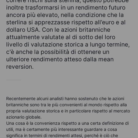
correre rischi sulla sterlina, questo potrebbe
inoltre trasformarsi in un rendimento futuro
ancora più elevato, nella condizione che la
sterlina si apprezzasse rispetto all’euro e al
dollaro USA. Con le azioni britanniche
attualmente valutate al di sotto del loro
livello di valutazione storica a lungo termine,
c'è anche la possibilità di ottenere un
ulteriore rendimento atteso dalla mean
reversion.
Recentemente alcuni analisti hanno sostenuto che le azioni
britanniche sono tra le più convenienti al mondo rispetto alla
propria valutazione storica e in particolare rispetto al mercato
azionario globale.
Una cosa è la convenienza rispetto a una certa definizione di
utili, ma è certamente più interessante guardare a cosa
significa in termini di rendimenti attesi, perché è ciò che