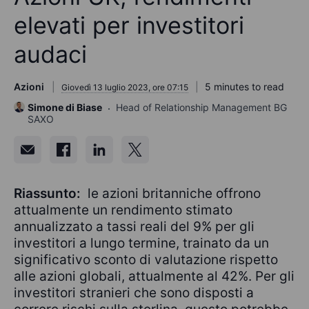
elevati per investitori
audaci
Azioni
5 minutes to read
Giovedì 13 luglio 2023, ore 07:15
Simone di Biase
Head of Relationship Management BG
SAXO
Riassunto:
le azioni britanniche offrono
attualmente un rendimento stimato
annualizzato a tassi reali del 9% per gli
investitori a lungo termine, trainato da un
significativo sconto di valutazione rispetto
alle azioni globali, attualmente al 42%. Per gli
investitori stranieri che sono disposti a