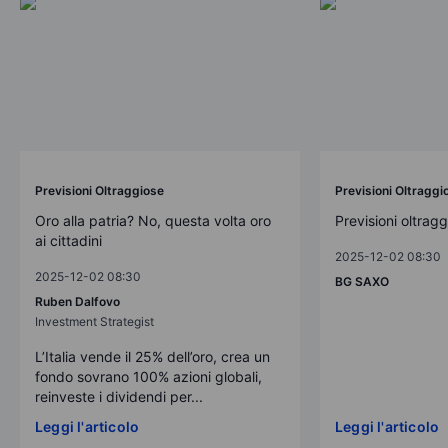
Previsioni Oltraggiose
Previsioni Oltraggi
Oro alla patria? No, questa volta oro
Previsioni oltrag
ai cittadini
2025-12-02 08:30
2025-12-02 08:30
BG SAXO
Ruben Dalfovo
Investment Strategist
L’Italia vende il 25% dell’oro, crea un
fondo sovrano 100% azioni globali,
reinveste i dividendi per...
Leggi l'articolo
Leggi l'articolo