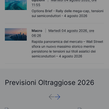
11:55
Options Brief - Rally delle mega-cap, tensioni
sui semiconduttori - 4 agosto 2026
Macro
Martedì 04 agosto 2026, ore
06:26
Rapida panoramica del mercato – Wall Street
sfiora un nuovo massimo storico mentre
persistono le tensioni sui titoli asiatici dei
semiconduttori – 4 agosto 2026
Previsioni Oltraggiose 2026