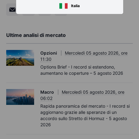
Italia
Ultime analisi di mercato
Opzioni
Mercoledì 05 agosto 2026, ore
11:30
Options Brief - I record si estendono,
aumentano le coperture – 5 agosto 2026
Macro
Mercoledì 05 agosto 2026, ore
06:02
Rapida panoramica del mercato - I record si
aggiornano grazie alle speranze di un
accordo sullo Stretto di Hormuz - 5 agosto
2026