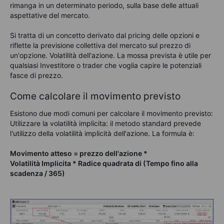
rimanga in un determinato periodo, sulla base delle attuali
aspettative del mercato.
Si tratta di un concetto derivato dal pricing delle opzioni e
riflette la previsione collettiva del mercato sul prezzo di
un'opzione. Volatilità dell'azione. La mossa prevista è utile per
qualsiasi Investitore o trader che voglia capire le potenziali
fasce di prezzo.
Come calcolare il movimento previsto
Esistono due modi comuni per calcolare il movimento previsto:
Utilizzare la volatilità implicita: il metodo standard prevede
l'utilizzo della volatilità implicità dell'azione. La formula è:
Movimento atteso = prezzo dell'azione *
Volatilità
Implicita
* Radice quadrata di (Tempo fino alla
scadenza / 365)