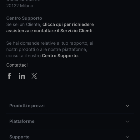
20122 Milano
Centro Supporto
Se sei un Cliente,
clicca qui per richiedere
assistenza e contattare il Servizio Clienti
.
Se hai domande relative al tuo rapporto, ai
nostri prodotti o alle nostre piattaforme,
consulta il nostro
Centro Supporto
.
Contattaci
Prodotti e prezzi
Piattaforme
Supporto