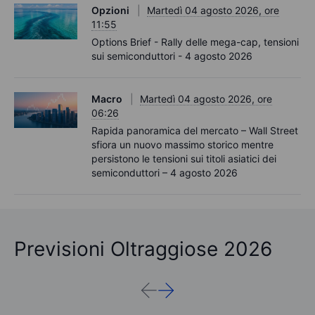
Opzioni
Martedì 04 agosto 2026, ore
11:55
Options Brief - Rally delle mega-cap, tensioni
sui semiconduttori - 4 agosto 2026
Macro
Martedì 04 agosto 2026, ore
06:26
Rapida panoramica del mercato – Wall Street
sfiora un nuovo massimo storico mentre
persistono le tensioni sui titoli asiatici dei
semiconduttori – 4 agosto 2026
Previsioni Oltraggiose 2026