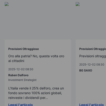
Previsioni Oltraggiose
Previsioni Oltraggi
Oro alla patria? No, questa volta oro
Previsioni oltrag
ai cittadini
2025-12-02 08:30
2025-12-02 08:30
BG SAXO
Ruben Dalfovo
Investment Strategist
L’Italia vende il 25% dell’oro, crea un
fondo sovrano 100% azioni globali,
reinveste i dividendi per...
Leggi l'articolo
Leggi l'articolo