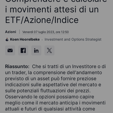
i movimenti attesi di un
ETF/Azione/Indice
Azioni
Venerdì 07 luglio 2023, ore 12:50
Koen Hoorelbeke
Investment and Options Strategist
Riassunto:
Che si tratti di un Investitore o di
un trader, la comprensione dell'andamento
previsto di un asset può fornire preziose
indicazioni sulle aspettative del mercato e
sulle potenziali fluttuazioni dei prezzi.
Osservando le opzioni possiamo capire
meglio come il mercato anticipa i movimenti
attuali e futuri di qualsiasi attività come