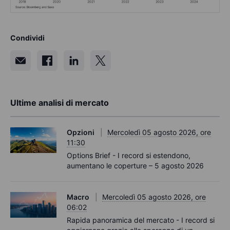
Condividi
Ultime analisi di mercato
Opzioni
Mercoledì 05 agosto 2026, ore
11:30
Options Brief - I record si estendono,
aumentano le coperture – 5 agosto 2026
Macro
Mercoledì 05 agosto 2026, ore
06:02
Rapida panoramica del mercato - I record si