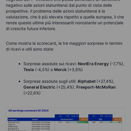
negativo sulle azioni statunitensi dal punto di vista delle
prospettive. Il problema delle azioni statunitensi è la
valutazione, che è più elevata rispetto a quella europea, il che
rende queste ultime più interessanti nonostante un potenziale
di crescita futura inferiore.
Come mostra la scorecard, le tre maggiori sorprese in termini
di ricavi e utili sono state:
Sorprese assolute sui ricavi:
NextEra Energy
(-7,7%),
Tesla
(-4,5%) e
Merck
(+3,6%)
Sorprese assolute sugli utili:
Alphabet
(+27,4%),
General Electric
(+25,4%),
Freeport-McMoRan
(+22,6%)