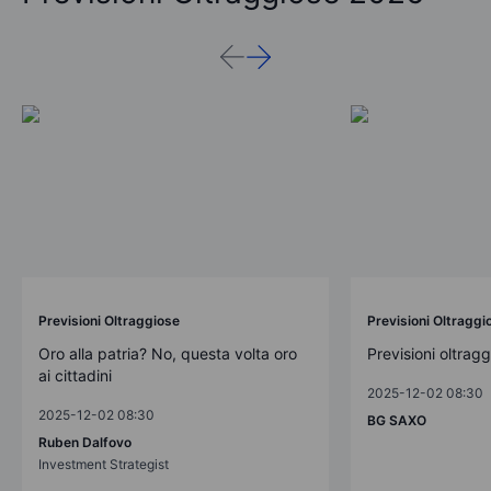
Previsioni Oltraggiose
Previsioni Oltraggi
Oro alla patria? No, questa volta oro
Previsioni oltrag
ai cittadini
2025-12-02 08:30
2025-12-02 08:30
BG SAXO
Ruben Dalfovo
Investment Strategist