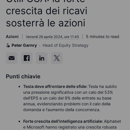
crescita dei ricavi
sosterrà le azioni
Azioni
5 minutes to read
Venerdì 26 aprile 2024, ore 11:45
Peter Garnry
Head of Equity Strategy
Punti chiavie
Tesla deve affrontare delle sfide:
Tesla ha subito
una pressione significativa con un calo del 53%
dell'EPS e un calo del 9% delle entrate su base
annua, evidenziando problemi con il calo della
domanda e l'aumento della concorrenza.
Forte crescita dell'intelligenza artificiale:
Alphabet
e Microsoft hanno registrato una crescita robusta