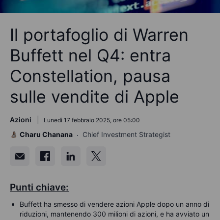
Il portafoglio di Warren
Buffett nel Q4: entra
Constellation, pausa
sulle vendite di Apple
Azioni
Lunedì 17 febbraio 2025, ore 05:00
Charu Chanana
Chief Investment Strategist
Punti chiave:
Buffett ha smesso di vendere azioni Apple dopo un anno di
riduzioni, mantenendo 300 milioni di azioni, e ha avviato un