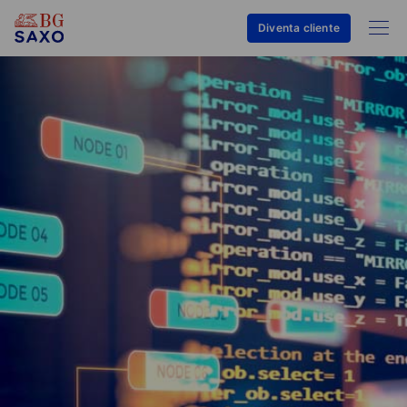
Diventa cliente