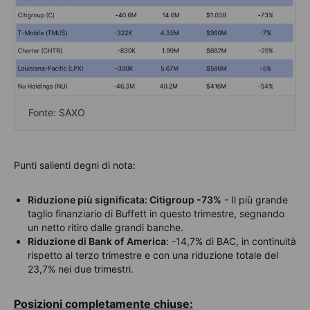
Fonte: SAXO
Punti salienti degni di nota:
Riduzione più significata: Citigroup -73%
- Il più grande
taglio finanziario di Buffett in questo trimestre, segnando
un netto ritiro dalle grandi banche.
Riduzione di Bank of
America
: -14,7% di BAC, in continuità
rispetto al terzo trimestre e con una riduzione totale del
23,7% nei due trimestri.
Posizioni completamente chiuse: