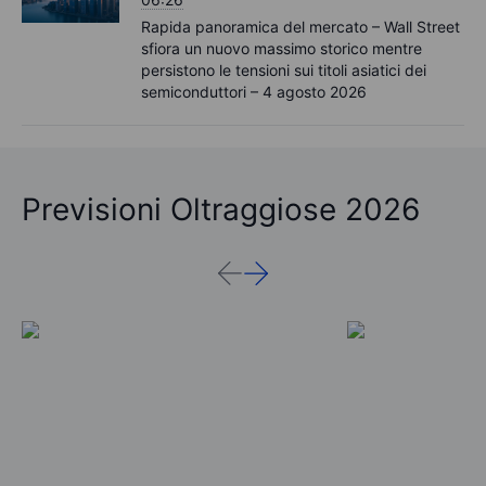
Rapida panoramica del mercato – Wall Street
sfiora un nuovo massimo storico mentre
persistono le tensioni sui titoli asiatici dei
semiconduttori – 4 agosto 2026
Previsioni Oltraggiose 2026