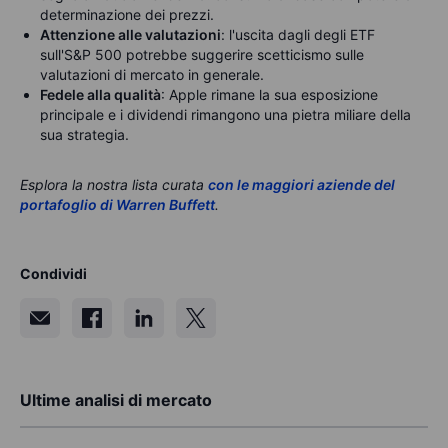
determinazione dei prezzi.
Attenzione alle valutazioni
: l'uscita dagli degli ETF
sull'S&P 500 potrebbe suggerire scetticismo sulle
valutazioni di mercato in generale.
Fedele alla qualità
: Apple rimane la sua esposizione
principale e i dividendi rimangono una pietra miliare della
sua strategia.
Esplora la nostra lista curata
con le maggiori aziende del
portafoglio di Warren Buffett
.
Condividi
Ultime analisi di mercato