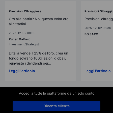
Previsioni Oltraggiose
Previsioni Oltraggi
Oro alla patria? No, questa volta oro
Previsioni oltrag
ai cittadini
2025-12-02 08:30
2025-12-02 08:30
BG SAXO
Ruben Dalfovo
Investment Strategist
L’Italia vende il 25% dell’oro, crea un
fondo sovrano 100% azioni globali,
reinveste i dividendi per...
Leggi l'articolo
Leggi l'articolo
Accedi a tutte le piattaforme da un solo conto
Diventa cliente