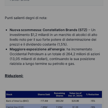
Punti salienti degni di nota:
Nuova scommessa: Constellation Brands (STZ)
– Un
investimento $1,2 miliardi in un marchio di alcolici di alto
livello noto per il suo forte potere di determinazione dei
prezzi e il dividendo costante (1,5%).
Maggiore esposizione
all'energia
: ha incrementato
Occidental Petroleum a un totale di 264,2 milioni di azioni
(13,05 miliardi di dollari), continuando la sua posizione
rialzista a lungo termine su petrolio e gas.
Riduzioni: