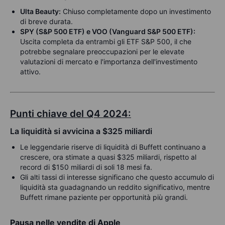
Ulta Beauty:
Chiuso completamente dopo un investimento
di breve durata.
SPY (S&P 500 ETF) e VOO (Vanguard S&P 500 ETF):
Uscita completa da entrambi gli ETF S&P 500, il che
potrebbe segnalare preoccupazioni per le elevate
valutazioni di mercato e l'importanza dell'investimento
attivo.
Punti chiave del Q4 2024:
La liquidità si avvicina a $325 miliardi
Le leggendarie riserve di liquidità di Buffett continuano a
crescere, ora stimate a quasi $325 miliardi, rispetto al
record di $150 miliardi di soli 18 mesi fa.
Gli alti tassi di interesse significano che questo accumulo di
liquidità sta guadagnando un reddito significativo, mentre
Buffett rimane paziente per opportunità più grandi.
Pausa nelle vendite di Apple