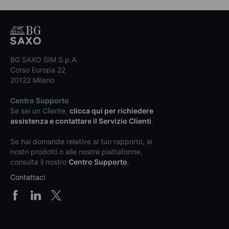
BG SAXO SIM S.p.A.
Corso Europa 22
20122 Milano
Centro Supporto
Se sei un Cliente,
clicca qui per richiedere
assistenza e contattare il Servizio Clienti
.
Se hai domande relative al tuo rapporto, ai
nostri prodotti o alle nostre piattaforme,
consulta il nostro
Centro Supporto
.
Contattaci