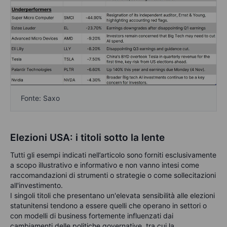
Fonte: Saxo
Elezioni USA: i titoli sotto la lente
Tutti gli esempi indicati nell’articolo sono forniti esclusivamente
a scopo illustrativo e informativo e non vanno intesi come
raccomandazioni di strumenti o strategie o come sollecitazioni
all'investimento.
I singoli titoli che presentano un'elevata sensibilità alle elezioni
statunitensi tendono a essere quelli che operano in settori o
con modelli di business fortemente influenzati dai
cambiamenti delle politiche governative, tra cui la