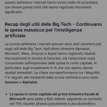
questa settimana i mercati hanno avuto molto di cui parlare,
con diversi grandi nomi che hanno registrato movimenti
significativi.
Recap degli utili delle Big Tech - Continuano
le spese massicce per l'intelligenza
artificiale
La scorsa settimana i mercati azionari sono stati caratterizzati
dagli utili delle Big Tech. Nell'ultimo trimestre Alphabet,
Microsoft, Meta, Amazon e Apple hanno registrato risultati
impressionanti in termini di fatturato, ma l'attenzione resta
concentrata sull'impennata delle spese in conto capitale, in
particolare sugli investimenti in IA che non stanno dando
risultati immediati. Le chiare sovraperformance tra i Magnifici
7 in seguito alle trimestrali della scorsa settimana sono state
Amazon
e
Alphabet
.
Le spese in conto capitale del primo trimestre fiscale di
Microsoft
sono salite a $20 miliardi, segnando un aumento
del 79% rispetto all'anno precedente e uno sbalorditivo