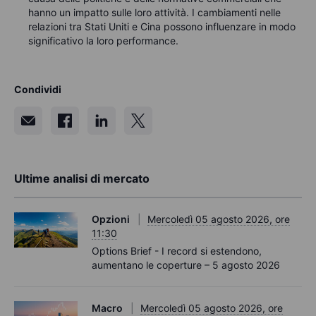
hanno un impatto sulle loro attività. I cambiamenti nelle
relazioni tra Stati Uniti e Cina possono influenzare in modo
significativo la loro performance.
Condividi
Ultime analisi di mercato
Opzioni
Mercoledì 05 agosto 2026, ore
11:30
Options Brief - I record si estendono,
aumentano le coperture – 5 agosto 2026
Macro
Mercoledì 05 agosto 2026, ore