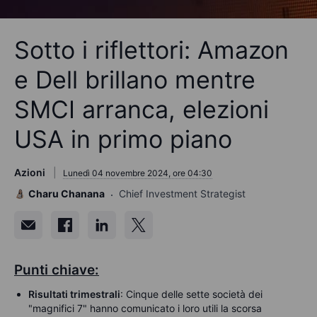
Sotto i riflettori: Amazon
e Dell brillano mentre
SMCI arranca, elezioni
USA in primo piano
Azioni
Lunedì 04 novembre 2024, ore 04:30
Charu Chanana
Chief Investment Strategist
Punti chiave:
Risultati trimestrali
: Cinque delle sette società dei
"magnifici 7" hanno comunicato i loro utili la scorsa