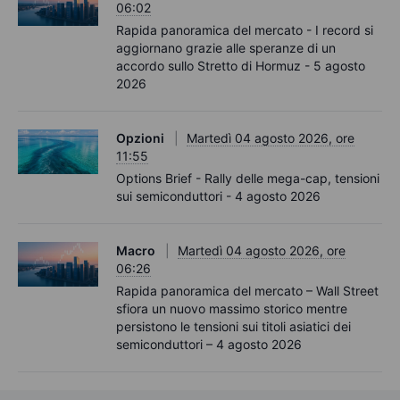
06:02
Rapida panoramica del mercato - I record si
aggiornano grazie alle speranze di un
accordo sullo Stretto di Hormuz - 5 agosto
2026
Opzioni
Martedì 04 agosto 2026, ore
11:55
Options Brief - Rally delle mega-cap, tensioni
sui semiconduttori - 4 agosto 2026
Macro
Martedì 04 agosto 2026, ore
06:26
Rapida panoramica del mercato – Wall Street
sfiora un nuovo massimo storico mentre
persistono le tensioni sui titoli asiatici dei
semiconduttori – 4 agosto 2026