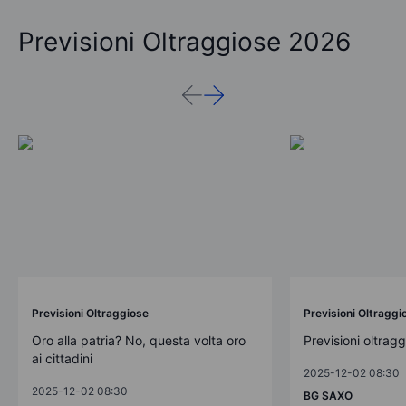
Previsioni Oltraggiose 2026
Previsioni Oltraggiose
Previsioni Oltraggi
Oro alla patria? No, questa volta oro
Previsioni oltrag
ai cittadini
2025-12-02 08:30
2025-12-02 08:30
BG SAXO