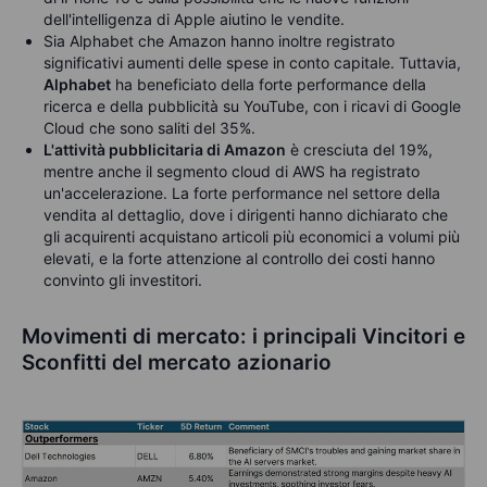
dell'intelligenza di Apple aiutino le vendite.
Sia Alphabet che Amazon hanno inoltre registrato
significativi aumenti delle spese in conto capitale. Tuttavia,
Alphabet
ha beneficiato della forte performance della
ricerca e della pubblicità su YouTube, con i ricavi di Google
Cloud che sono saliti del 35%.
L'attività pubblicitaria di Amazon
è cresciuta del 19%,
mentre anche il segmento cloud di AWS ha registrato
un'accelerazione. La forte performance nel settore della
vendita al dettaglio, dove i dirigenti hanno dichiarato che
gli acquirenti acquistano articoli più economici a volumi più
elevati, e la forte attenzione al controllo dei costi hanno
convinto gli investitori.
Movimenti di mercato: i principali Vincitori e
Sconfitti del mercato azionario