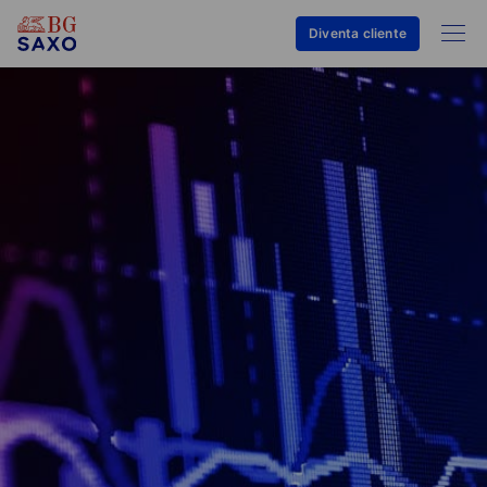
Diventa cliente