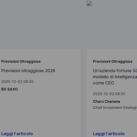
Previsioni Oltraggiose
Previsioni Oltraggiose
Previsioni oltraggiose 2026
Un'azienda Fortune 5
modello di intelligenza 
2025-12-02 08:30
come CEO
BG SAXO
2025-12-02 08:30
Charu Chanana
Chief Investment Strategi
Leggi l'articolo
Leggi l'articolo