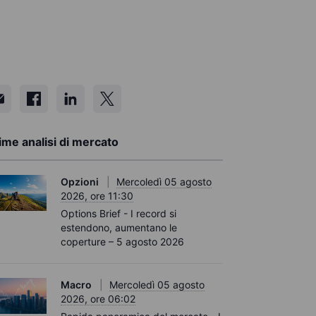
ime analisi di mercato
Opzioni
Mercoledì 05 agosto
2026, ore 11:30
Options Brief - I record si
estendono, aumentano le
coperture – 5 agosto 2026
Macro
Mercoledì 05 agosto
2026, ore 06:02