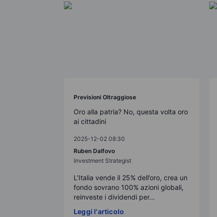
Previsioni Oltraggiose
Oro alla patria? No, questa volta oro
ai cittadini
2025-12-02 08:30
Ruben Dalfovo
Investment Strategist
L’Italia vende il 25% dell’oro, crea un
fondo sovrano 100% azioni globali,
reinveste i dividendi per...
Leggi l'articolo