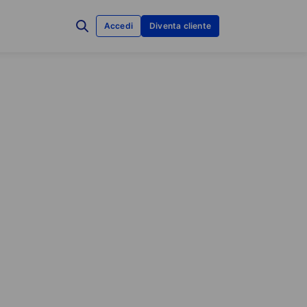
Accedi
Diventa cliente