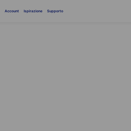
i
Account
Ispirazione
Supporto