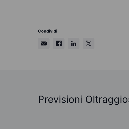
Condividi
Previsioni Oltraggi