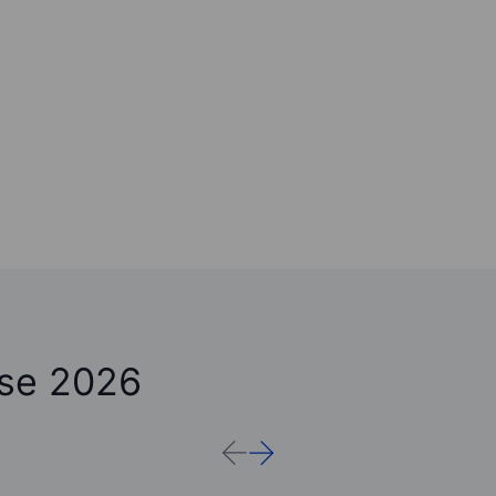
ose 2026