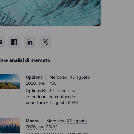
ime analisi di mercato
Opzioni
Mercoledì 05 agosto
2026, ore 11:30
Options Brief - I record si
estendono, aumentano le
coperture – 5 agosto 2026
Macro
Mercoledì 05 agosto
2026, ore 06:02