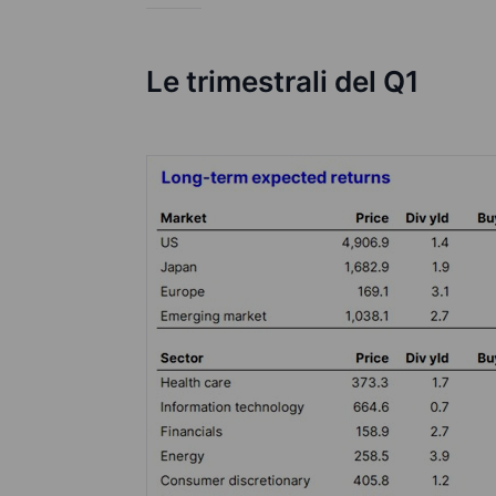
Le trimestrali del Q1