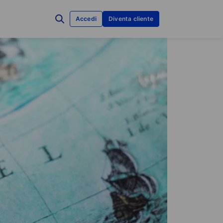
Accedi
Diventa cliente