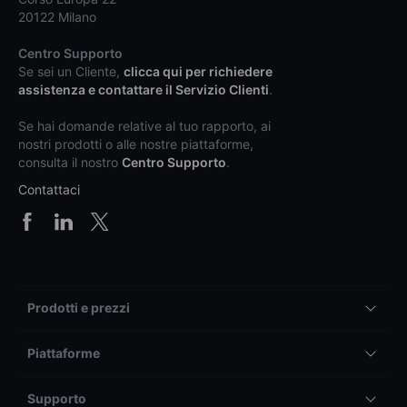
20122 Milano
Centro Supporto
Se sei un Cliente,
clicca qui per richiedere
assistenza e contattare il Servizio Clienti
.
Se hai domande relative al tuo rapporto, ai
nostri prodotti o alle nostre piattaforme,
consulta il nostro
Centro Supporto
.
Contattaci
Prodotti e prezzi
Piattaforme
Supporto