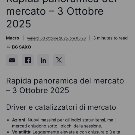
mercato – 3 Ottobre
2025
Macro
3 minutes to read
Venerdì 03 ottobre 2025, ore 06:20
BG SAXO
Rapida panoramica del mercato
– 3 Ottobre 2025
Driver e catalizzatori di mercato
Azioni
: Nuovi massimi per gli indici statunitensi, ma i
mercati chiudono sotto i picchi della sessione.
Volatilità
: Leggermente elevata e con chiusura più alta