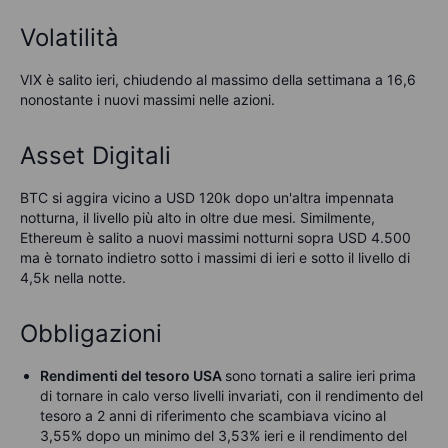
Volatilità
VIX è salito ieri, chiudendo al massimo della settimana a 16,6
nonostante i nuovi massimi nelle azioni.
Asset Digitali
BTC si aggira vicino a USD 120k dopo un'altra impennata
notturna, il livello più alto in oltre due mesi. Similmente,
Ethereum è salito a nuovi massimi notturni sopra USD 4.500
ma è tornato indietro sotto i massimi di ieri e sotto il livello di
4,5k nella notte.
Obbligazioni
Rendimenti del tesoro USA
sono tornati a salire ieri prima
di tornare in calo verso livelli invariati, con il rendimento del
tesoro a 2 anni di riferimento che scambiava vicino al
3,55% dopo un minimo del 3,53% ieri e il rendimento del