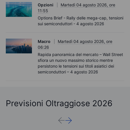
Opzioni
Martedì 04 agosto 2026, ore
11:55
Options Brief - Rally delle mega-cap, tensioni
sui semiconduttori - 4 agosto 2026
Macro
Martedì 04 agosto 2026, ore
06:26
Rapida panoramica del mercato – Wall Street
sfiora un nuovo massimo storico mentre
persistono le tensioni sui titoli asiatici dei
semiconduttori – 4 agosto 2026
Previsioni Oltraggiose 2026