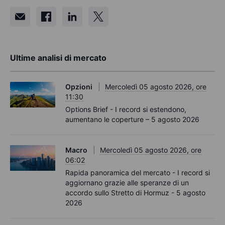
Ultime analisi di mercato
Opzioni
Mercoledì 05 agosto 2026, ore
11:30
Options Brief - I record si estendono,
aumentano le coperture – 5 agosto 2026
Macro
Mercoledì 05 agosto 2026, ore
06:02
Rapida panoramica del mercato - I record si
aggiornano grazie alle speranze di un
accordo sullo Stretto di Hormuz - 5 agosto
2026