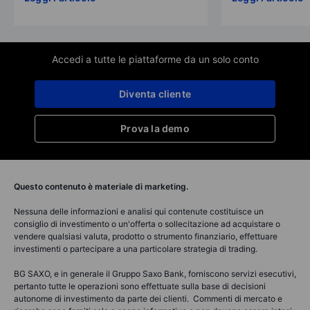
Accedi a tutte le piattaforme da un solo conto
Diventa cliente
Prova la demo
Questo contenuto è materiale di marketing.
Nessuna delle informazioni e analisi qui contenute costituisce un
consiglio di investimento o un'offerta o sollecitazione ad acquistare o
vendere qualsiasi valuta, prodotto o strumento finanziario, effettuare
investimenti o partecipare a una particolare strategia di trading.
BG SAXO, e in generale il Gruppo Saxo Bank, forniscono servizi esecutivi,
pertanto tutte le operazioni sono effettuate sulla base di decisioni
autonome di investimento da parte dei clienti. Commenti di mercato e