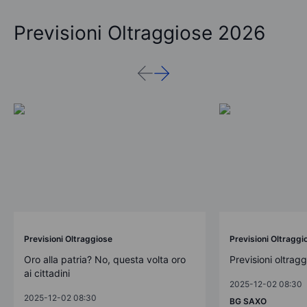
Previsioni Oltraggiose 2026
Previsioni Oltraggiose
Previsioni Oltraggi
Oro alla patria? No, questa volta oro
Previsioni oltrag
ai cittadini
2025-12-02 08:30
2025-12-02 08:30
BG SAXO