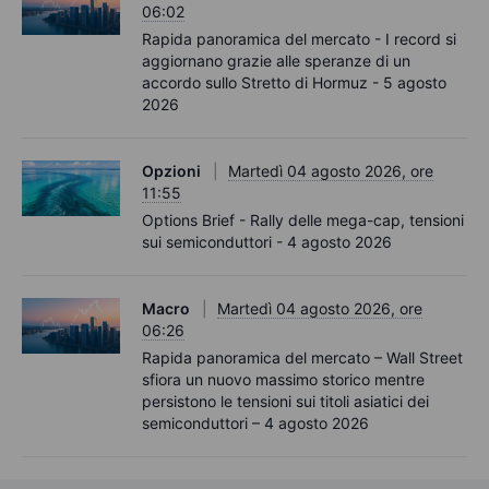
06:02
Rapida panoramica del mercato - I record si
aggiornano grazie alle speranze di un
accordo sullo Stretto di Hormuz - 5 agosto
2026
Opzioni
Martedì 04 agosto 2026, ore
11:55
Options Brief - Rally delle mega-cap, tensioni
sui semiconduttori - 4 agosto 2026
Macro
Martedì 04 agosto 2026, ore
06:26
Rapida panoramica del mercato – Wall Street
sfiora un nuovo massimo storico mentre
persistono le tensioni sui titoli asiatici dei
semiconduttori – 4 agosto 2026