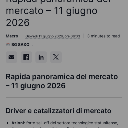
mercato – 11 giugno
2026
Macro
3 minutes to read
Giovedì 11 giugno 2026, ore 06:03
BG SAXO
Rapida panoramica del mercato
– 11 giugno 2026
Driver e catalizzatori di mercato
Azioni
: forte sell-off del settore tecnologico statunitense,