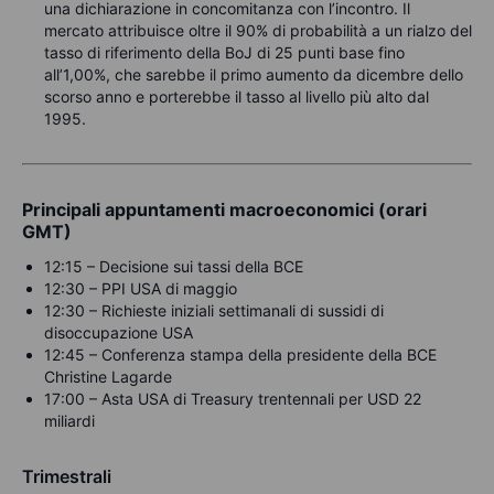
una dichiarazione in concomitanza con l’incontro. Il
mercato attribuisce oltre il 90% di probabilità a un rialzo del
tasso di riferimento della BoJ di 25 punti base fino
all’1,00%, che sarebbe il primo aumento da dicembre dello
scorso anno e porterebbe il tasso al livello più alto dal
1995.
Principali appuntamenti macroeconomici (orari
GMT)
12:15 – Decisione sui tassi della BCE
12:30 – PPI USA di maggio
12:30 – Richieste iniziali settimanali di sussidi di
disoccupazione USA
12:45 – Conferenza stampa della presidente della BCE
Christine Lagarde
17:00 – Asta USA di Treasury trentennali per USD 22
miliardi
Trimestrali