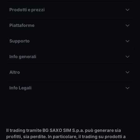
Prodotti e prezzi
Piattaforme
Supporto
Info generali
Altro
Info Legali
Il trading tramite BG SAXO SIM S.p.a. può generare sia
profitti, sia perdite. In particolare, il trading su prodotti a