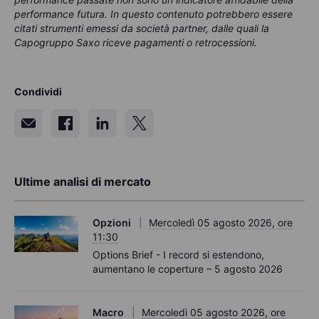
performance futura. In questo contenuto potrebbero essere
citati strumenti emessi da società partner, dalle quali la
Capogruppo Saxo riceve pagamenti o retrocessioni.
Condividi
Ultime analisi di mercato
Opzioni
Mercoledì 05 agosto 2026, ore
11:30
Options Brief - I record si estendono,
aumentano le coperture – 5 agosto 2026
Macro
Mercoledì 05 agosto 2026, ore