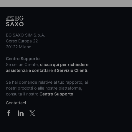
BG SAXO SIM S.p.A.
Corso Europa 22
20122 Milano
Centro Supporto
Se sei un Cliente,
clicca qui per richiedere
assistenza e contattare il Servizio Clienti
.
Se hai domande relative al tuo rapporto, ai
nostri prodotti o alle nostre piattaforme,
consulta il nostro
Centro Supporto
.
Contattaci