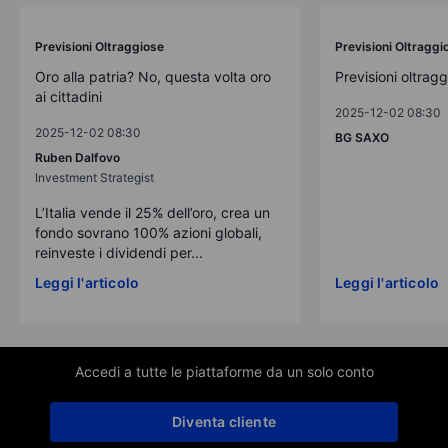
Previsioni Oltraggiose
Previsioni Oltraggi
Oro alla patria? No, questa volta oro
Previsioni oltrag
ai cittadini
2025-12-02 08:30
2025-12-02 08:30
BG SAXO
Ruben Dalfovo
Investment Strategist
L’Italia vende il 25% dell’oro, crea un
fondo sovrano 100% azioni globali,
reinveste i dividendi per...
Leggi l'articolo
Leggi l'articolo
Accedi a tutte le piattaforme da un solo conto
Diventa cliente