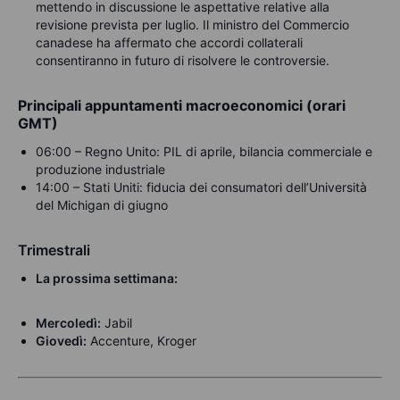
mettendo in discussione le aspettative relative alla
revisione prevista per luglio. Il ministro del Commercio
canadese ha affermato che accordi collaterali
consentiranno in futuro di risolvere le controversie.
Principali appuntamenti macroeconomici (orari
GMT)
06:00 – Regno Unito: PIL di aprile, bilancia commerciale e
produzione industriale
14:00 – Stati Uniti: fiducia dei consumatori dell’Università
del Michigan di giugno
Trimestrali
La prossima settimana:
Mercoledì:
Jabil
Giovedì:
Accenture, Kroger