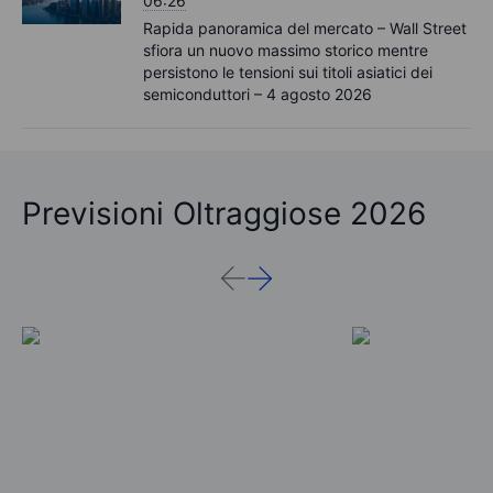
06:26
Rapida panoramica del mercato – Wall Street
sfiora un nuovo massimo storico mentre
persistono le tensioni sui titoli asiatici dei
semiconduttori – 4 agosto 2026
Previsioni Oltraggiose 2026