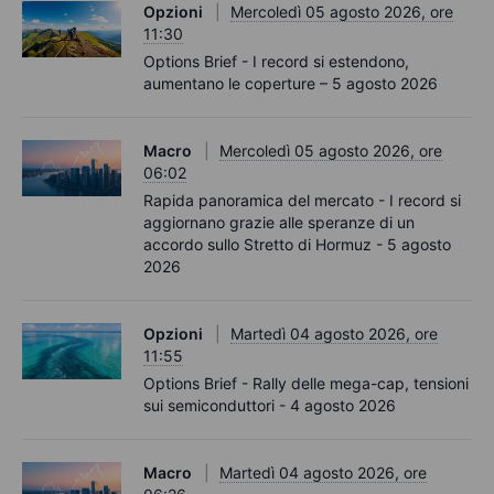
Opzioni
Mercoledì 05 agosto 2026, ore
11:30
Options Brief - I record si estendono,
aumentano le coperture – 5 agosto 2026
Macro
Mercoledì 05 agosto 2026, ore
06:02
Rapida panoramica del mercato - I record si
aggiornano grazie alle speranze di un
accordo sullo Stretto di Hormuz - 5 agosto
2026
Opzioni
Martedì 04 agosto 2026, ore
11:55
Options Brief - Rally delle mega-cap, tensioni
sui semiconduttori - 4 agosto 2026
Macro
Martedì 04 agosto 2026, ore