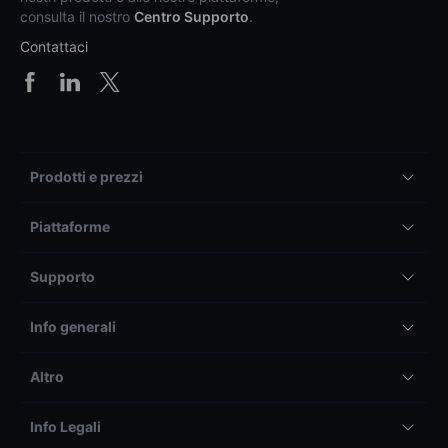
consulta il nostro
Centro Supporto
.
Contattaci
Prodotti e prezzi
Piattaforme
Supporto
Info generali
Altro
Info Legali