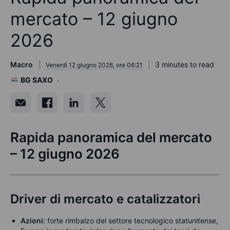
mercato – 12 giugno
2026
Macro
3 minutes to read
Venerdì 12 giugno 2026, ore 06:21
BG SAXO
Rapida panoramica del mercato
– 12 giugno 2026
Driver di mercato e catalizzatori
Azioni:
forte rimbalzo del settore tecnologico statunitense,