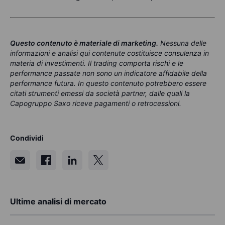
Questo contenuto è materiale di marketing
.
Nessuna delle
informazioni e analisi qui contenute costituisce consulenza in
materia di investimenti. Il trading comporta rischi e le
performance passate non sono un indicatore affidabile della
performance futura. In questo contenuto potrebbero essere
citati strumenti emessi da società partner, dalle quali la
Capogruppo Saxo riceve pagamenti o retrocessioni.
Condividi
Ultime analisi di mercato