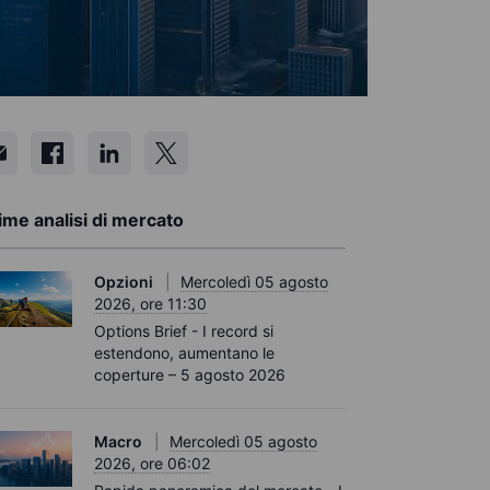
ime analisi di mercato
Opzioni
Mercoledì 05 agosto
2026, ore 11:30
Options Brief - I record si
estendono, aumentano le
coperture – 5 agosto 2026
Macro
Mercoledì 05 agosto
2026, ore 06:02