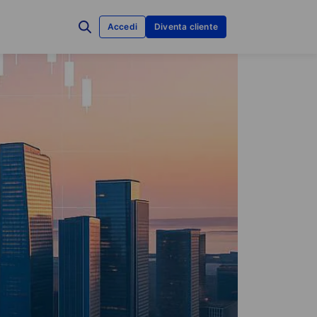
Accedi
Diventa cliente