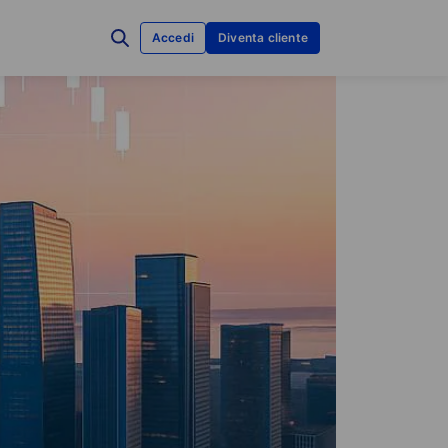
Accedi
Diventa cliente