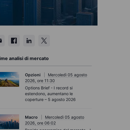
ime analisi di mercato
Opzioni
Mercoledì 05 agosto
2026, ore 11:30
Options Brief - I record si
estendono, aumentano le
coperture – 5 agosto 2026
Macro
Mercoledì 05 agosto
2026, ore 06:02