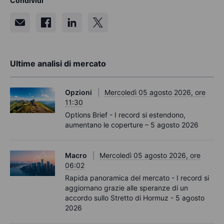
Condividi
Ultime analisi di mercato
Opzioni
Mercoledì 05 agosto 2026, ore
11:30
Options Brief - I record si estendono,
aumentano le coperture – 5 agosto 2026
Macro
Mercoledì 05 agosto 2026, ore
06:02
Rapida panoramica del mercato - I record si
aggiornano grazie alle speranze di un
accordo sullo Stretto di Hormuz - 5 agosto
2026