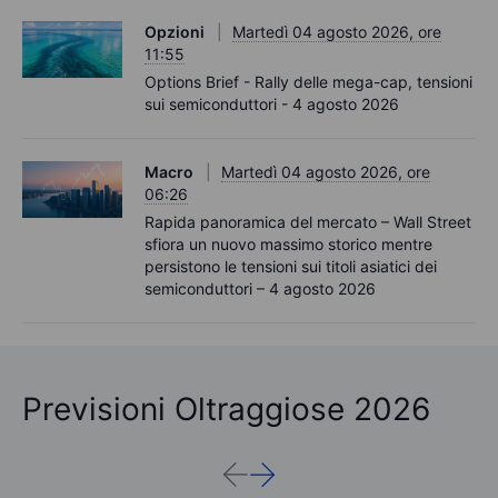
Opzioni
Martedì 04 agosto 2026, ore
11:55
Options Brief - Rally delle mega-cap, tensioni
sui semiconduttori - 4 agosto 2026
Macro
Martedì 04 agosto 2026, ore
06:26
Rapida panoramica del mercato – Wall Street
sfiora un nuovo massimo storico mentre
persistono le tensioni sui titoli asiatici dei
semiconduttori – 4 agosto 2026
Previsioni Oltraggiose 2026