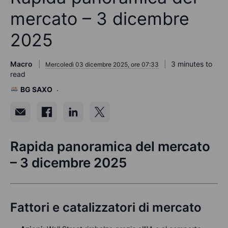
mercato – 3 dicembre
2025
Macro
3 minutes to
Mercoledì 03 dicembre 2025, ore 07:33
read
BG SAXO
Rapida panoramica del mercato
– 3 dicembre 2025
Fattori e catalizzatori di mercato