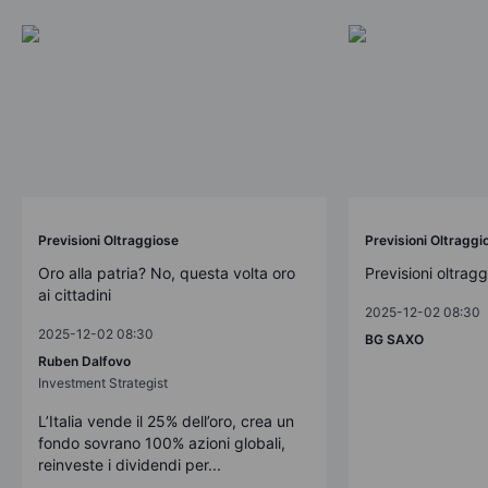
Previsioni Oltraggiose
Previsioni Oltraggi
Oro alla patria? No, questa volta oro
Previsioni oltrag
ai cittadini
2025-12-02 08:30
2025-12-02 08:30
BG SAXO
Ruben Dalfovo
Investment Strategist
L’Italia vende il 25% dell’oro, crea un
fondo sovrano 100% azioni globali,
reinveste i dividendi per...