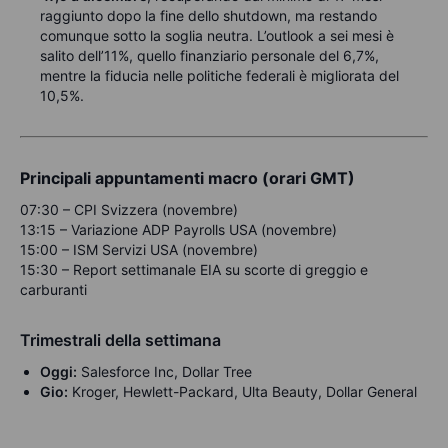
raggiunto dopo la fine dello shutdown, ma restando
comunque sotto la soglia neutra. L’outlook a sei mesi è
salito dell’11%, quello finanziario personale del 6,7%,
mentre la fiducia nelle politiche federali è migliorata del
10,5%.
Principali appuntamenti macro (orari GMT)
07:30 – CPI Svizzera (novembre)
13:15 – Variazione ADP Payrolls USA (novembre)
15:00 – ISM Servizi USA (novembre)
15:30 – Report settimanale EIA su scorte di greggio e
carburanti
Trimestrali della settimana
Oggi:
Salesforce Inc, Dollar Tree
Gio:
Kroger, Hewlett-Packard, Ulta Beauty, Dollar General