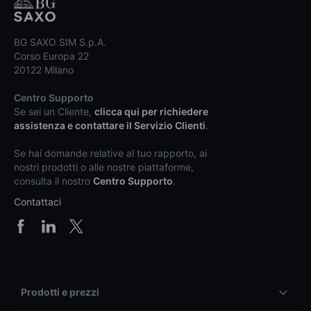
BG SAXO SIM S.p.A.
Corso Europa 22
20122 Milano
Centro Supporto
Se sei un Cliente,
clicca qui per richiedere
assistenza e contattare il Servizio Clienti
.
Se hai domande relative al tuo rapporto, ai
nostri prodotti o alle nostre piattaforme,
consulta il nostro
Centro Supporto
.
Contattaci
Prodotti e prezzi