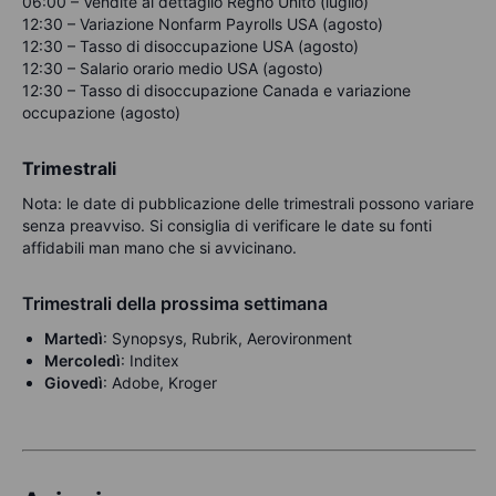
06:00 – Vendite al dettaglio Regno Unito (luglio)
12:30 – Variazione Nonfarm Payrolls USA (agosto)
12:30 – Tasso di disoccupazione USA (agosto)
12:30 – Salario orario medio USA (agosto)
12:30 – Tasso di disoccupazione Canada e variazione
occupazione (agosto)
Trimestrali
Nota: le date di pubblicazione delle trimestrali possono variare
senza preavviso. Si consiglia di verificare le date su fonti
affidabili man mano che si avvicinano.
Trimestrali della prossima settimana
Martedì
: Synopsys, Rubrik, Aerovironment
Mercoledì
: Inditex
Giovedì
: Adobe, Kroger