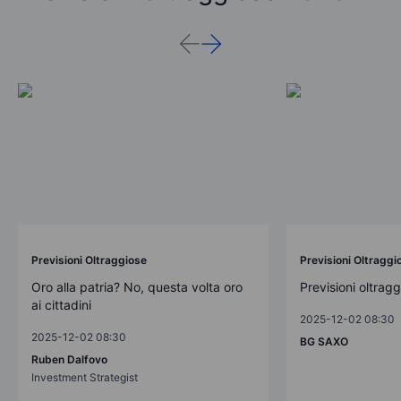
Previsioni Oltraggiose
Previsioni Oltraggi
Oro alla patria? No, questa volta oro
Previsioni oltrag
ai cittadini
2025-12-02 08:30
2025-12-02 08:30
BG SAXO
Ruben Dalfovo
Investment Strategist