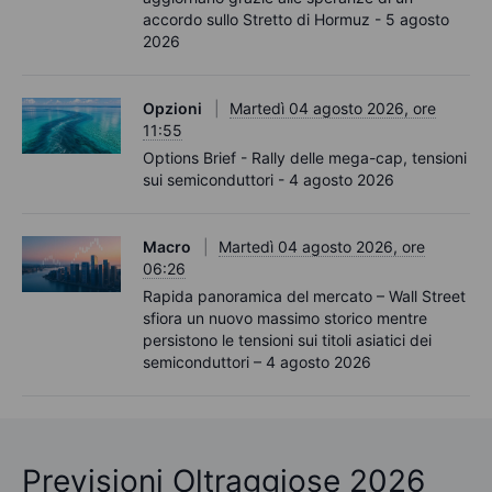
accordo sullo Stretto di Hormuz - 5 agosto
2026
Opzioni
Martedì 04 agosto 2026, ore
11:55
Options Brief - Rally delle mega-cap, tensioni
sui semiconduttori - 4 agosto 2026
Macro
Martedì 04 agosto 2026, ore
06:26
Rapida panoramica del mercato – Wall Street
sfiora un nuovo massimo storico mentre
persistono le tensioni sui titoli asiatici dei
semiconduttori – 4 agosto 2026
Previsioni Oltraggiose 2026