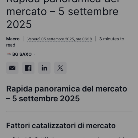
mercato – 5 settembre
2025
Macro
3 minutes to
Venerdì 05 settembre 2025, ore 06:18
read
BG SAXO
Rapida panoramica del mercato
– 5 settembre 2025
Fattori catalizzatori di mercato