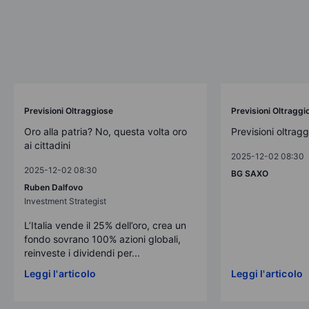
Previsioni Oltraggiose
Previsioni Oltraggi
Oro alla patria? No, questa volta oro
Previsioni oltrag
ai cittadini
2025-12-02 08:30
2025-12-02 08:30
BG SAXO
Ruben Dalfovo
Investment Strategist
L’Italia vende il 25% dell’oro, crea un
fondo sovrano 100% azioni globali,
reinveste i dividendi per...
Leggi l'articolo
Leggi l'articolo