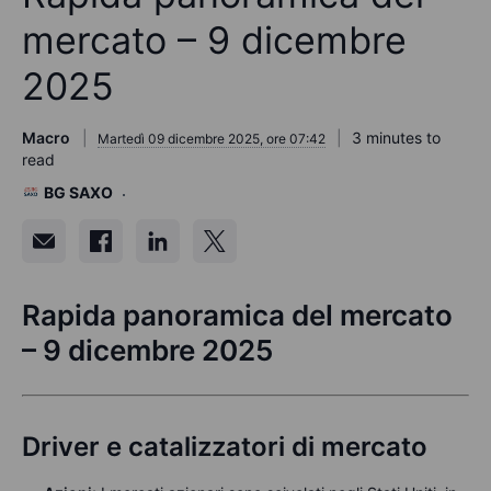
mercato – 9 dicembre
2025
Macro
3 minutes to
Martedì 09 dicembre 2025, ore 07:42
read
BG SAXO
Rapida panoramica del mercato
– 9 dicembre 2025
Driver e catalizzatori di mercato