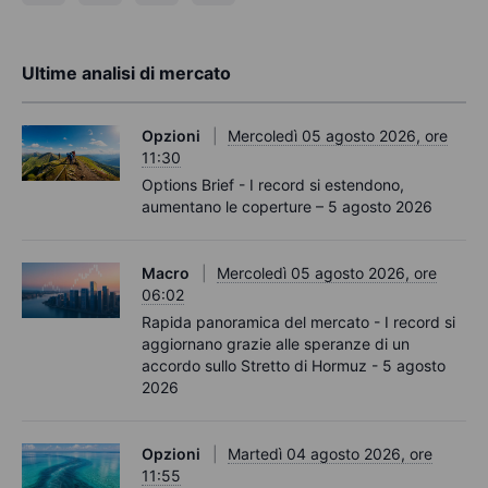
Ultime analisi di mercato
Opzioni
Mercoledì 05 agosto 2026, ore
11:30
Options Brief - I record si estendono,
aumentano le coperture – 5 agosto 2026
Macro
Mercoledì 05 agosto 2026, ore
06:02
Rapida panoramica del mercato - I record si
aggiornano grazie alle speranze di un
accordo sullo Stretto di Hormuz - 5 agosto
2026
Opzioni
Martedì 04 agosto 2026, ore
11:55