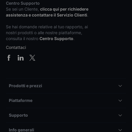
Centro Supporto
Se sei un Cliente,
clicca qui per richiedere
assistenza e contattare il Servizio Clienti
.
Se hai domande relative al tuo rapporto, ai
nostri prodotti o alle nostre piattaforme,
consulta il nostro
Centro Supporto
.
Contattaci
Prodotti e prezzi
Piattaforme
Supporto
Info generali