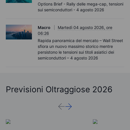
Options Brief - Rally delle mega-cap, tensioni
sui semiconduttori - 4 agosto 2026
Macro
Martedì 04 agosto 2026, ore
06:26
Rapida panoramica del mercato – Wall Street
sfiora un nuovo massimo storico mentre
persistono le tensioni sui titoli asiatici dei
semiconduttori – 4 agosto 2026
Previsioni Oltraggiose 2026