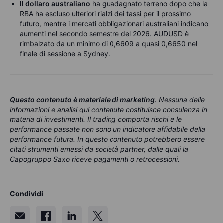
Il dollaro australiano
ha guadagnato terreno dopo che la
RBA ha escluso ulteriori rialzi dei tassi per il prossimo
futuro, mentre i mercati obbligazionari australiani indicano
aumenti nel secondo semestre del 2026. AUDUSD è
rimbalzato da un minimo di 0,6609 a quasi 0,6650 nel
finale di sessione a Sydney.
Questo contenuto è materiale di marketing
. Nessuna delle
informazioni e analisi qui contenute costituisce consulenza in
materia di investimenti. Il trading comporta rischi e le
performance passate non sono un indicatore affidabile della
performance futura. In questo contenuto potrebbero essere
citati strumenti emessi da società partner, dalle quali la
Capogruppo Saxo riceve pagamenti o retrocessioni.
Condividi