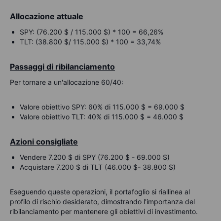
Allocazione attuale
SPY: (76.200 $ / 115.000 $) * 100 = 66,26%
TLT: (38.800 $/ 115.000 $) * 100 = 33,74%
Passaggi di ribilanciamento
Per tornare a un'allocazione 60/40:
Valore obiettivo SPY: 60% di 115.000 $ = 69.000 $
Valore obiettivo TLT: 40% di 115.000 $ = 46.000 $
Azioni consigliate
Vendere 7.200 $ di SPY (76.200 $ - 69.000 $)
Acquistare 7.200 $ di TLT (46.000 $- 38.800 $)
Eseguendo queste operazioni, il portafoglio si riallinea al
profilo di rischio desiderato, dimostrando l'importanza del
ribilanciamento per mantenere gli obiettivi di investimento.