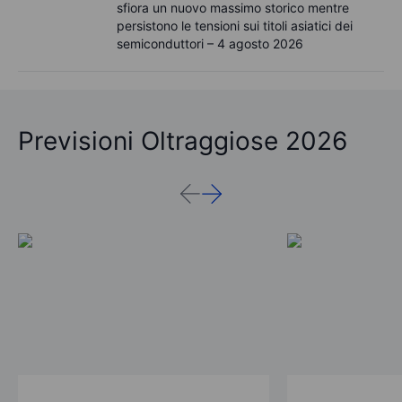
sfiora un nuovo massimo storico mentre
persistono le tensioni sui titoli asiatici dei
semiconduttori – 4 agosto 2026
Previsioni Oltraggiose 2026