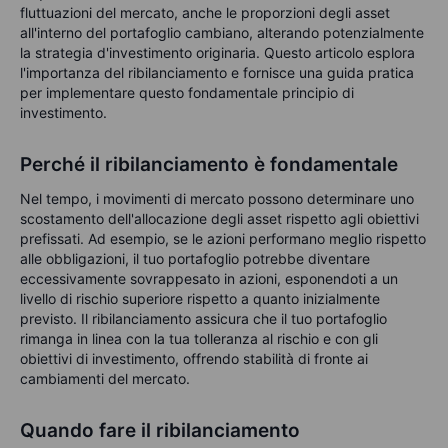
fluttuazioni del mercato, anche le proporzioni degli asset
all'interno del portafoglio cambiano, alterando potenzialmente
la strategia d'investimento originaria. Questo articolo esplora
l'importanza del ribilanciamento e fornisce una guida pratica
per implementare questo fondamentale principio di
investimento.
Perché il ribilanciamento è fondamentale
Nel tempo, i movimenti di mercato possono determinare uno
scostamento dell'allocazione degli asset rispetto agli obiettivi
prefissati. Ad esempio, se le azioni performano meglio rispetto
alle obbligazioni, il tuo portafoglio potrebbe diventare
eccessivamente sovrappesato in azioni, esponendoti a un
livello di rischio superiore rispetto a quanto inizialmente
previsto. Il ribilanciamento assicura che il tuo portafoglio
rimanga in linea con la tua tolleranza al rischio e con gli
obiettivi di investimento, offrendo stabilità di fronte ai
cambiamenti del mercato.
Quando fare il ribilanciamento