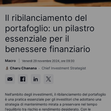
Il ribilanciamento del
portafoglio: un pilastro
essenziale per il
benessere finanziario
Macro
Venerdì 29 novembre 2024, ore 09:30
Charu Chanana
Chief Investment Strategist
Nell'ambito degli investimenti, il ribilanciamento del portafoglio
è una pratica essenziale per gli investitori che adottano una
strategia di mantenimento mirata a preservare nel tempo
l'equilibrio tra rischio e rendimento desiderato. Con le