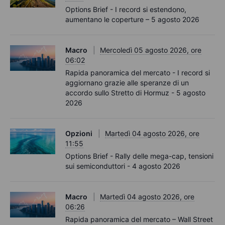
Options Brief - I record si estendono,
aumentano le coperture – 5 agosto 2026
Macro
Mercoledì 05 agosto 2026, ore
06:02
Rapida panoramica del mercato - I record si
aggiornano grazie alle speranze di un
accordo sullo Stretto di Hormuz - 5 agosto
2026
Opzioni
Martedì 04 agosto 2026, ore
11:55
Options Brief - Rally delle mega-cap, tensioni
sui semiconduttori - 4 agosto 2026
Macro
Martedì 04 agosto 2026, ore
06:26
Rapida panoramica del mercato – Wall Street