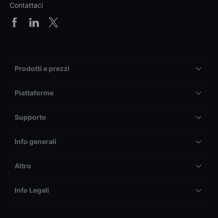
Contattaci
Prodotti e prezzi
Piattaforme
Supporto
Info generali
Altro
Info Legali