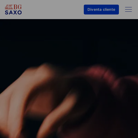
Diventa cliente