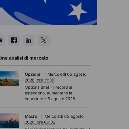
ime analisi di mercato
Opzioni
Mercoledì 05 agosto
2026, ore 11:30
Options Brief - I record si
estendono, aumentano le
coperture – 5 agosto 2026
Macro
Mercoledì 05 agosto
2026, ore 06:02