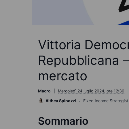
Vittoria Democr
Repubblicana – 
mercato
Macro
Mercoledì 24 luglio 2024, ore 12:30
Althea Spinozzi
Fixed Income Strategist
Sommario