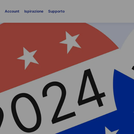
i
Account
Ispirazione
Supporto