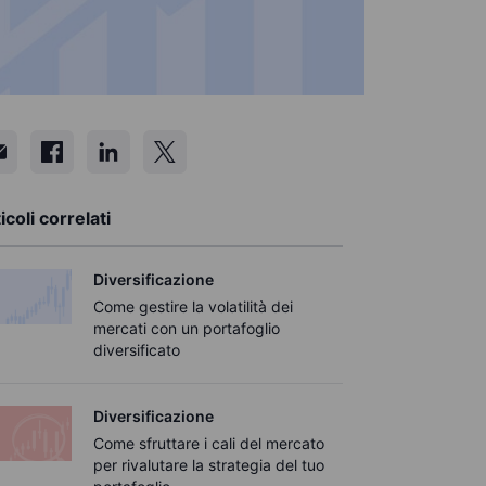
icoli correlati
Diversificazione
Come gestire la volatilità dei
mercati con un portafoglio
diversificato
Diversificazione
Come sfruttare i cali del mercato
per rivalutare la strategia del tuo