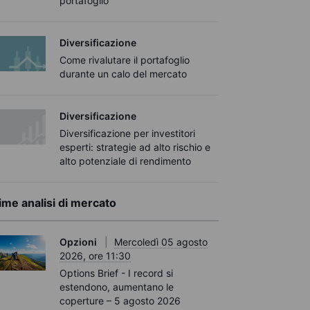
portafoglio
Diversificazione
Come rivalutare il portafoglio
durante un calo del mercato
Diversificazione
Diversificazione per investitori
esperti: strategie ad alto rischio e
alto potenziale di rendimento
ime analisi di mercato
Opzioni
Mercoledì 05 agosto
2026, ore 11:30
Options Brief - I record si
estendono, aumentano le
coperture – 5 agosto 2026