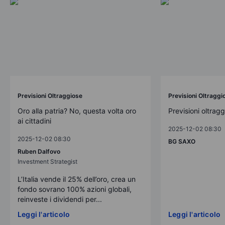
Previsioni Oltraggiose
Previsioni Oltraggi
Oro alla patria? No, questa volta oro
Previsioni oltrag
ai cittadini
2025-12-02 08:30
2025-12-02 08:30
BG SAXO
Ruben Dalfovo
Investment Strategist
L’Italia vende il 25% dell’oro, crea un
fondo sovrano 100% azioni globali,
reinveste i dividendi per...
Leggi l'articolo
Leggi l'articolo