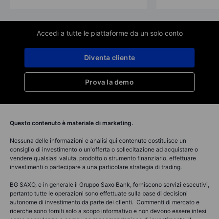
Accedi a tutte le piattaforme da un solo conto
Diventa cliente
Prova la demo
Questo contenuto è materiale di marketing.
Nessuna delle informazioni e analisi qui contenute costituisce un
consiglio di investimento o un'offerta o sollecitazione ad acquistare o
vendere qualsiasi valuta, prodotto o strumento finanziario, effettuare
investimenti o partecipare a una particolare strategia di trading.
BG SAXO, e in generale il Gruppo Saxo Bank, forniscono servizi esecutivi,
pertanto tutte le operazioni sono effettuate sulla base di decisioni
autonome di investimento da parte dei clienti. Commenti di mercato e
ricerche sono forniti solo a scopo informativo e non devono essere intesi