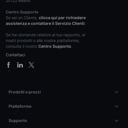
20122 Milano
Centro Supporto
Se sei un Cliente,
clicca qui per richiedere
assistenza e contattare il Servizio Clienti
.
Se hai domande relative al tuo rapporto, ai
nostri prodotti o alle nostre piattaforme,
consulta il nostro
Centro Supporto
.
Contattaci
Prodotti e prezzi
Piattaforme
Supporto