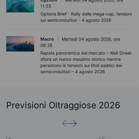
11:55
Options Brief - Rally delle mega-cap, tensioni
sui semiconduttori - 4 agosto 2026
Macro
Martedì 04 agosto 2026, ore
06:26
Rapida panoramica del mercato – Wall Street
sfiora un nuovo massimo storico mentre
persistono le tensioni sui titoli asiatici dei
semiconduttori – 4 agosto 2026
Previsioni Oltraggiose 2026