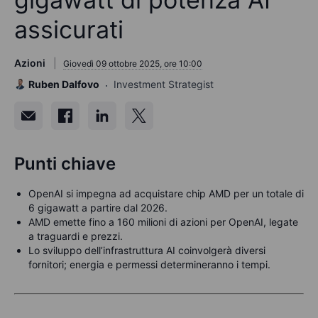
assicurati
Azioni
Giovedì 09 ottobre 2025, ore 10:00
Ruben Dalfovo
Investment Strategist
Punti chiave
OpenAI si impegna ad acquistare chip AMD per un totale di
6 gigawatt a partire dal 2026.
AMD emette fino a 160 milioni di azioni per OpenAI, legate
a traguardi e prezzi.
Lo sviluppo dell’infrastruttura AI coinvolgerà diversi
fornitori; energia e permessi determineranno i tempi.