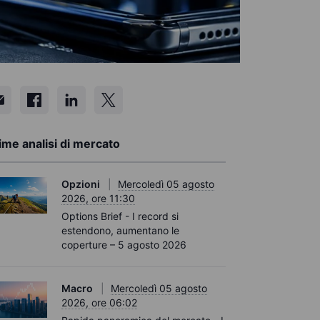
ime analisi di mercato
Opzioni
Mercoledì 05 agosto
2026, ore 11:30
Options Brief - I record si
estendono, aumentano le
coperture – 5 agosto 2026
Macro
Mercoledì 05 agosto
2026, ore 06:02