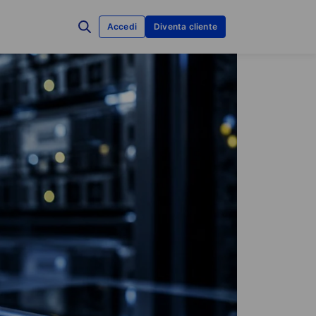
Accedi
Diventa cliente