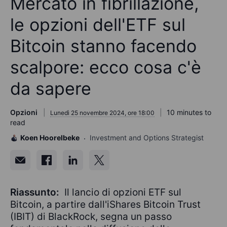
Mercato in fibrillazione,
le opzioni dell'ETF sul
Bitcoin stanno facendo
scalpore: ecco cosa c'è
da sapere
Opzioni
10 minutes to
Lunedì 25 novembre 2024, ore 18:00
read
Koen Hoorelbeke
Investment and Options Strategist
Riassunto:
Il lancio di opzioni ETF sul
Bitcoin, a partire dall'iShares Bitcoin Trust
(IBIT) di BlackRock, segna un passo