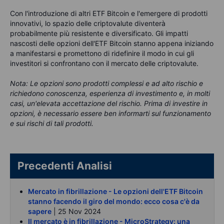
Con l'introduzione di altri ETF Bitcoin e l'emergere di prodotti
innovativi, lo spazio delle criptovalute diventerà
probabilmente più resistente e diversificato. Gli impatti
nascosti delle opzioni dell'ETF Bitcoin stanno appena iniziando
a manifestarsi e promettono di ridefinire il modo in cui gli
investitori si confrontano con il mercato delle criptovalute.
Nota: Le opzioni sono prodotti complessi e ad alto rischio e
richiedono conoscenza, esperienza di investimento e, in molti
casi, un'elevata accettazione del rischio. Prima di investire in
opzioni, è necessario essere ben informarti sul funzionamento
e sui rischi di tali prodotti.
Precedenti Analisi
Mercato in fibrillazione - Le opzioni dell'ETF Bitcoin
stanno facendo il giro del mondo: ecco cosa c'è da
sapere
| 25 Nov 2024
Il mercato è in fibrillazione - MicroStrategy: una