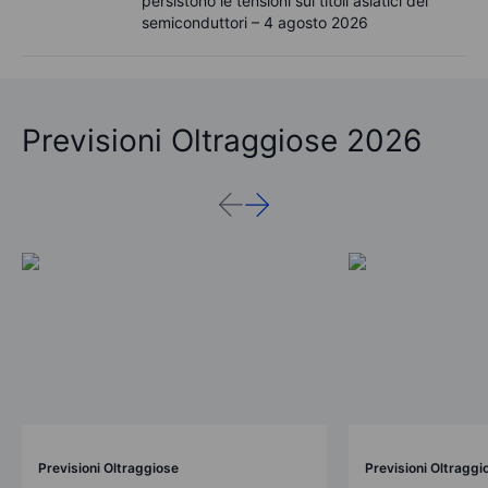
persistono le tensioni sui titoli asiatici dei
semiconduttori – 4 agosto 2026
Previsioni Oltraggiose 2026
Previsioni Oltraggiose
Previsioni Oltraggi