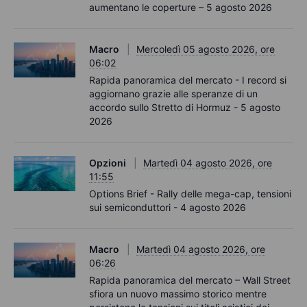
aumentano le coperture – 5 agosto 2026
Macro
Mercoledì 05 agosto 2026, ore
06:02
Rapida panoramica del mercato - I record si
aggiornano grazie alle speranze di un
accordo sullo Stretto di Hormuz - 5 agosto
2026
Opzioni
Martedì 04 agosto 2026, ore
11:55
Options Brief - Rally delle mega-cap, tensioni
sui semiconduttori - 4 agosto 2026
Macro
Martedì 04 agosto 2026, ore
06:26
Rapida panoramica del mercato – Wall Street
sfiora un nuovo massimo storico mentre