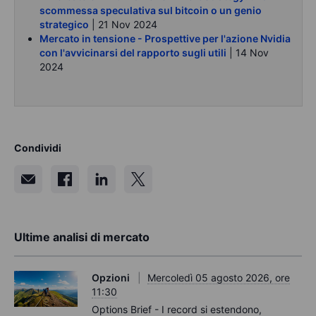
scommessa speculativa sul bitcoin o un genio
strategico
| 21 Nov 2024
Mercato in tensione - Prospettive per l'azione Nvidia
con l'avvicinarsi del rapporto sugli utili
| 14 Nov
2024
Condividi
Ultime analisi di mercato
Opzioni
Mercoledì 05 agosto 2026, ore
11:30
Options Brief - I record si estendono,