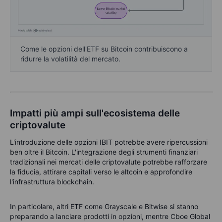
Come le opzioni dell'ETF su Bitcoin contribuiscono a
ridurre la volatilità del mercato.
Impatti più ampi sull'ecosistema delle
criptovalute
L'introduzione delle opzioni IBIT potrebbe avere ripercussioni
ben oltre il Bitcoin. L'integrazione degli strumenti finanziari
tradizionali nei mercati delle criptovalute potrebbe rafforzare
la fiducia, attirare capitali verso le altcoin e approfondire
l'infrastruttura blockchain.
In particolare, altri ETF come Grayscale e Bitwise si stanno
preparando a lanciare prodotti in opzioni, mentre Cboe Global