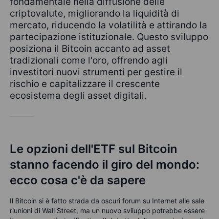
fondamentale nella diffusione delle
criptovalute, migliorando la liquidità di
mercato, riducendo la volatilità e attirando la
partecipazione istituzionale. Questo sviluppo
posiziona il Bitcoin accanto ad asset
tradizionali come l'oro, offrendo agli
investitori nuovi strumenti per gestire il
rischio e capitalizzare il crescente
ecosistema degli asset digitali.
Le opzioni dell'ETF sul Bitcoin
stanno facendo il giro del mondo:
ecco cosa c'è da sapere
Il Bitcoin si è fatto strada da oscuri forum su Internet alle sale
riunioni di Wall Street, ma un nuovo sviluppo potrebbe essere