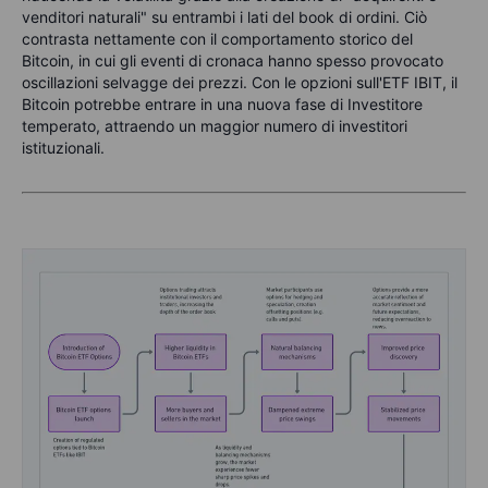
venditori naturali" su entrambi i lati del book di ordini. Ciò
contrasta nettamente con il comportamento storico del
Bitcoin, in cui gli eventi di cronaca hanno spesso provocato
oscillazioni selvagge dei prezzi. Con le opzioni sull'ETF IBIT, il
Bitcoin potrebbe entrare in una nuova fase di Investitore
temperato, attraendo un maggior numero di investitori
istituzionali.