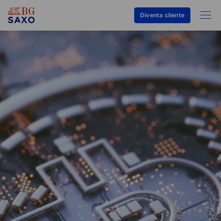
Diventa cliente