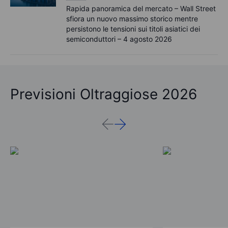
Rapida panoramica del mercato – Wall Street
sfiora un nuovo massimo storico mentre
persistono le tensioni sui titoli asiatici dei
semiconduttori – 4 agosto 2026
Previsioni Oltraggiose 2026