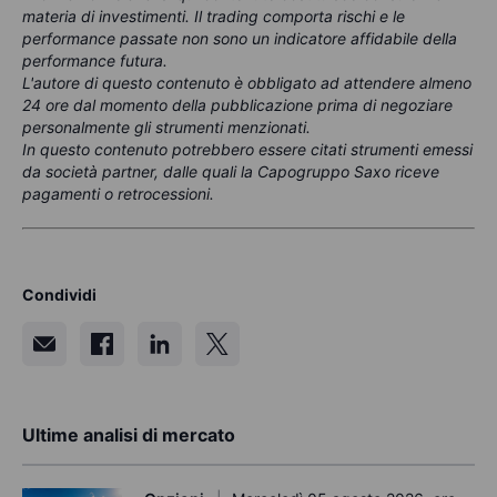
materia di investimenti. Il trading comporta rischi e le
performance passate non sono un indicatore affidabile della
performance futura.
L'autore di questo contenuto è obbligato ad attendere almeno
24 ore dal momento della pubblicazione prima di negoziare
personalmente gli strumenti menzionati.
In questo contenuto potrebbero essere citati strumenti emessi
da società partner, dalle quali la Capogruppo Saxo riceve
pagamenti o retrocessioni.
Condividi
Ultime analisi di mercato