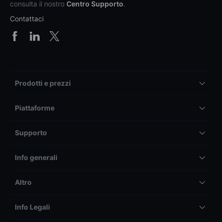
consulta il nostro
Centro Supporto
.
Contattaci
Prodotti e prezzi
Piattaforme
Supporto
Info generali
Altro
Info Legali