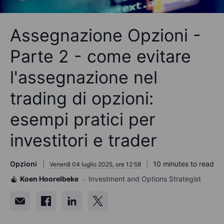
Assegnazione Opzioni -
Parte 2 - come evitare
l'assegnazione nel
trading di opzioni:
esempi pratici per
investitori e trader
Opzioni
10 minutes to read
Venerdì 04 luglio 2025, ore 12:58
Koen Hoorelbeke
Investment and Options Strategist