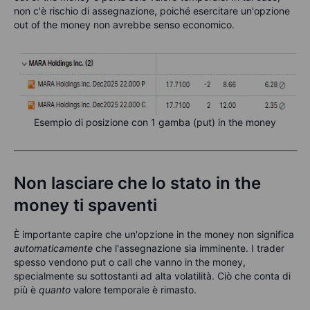
non c'è rischio di assegnazione, poiché esercitare un'opzione
out of the money non avrebbe senso economico.
Esempio di posizione con 1 gamba (put) in the money
Non lasciare che lo stato in the
money ti spaventi
È importante capire che un'opzione in the money non significa
automaticamente
che l'assegnazione sia imminente. I trader
spesso vendono put o call che vanno in the money,
specialmente su sottostanti ad alta volatilità. Ciò che conta di
più è
quanto
valore temporale è rimasto.