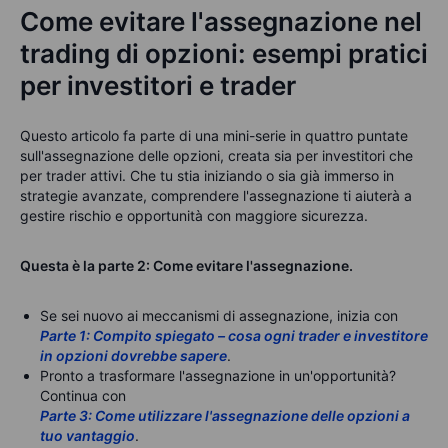
Come evitare l'assegnazione nel
trading di opzioni: esempi pratici
per investitori e trader
Questo articolo fa parte di una mini-serie in quattro puntate
sull'assegnazione delle opzioni, creata sia per investitori che
per trader attivi. Che tu stia iniziando o sia già immerso in
strategie avanzate, comprendere l'assegnazione ti aiuterà a
gestire rischio e opportunità con maggiore sicurezza.
Questa è la parte 2: Come evitare l'assegnazione.
Se sei nuovo ai meccanismi di assegnazione, inizia con
Parte 1: Compito spiegato – cosa ogni trader e investitore
in opzioni dovrebbe sapere
.
Pronto a trasformare l'assegnazione in un'opportunità?
Continua con
Parte 3: Come utilizzare l'assegnazione delle opzioni a
tuo vantaggio
.