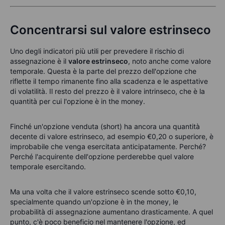
Concentrarsi sul valore estrinseco
Uno degli indicatori più utili per prevedere il rischio di
assegnazione è il
valore estrinseco
, noto anche come valore
temporale. Questa è la parte del prezzo dell'opzione che
riflette il tempo rimanente fino alla scadenza e le aspettative
di volatilità. Il resto del prezzo è il valore intrinseco, che è la
quantità per cui l'opzione è in the money.
Finché un'opzione venduta (short) ha ancora una quantità
decente di valore estrinseco, ad esempio €0,20 o superiore, è
improbabile che venga esercitata anticipatamente. Perché?
Perché l'acquirente dell'opzione perderebbe quel valore
temporale esercitando.
Ma una volta che il valore estrinseco scende sotto €0,10,
specialmente quando un'opzione è in the money, le
probabilità di assegnazione aumentano drasticamente. A quel
punto, c'è poco beneficio nel mantenere l'opzione, ed