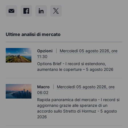
Ultime analisi di mercato
Opzioni
Mercoledì 05 agosto 2026, ore
11:30
Options Brief - I record si estendono,
aumentano le coperture – 5 agosto 2026
Macro
Mercoledì 05 agosto 2026, ore
06:02
Rapida panoramica del mercato - I record si
aggiornano grazie alle speranze di un
accordo sullo Stretto di Hormuz - 5 agosto
2026