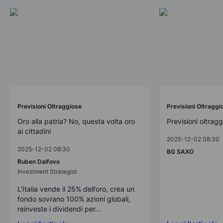
Previsioni Oltraggiose
Previsioni Oltraggi
Oro alla patria? No, questa volta oro
Previsioni oltrag
ai cittadini
2025-12-02 08:30
2025-12-02 08:30
BG SAXO
Ruben Dalfovo
Investment Strategist
L’Italia vende il 25% dell’oro, crea un
fondo sovrano 100% azioni globali,
reinveste i dividendi per...