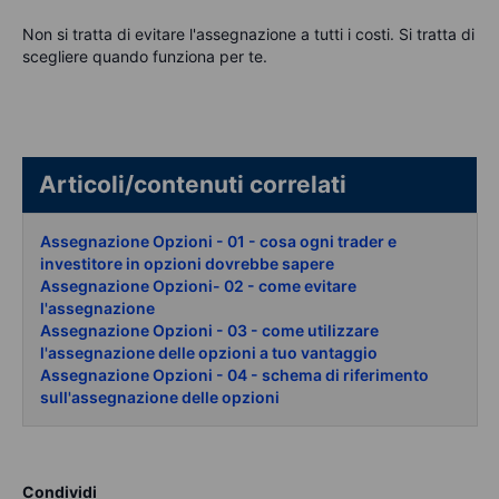
Non si tratta di evitare l'assegnazione a tutti i costi. Si tratta di
scegliere quando funziona per te.
Articoli/contenuti correlati
Assegnazione Opzioni - 01 - cosa ogni trader e
investitore in opzioni dovrebbe sapere
Assegnazione Opzioni- 02 - come evitare
l'assegnazione
Assegnazione Opzioni - 03 - come utilizzare
l'assegnazione delle opzioni a tuo vantaggio
Assegnazione Opzioni - 04 - schema di riferimento
sull'assegnazione delle opzioni
Condividi