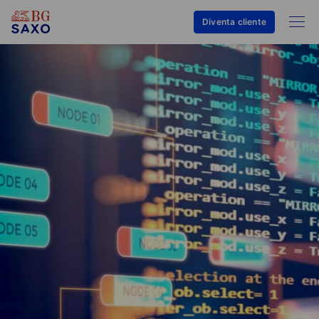
Diventa cliente