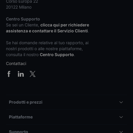
Corso Europa 22
20122 Milano
Centro Supporto
Se sei un Cliente,
clicca qui per richiedere
assistenza e contattare il Servizio Clienti
.
Se hai domande relative al tuo rapporto, ai
nostri prodotti o alle nostre piattaforme,
consulta il nostro
Centro Supporto
.
Contattaci
Prodotti e prezzi
Piattaforme
Supporto