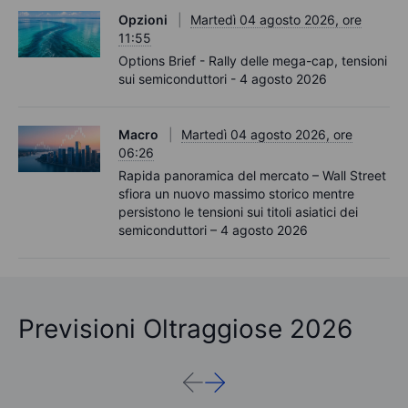
Opzioni
Martedì 04 agosto 2026, ore
11:55
Options Brief - Rally delle mega-cap, tensioni
sui semiconduttori - 4 agosto 2026
Macro
Martedì 04 agosto 2026, ore
06:26
Rapida panoramica del mercato – Wall Street
sfiora un nuovo massimo storico mentre
persistono le tensioni sui titoli asiatici dei
semiconduttori – 4 agosto 2026
Previsioni Oltraggiose 2026