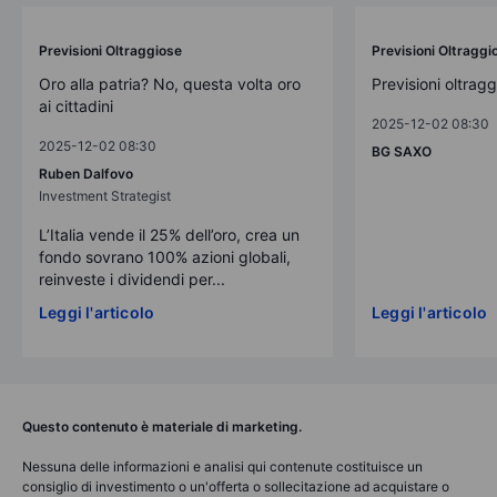
Previsioni Oltraggiose
Previsioni Oltraggi
Oro alla patria? No, questa volta oro
Previsioni oltrag
ai cittadini
2025-12-02 08:30
2025-12-02 08:30
BG SAXO
Ruben Dalfovo
Investment Strategist
L’Italia vende il 25% dell’oro, crea un
fondo sovrano 100% azioni globali,
reinveste i dividendi per...
Leggi l'articolo
Leggi l'articolo
Questo contenuto è materiale di marketing.
Nessuna delle informazioni e analisi qui contenute costituisce un
consiglio di investimento o un'offerta o sollecitazione ad acquistare o