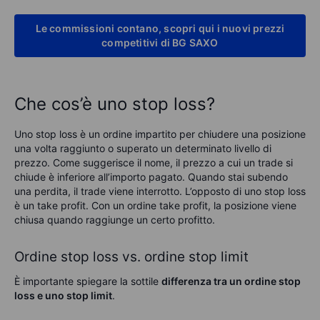
Le commissioni contano, scopri qui i nuovi prezzi
competitivi di BG SAXO
Che cos’è uno stop loss?
Uno stop loss è un ordine impartito per chiudere una posizione
una volta raggiunto o superato un determinato livello di
prezzo. Come suggerisce il nome, il prezzo a cui un trade si
chiude è inferiore all’importo pagato. Quando stai subendo
una perdita, il trade viene interrotto. L’opposto di uno stop loss
è un take profit. Con un ordine take profit, la posizione viene
chiusa quando raggiunge un certo profitto.
Ordine stop loss vs. ordine stop limit
È importante spiegare la sottile
differenza tra un ordine stop
loss e uno stop limit
.