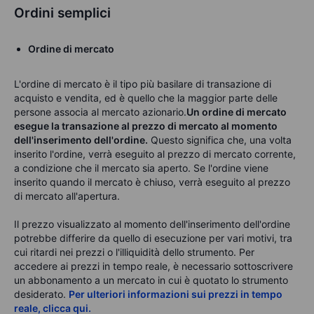
Ordini semplici
Ordine di mercato
L'
ordine di mercato
è il tipo più basilare di transazione di
acquisto e vendita, ed è quello che la maggior parte delle
persone associa al mercato azionario.
Un ordine di mercato
esegue la transazione al prezzo di mercato al momento
dell'inserimento dell'ordine
.
Questo significa che, una volta
inserito l'ordine, verrà eseguito al prezzo di mercato corrente,
a condizione che il mercato sia aperto. Se l'ordine viene
inserito quando il mercato è chiuso, verrà eseguito al prezzo
di mercato all'apertura.
Il prezzo visualizzato al momento dell'inserimento dell'ordine
potrebbe differire da quello di esecuzione per vari motivi, tra
cui ritardi nei prezzi o l'illiquidità dello strumento. Per
accedere ai prezzi in tempo reale, è necessario sottoscrivere
un abbonamento a un mercato in cui è quotato lo strumento
desiderato.
Per ulteriori informazioni sui prezzi in tempo
reale, clicca qui.