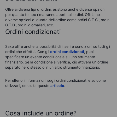
Oltre ai diversi tipi di ordini, esistono anche diverse opzioni
per quanto tempo rimarranno aperti tali ordini. Offriamo
diverse opzioni di durata dell'ordine come ordini G.T.C., ordini
G.T.D., ordini giornalieri, ecc.
Ordini condizionati
Saxo offre anche la possibilità di inserire condizioni su tutti gli
ordini che effettui. Con gli
ordini condizionati
, puoi
specificare un evento condizionale su uno strumento
finanziario. Se la condizione si verifica, ciò attiverà un ordine
separato nello stesso o in un altro strumento finanziario.
Per ulteriori informazioni sugli ordini condizionati e su come
utilizzarli, consulta questo
articolo
.
Cosa include un ordine?