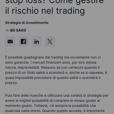
il rischio nel trading
Strategie di investimento
BG SAXO
È possibile guadagnare dal trading ma ovviamente non ci
sono garanzie. I mercati finanziari sono, per loro stessa
natura, imprevedibili. Nessuno sa con certezza quando il
prezzo di un titolo salirà o scenderà e, anche se lo sapesse, è
quasi impossibile prevedere di quanto salirà o scenderà il
prezzo.
Puoi fare delle ricerche e utilizzare una varietà di strategie per
avere le migliori possibilità di compiere le mosse giuste al
momento giusto. Tuttavia, c’è sempre la possibilità che
qualcosa vada storto. Quando questo accade, è importante