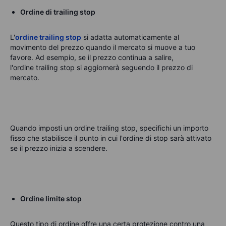
Ordine di trailing stop
L'
ordine trailing stop
si adatta automaticamente al
movimento del prezzo quando il mercato si muove a tuo
favore. Ad esempio, se il prezzo continua a salire,
l'ordine trailing stop si aggiornerà seguendo il prezzo di
mercato.
Quando imposti un ordine trailing
stop, specifichi un importo
fisso che stabilisce il punto in cui l'ordine di stop sarà attivato
se il prezzo inizia a scendere.
Ordine limite stop
Questo tipo di ordine offre una certa protezione contro una