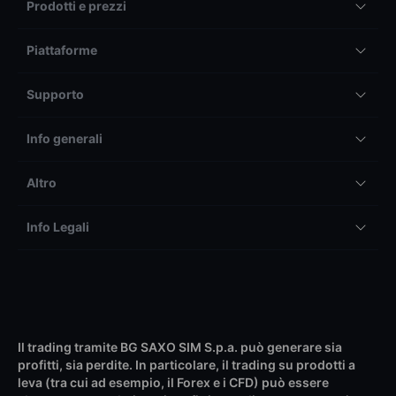
Prodotti e prezzi
Piattaforme
Supporto
Info generali
Altro
Info Legali
Il trading tramite BG SAXO SIM S.p.a. può generare sia
profitti, sia perdite. In particolare, il trading su prodotti a
leva (tra cui ad esempio, il Forex e i CFD) può essere