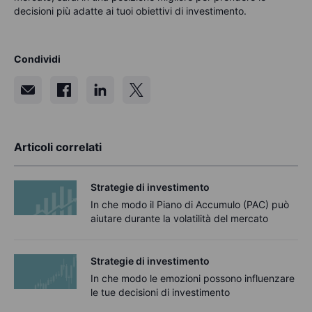
decisioni più adatte ai tuoi obiettivi di investimento.
Condividi
Articoli correlati
Strategie di investimento
In che modo il Piano di Accumulo (PAC) può
aiutare durante la volatilità del mercato
Strategie di investimento
In che modo le emozioni possono influenzare
le tue decisioni di investimento