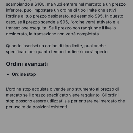
scambiando a $100, ma vuoi entrare nel mercato a un prezzo
inferiore, puoi impostare un ordine di tipo limite che attivi
l'ordine al tuo prezzo desiderato, ad esempio $95. In questo
caso, se il prezzo scende a $95, l'ordine verrà attivato e la
transazione eseguita. Se il prezzo non raggiunge il livello
desiderato, la transazione non verrà completata.
Quando inserisci un ordine di tipo limite, puoi anche
specificare per quanto tempo l'ordine rimarrà aperto.
Ordini avanzati
Ordine stop
L'ordine stop acquista o vende uno strumento al prezzo di
mercato se il prezzo specificato viene raggiunto. Gli ordini
stop possono essere utilizzati sia per entrare nel mercato che
per uscire da posizioni esistenti.