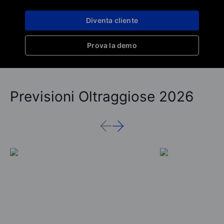
Diventa cliente
Prova la demo
Previsioni Oltraggiose 2026