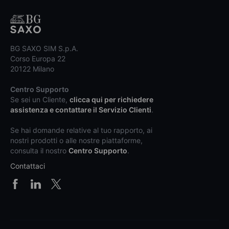
BG SAXO SIM S.p.A.
Corso Europa 22
20122 Milano
Centro Supporto
Se sei un Cliente,
clicca qui per richiedere
assistenza e contattare il Servizio Clienti
.
Se hai domande relative al tuo rapporto, ai
nostri prodotti o alle nostre piattaforme,
consulta il nostro
Centro Supporto
.
Contattaci