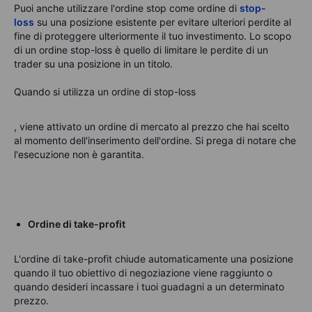
Puoi anche utilizzare l'ordine stop come ordine di
stop-
loss
su una posizione esistente per evitare ulteriori perdite al
fine di proteggere ulteriormente il tuo investimento
.
Lo scopo
di un ordine stop-
loss
è quello di limitare le perdite di un
trader su una posizione in un titolo.
Quando si utilizza un ordine di stop-
loss
, viene attivato un ordine di mercato al prezzo che hai scelto
al momento dell'inserimento dell'ordine. Si prega di notare che
l'esecuzione non è garantita.
Ordine di take-profit
L'ordine di take-profit chiude automaticamente una posizione
quando il tuo obiettivo di negoziazione viene raggiunto o
quando desideri incassare i tuoi guadagni a un determinato
prezzo.