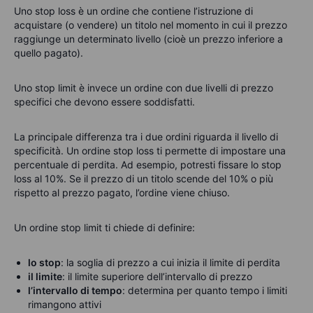
Uno stop loss è un ordine che contiene l’istruzione di
acquistare (o vendere) un titolo nel momento in cui il prezzo
raggiunge un determinato livello (cioè un prezzo inferiore a
quello pagato).
Uno stop limit è invece un ordine con due livelli di prezzo
specifici che devono essere soddisfatti.
La principale differenza tra i due ordini riguarda il livello di
specificità. Un ordine stop loss ti permette di impostare una
percentuale di perdita. Ad esempio, potresti fissare lo stop
loss al 10%. Se il prezzo di un titolo scende del 10% o più
rispetto al prezzo pagato, l’ordine viene chiuso.
Un ordine stop limit ti chiede di definire:
lo stop
: la soglia di prezzo a cui inizia il limite di perdita
il limite
: il limite superiore dell’intervallo di prezzo
l’intervallo di tempo
: determina per quanto tempo i limiti
rimangono attivi