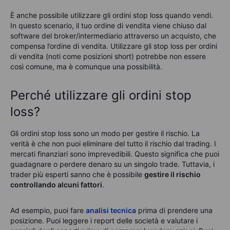
È anche possibile utilizzare gli ordini stop loss quando vendi.
In questo scenario, il tuo ordine di vendita viene chiuso dal
software del broker/intermediario attraverso un acquisto, che
compensa l’ordine di vendita. Utilizzare gli stop loss per ordini
di vendita (noti come posizioni short) potrebbe non essere
così comune, ma è comunque una possibilità.
Perché utilizzare gli ordini stop
loss?
Gli ordini stop loss sono un modo per gestire il rischio. La
verità è che non puoi eliminare del tutto il rischio dal trading. I
mercati finanziari sono imprevedibili. Questo significa che puoi
guadagnare o perdere denaro su un singolo trade. Tuttavia, i
trader più esperti sanno che è possibile
gestire il rischio
controllando alcuni fattori
.
Ad esempio, puoi fare
analisi tecnica
prima di prendere una
posizione. Puoi leggere i report delle società e valutare i