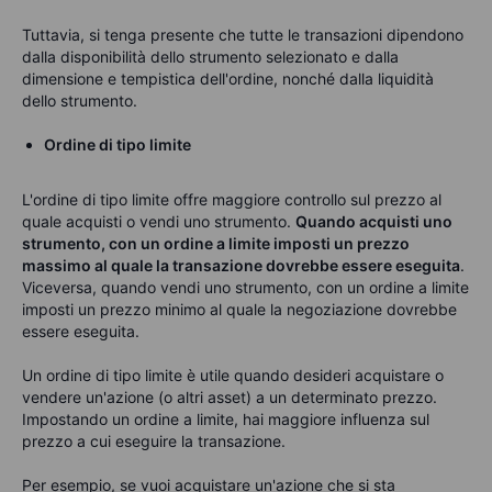
Tuttavia, si tenga presente che tutte le transazioni dipendono
dalla disponibilità dello strumento selezionato e dalla
dimensione e tempistica dell'ordine, nonché dalla liquidità
dello strumento.
Ordine di tipo limite
L'
ordine di tipo limite
offre maggiore controllo sul prezzo al
quale acquisti o vendi uno strumento.
Quando acquisti uno
strumento, con un ordine a limite imposti un prezzo
massimo al quale la transazione dovrebbe essere eseguita
.
Viceversa, quando vendi uno strumento, con un ordine a limite
imposti un prezzo minimo
al quale la negoziazione dovrebbe
essere eseguita
.
Un ordine di tipo limite è utile quando desideri acquistare o
vendere un'azione (o altri asset) a un determinato prezzo.
Impostando un ordine a limite, hai maggiore influenza sul
prezzo a cui eseguire la transazione.
Per esempio, se vuoi acquistare un'azione che si sta