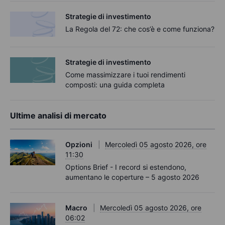
Strategie di investimento
La Regola del 72: che cos’è e come funziona?
Strategie di investimento
Come massimizzare i tuoi rendimenti
composti: una guida completa
Ultime analisi di mercato
Opzioni
Mercoledì 05 agosto 2026, ore
11:30
Options Brief - I record si estendono,
aumentano le coperture – 5 agosto 2026
Macro
Mercoledì 05 agosto 2026, ore
06:02