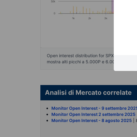
Open interest distribution for SPX - heatmap
mostra alti picchi a 5.000P e 6.000P, e un 
Analisi di Mercato correlate
Monitor Open Interest - 9 settembre 20
Monitor Open Interest 2 settembre 2025
Monitor Open Interest - 8 agosto 2025
| 