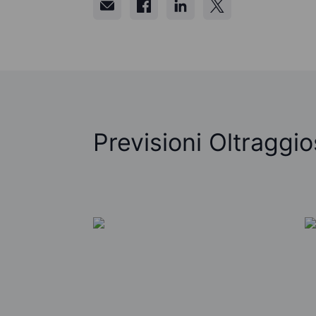
Previsioni Oltraggi