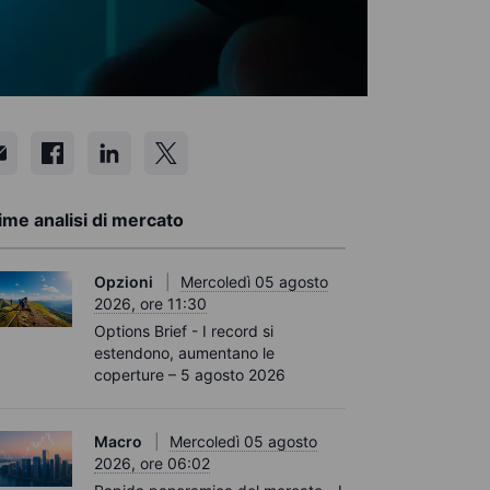
ime analisi di mercato
Opzioni
Mercoledì 05 agosto
2026, ore 11:30
Options Brief - I record si
estendono, aumentano le
coperture – 5 agosto 2026
Macro
Mercoledì 05 agosto
2026, ore 06:02