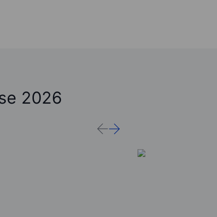
ose 2026