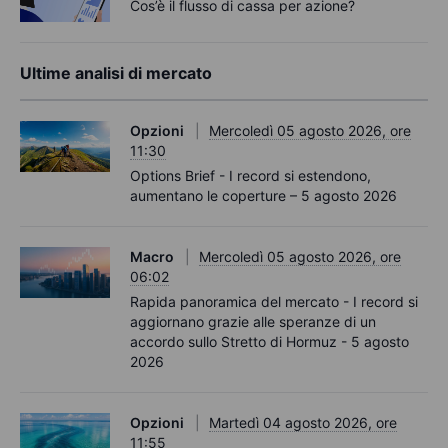
Cos’è il flusso di cassa per azione?
Ultime analisi di mercato
Opzioni
Mercoledì 05 agosto 2026, ore
11:30
Options Brief - I record si estendono,
aumentano le coperture – 5 agosto 2026
Macro
Mercoledì 05 agosto 2026, ore
06:02
Rapida panoramica del mercato - I record si
aggiornano grazie alle speranze di un
accordo sullo Stretto di Hormuz - 5 agosto
2026
Opzioni
Martedì 04 agosto 2026, ore
11:55