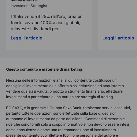
Investment Strategist
L’Italia vende il 25% dell’oro, crea un
fondo sovrano 100% azioni globali,
reinveste i dividendi per...
Leggi l'articolo
Leggi l'articolo
Questo contenuto è materiale di marketing.
Nessuna delle informazioni e analisi qui contenute costituisce un
consiglio di investimento o un'offerta o sollecitazione ad acquistare o
vendere qualsiasi valuta, prodotto o strumento finanziario, effettuare
investimenti o partecipare a una particolare strategia di trading.
BG SAXO, e in generale il Gruppo Saxo Bank, forniscono servizi esecutivi,
pertanto tutte le operazioni sono effettuate sulla base di decisioni
autonome di investimento da parte dei clienti. Commenti di mercato e
ricerche sono forniti solo a scopo informativo e non devono essere intesi
come consulenza o come una raccomandazione di investimento. Il
presente contenuto può riflettere l’opinione personale dell’autore e