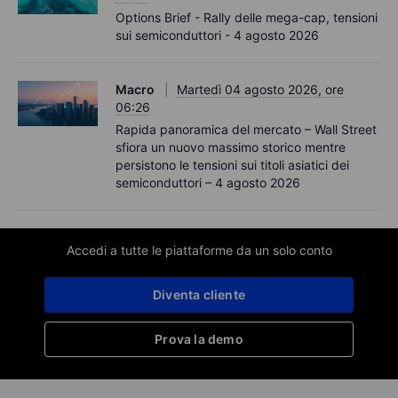
Options Brief - Rally delle mega-cap, tensioni
sui semiconduttori - 4 agosto 2026
Macro
Martedì 04 agosto 2026, ore
06:26
Rapida panoramica del mercato – Wall Street
sfiora un nuovo massimo storico mentre
persistono le tensioni sui titoli asiatici dei
semiconduttori – 4 agosto 2026
Accedi a tutte le piattaforme da un solo conto
Diventa cliente
Prova la demo