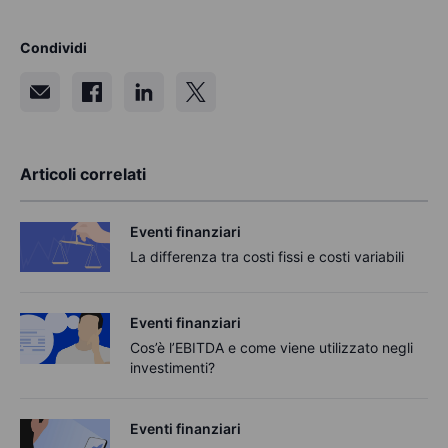
Condividi
Articoli correlati
Eventi finanziari
La differenza tra costi fissi e costi variabili
Eventi finanziari
Cos’è l’EBITDA e come viene utilizzato negli
investimenti?
Eventi finanziari