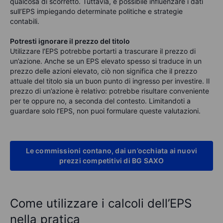
qualcosa di scorretto. Tuttavia, è possibile influenzare i dati
sull’EPS impiegando determinate politiche e strategie
contabili.
Potresti ignorare il prezzo del titolo
Utilizzare l’EPS potrebbe portarti a trascurare il prezzo di
un’azione. Anche se un EPS elevato spesso si traduce in un
prezzo delle azioni elevato, ciò non significa che il prezzo
attuale del titolo sia un buon punto di ingresso per investire. Il
prezzo di un’azione è relativo: potrebbe risultare conveniente
per te oppure no, a seconda del contesto. Limitandoti a
guardare solo l’EPS, non puoi formulare queste valutazioni.
Le commissioni contano, dai un’occhiata ai nuovi
prezzi competitivi di BG SAXO
Come utilizzare i calcoli dell’EPS
nella pratica