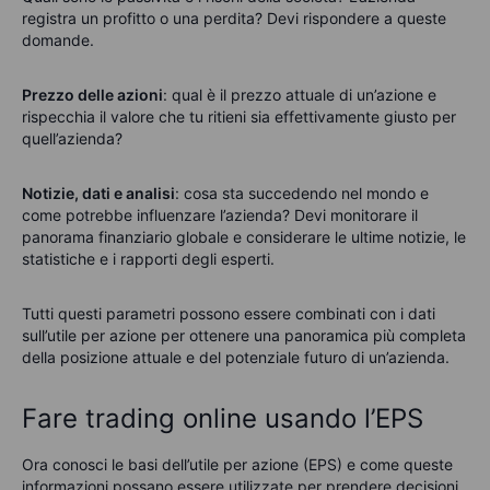
registra un profitto o una perdita? Devi rispondere a queste
domande.
Prezzo delle azioni
: qual è il prezzo attuale di un’azione e
rispecchia il valore che tu ritieni sia effettivamente giusto per
quell’azienda?
Notizie, dati e analisi
: cosa sta succedendo nel mondo e
come potrebbe influenzare l’azienda? Devi monitorare il
panorama finanziario globale e considerare le ultime notizie, le
statistiche e i rapporti degli esperti.
Tutti questi parametri possono essere combinati con i dati
sull’utile per azione per ottenere una panoramica più completa
della posizione attuale e del potenziale futuro di un’azienda.
Fare trading online usando l’EPS
Ora conosci le basi dell’utile per azione (EPS) e come queste
informazioni possano essere utilizzate per prendere decisioni.