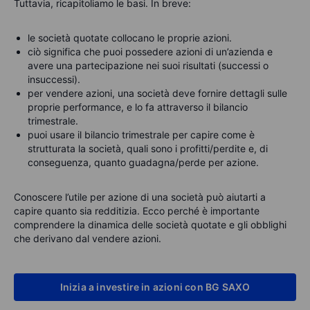
Tuttavia, ricapitoliamo le basi. In breve:
le società quotate collocano le proprie azioni.
ciò significa che puoi possedere azioni di un’azienda e
avere una partecipazione nei suoi risultati (successi o
insuccessi).
per vendere azioni, una società deve fornire dettagli sulle
proprie performance, e lo fa attraverso il bilancio
trimestrale.
puoi usare il bilancio trimestrale per capire come è
strutturata la società, quali sono i profitti/perdite e, di
conseguenza, quanto guadagna/perde per azione.
Conoscere l’utile per azione di una società può aiutarti a
capire quanto sia redditizia. Ecco perché è importante
comprendere la dinamica delle società quotate e gli obblighi
che derivano dal vendere azioni.
Inizia a investire in azioni con BG SAXO