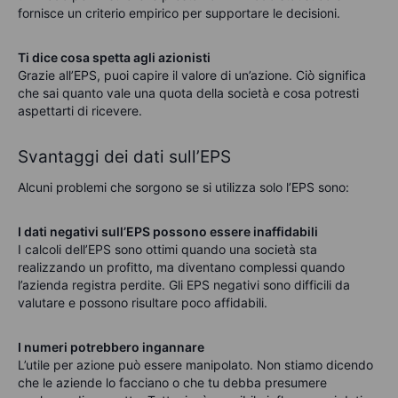
fornisce un criterio empirico per supportare le decisioni.
Ti dice cosa spetta agli azionisti
Grazie all’EPS, puoi capire il valore di un’azione. Ciò significa
che sai quanto vale una quota della società e cosa potresti
aspettarti di ricevere.
Svantaggi dei dati sull’EPS
Alcuni problemi che sorgono se si utilizza solo l’EPS sono:
I dati negativi sull’EPS possono essere inaffidabili
I calcoli dell’EPS sono ottimi quando una società sta
realizzando un profitto, ma diventano complessi quando
l’azienda registra perdite. Gli EPS negativi sono difficili da
valutare e possono risultare poco affidabili.
I numeri potrebbero ingannare
L’utile per azione può essere manipolato. Non stiamo dicendo
che le aziende lo facciano o che tu debba presumere