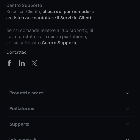
Centro Supporto
Se sei un Cliente,
clicca qui per richiedere
assistenza e contattare il Servizio Clienti
.
Se hai domande relative al tuo rapporto, ai
nostri prodotti o alle nostre piattaforme,
consulta il nostro
Centro Supporto
.
Contattaci
Prodotti e prezzi
Piattaforme
Supporto
Info generali