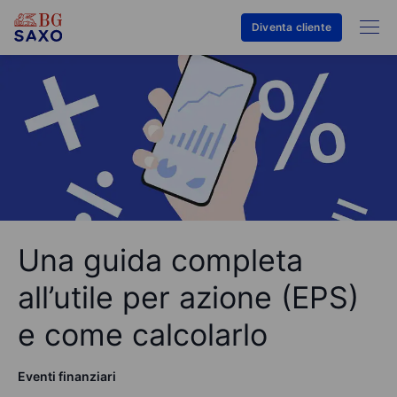
Diventa cliente
Una guida completa
all’utile per azione (EPS)
e come calcolarlo
Eventi finanziari