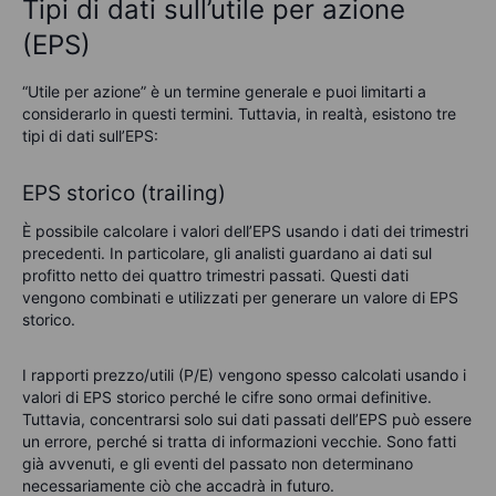
Tipi di dati sull’utile per azione
(EPS)
“Utile per azione” è un termine generale e puoi limitarti a
considerarlo in questi termini. Tuttavia, in realtà, esistono tre
tipi di dati sull’EPS:
EPS storico (trailing)
È possibile calcolare i valori dell’EPS usando i dati dei trimestri
precedenti. In particolare, gli analisti guardano ai dati sul
profitto netto dei quattro trimestri passati. Questi dati
vengono combinati e utilizzati per generare un valore di EPS
storico.
I rapporti prezzo/utili (P/E) vengono spesso calcolati usando i
valori di EPS storico perché le cifre sono ormai definitive.
Tuttavia, concentrarsi solo sui dati passati dell’EPS può essere
un errore, perché si tratta di informazioni vecchie. Sono fatti
già avvenuti, e gli eventi del passato non determinano
necessariamente ciò che accadrà in futuro.