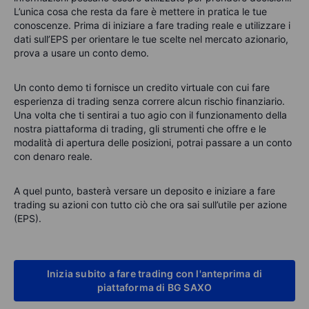
L’unica cosa che resta da fare è mettere in pratica le tue
conoscenze. Prima di iniziare a fare trading reale e utilizzare i
dati sull’EPS per orientare le tue scelte nel mercato azionario,
prova a usare un conto demo.
Un conto demo ti fornisce un credito virtuale con cui fare
esperienza di trading senza correre alcun rischio finanziario.
Una volta che ti sentirai a tuo agio con il funzionamento della
nostra piattaforma di trading, gli strumenti che offre e le
modalità di apertura delle posizioni, potrai passare a un conto
con denaro reale.
A quel punto, basterà versare un deposito e iniziare a fare
trading su azioni con tutto ciò che ora sai sull’utile per azione
(EPS).
Inizia subito a fare trading con l'anteprima di
piattaforma di BG SAXO