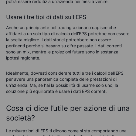
potrà essere redditizia un’azienda nei mesi a venire.
Usare i tre tipi di dati sull’EPS
Anche un principiante nel trading azionario capisce che
affidarsi a un solo tipo di calcolo dell’EPS potrebbe non essere
la scelta migliore. I dati storici potrebbero non essere
pertinenti perché si basano su cifre passate. I dati correnti
sono un mix, mentre le proiezioni future sono in sostanza
ipotesi ragionate.
Idealmente, dovresti considerare tutti e tre i calcoli dell’EPS
per avere una panoramica completa delle prestazioni di
un’azienda. Ma, se hai la possibilità di usarne solo uno, la
soluzione più equilibrata è usare i dati EPS correnti.
Cosa ci dice l’utile per azione di una
società?
Le misurazioni di EPS ti dicono come si sta comportando una