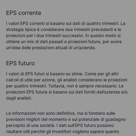
EPS corrente
I valori EPS correnti si basano sui dati di quattro trimestri. La
strategia tipica è considerare due trimestri precedenti e le
proiezioni per i due trimestri successivi. In questo modo si
ottiene un mix di dati passati e proiezioni future, per avere
un’idea delle prestazioni attuali di un’azienda.
EPS futuro
I valori di EPS futuri si basano su stime. Come per gli altri
calcoli di utile per azione, gli analisti considerano le proiezioni
per quattro trimestri. Tuttavia, non è sempre necessario. Le
proiezioni EPS future si basano sui dati forniti dall’azienda e/o
dagli analisti.
Le informazioni non sono definitive, ma si fondano sulle
previsioni migliori del momento e sul potenziale di guadagno
percepito di una società. I dati sull’EPS futuro possono
risultare utili perché gli investitori vogliono sapere quanto