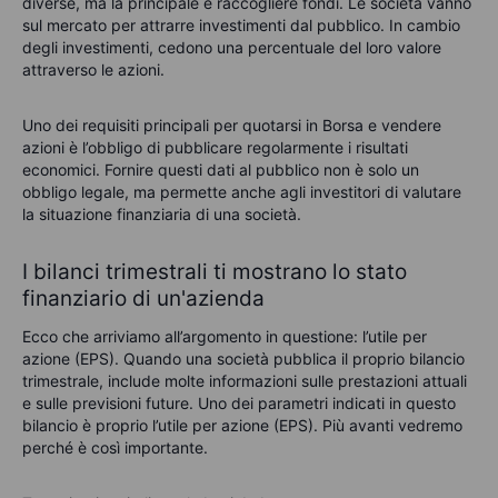
diverse, ma la principale è raccogliere fondi. Le società vanno
sul mercato per attrarre investimenti dal pubblico. In cambio
degli investimenti, cedono una percentuale del loro valore
attraverso le azioni.
Uno dei requisiti principali per quotarsi in Borsa e vendere
azioni è l’obbligo di pubblicare regolarmente i risultati
economici. Fornire questi dati al pubblico non è solo un
obbligo legale, ma permette anche agli investitori di valutare
la situazione finanziaria di una società.
I bilanci trimestrali ti mostrano lo stato
finanziario di un'azienda
Ecco che arriviamo all’argomento in questione: l’utile per
azione (EPS). Quando una società pubblica il proprio bilancio
trimestrale, include molte informazioni sulle prestazioni attuali
e sulle previsioni future. Uno dei parametri indicati in questo
bilancio è proprio l’utile per azione (EPS). Più avanti vedremo
perché è così importante.