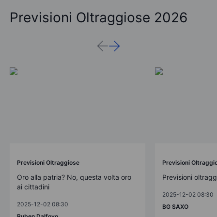
Previsioni Oltraggiose 2026
Previsioni Oltraggiose
Previsioni Oltraggi
Oro alla patria? No, questa volta oro
Previsioni oltrag
ai cittadini
2025-12-02 08:30
2025-12-02 08:30
BG SAXO
Ruben Dalfovo