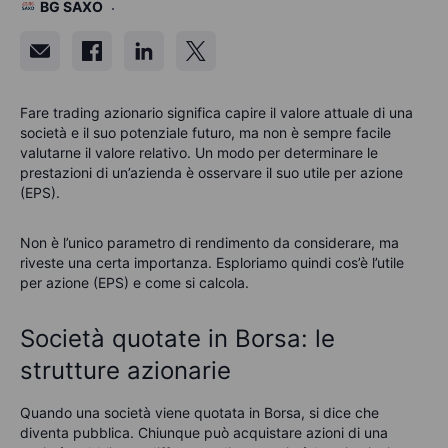
BG SAXO
Fare trading azionario significa capire il valore attuale di una
società e il suo potenziale futuro, ma non è sempre facile
valutarne il valore relativo. Un modo per determinare le
prestazioni di un’azienda è osservare il suo utile per azione
(EPS).
Non è l’unico parametro di rendimento da considerare, ma
riveste una certa importanza. Esploriamo quindi cos’è l’utile
per azione (EPS) e come si calcola.
Società quotate in Borsa: le
strutture azionarie
Quando una società viene quotata in Borsa, si dice che
diventa pubblica. Chiunque può acquistare azioni di una