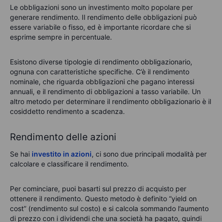
Le obbligazioni sono un investimento molto popolare per
generare rendimento. Il rendimento delle obbligazioni può
essere variabile o fisso, ed è importante ricordare che si
esprime sempre in percentuale.
Esistono diverse tipologie di rendimento obbligazionario,
ognuna con caratteristiche specifiche. C’è il rendimento
nominale, che riguarda obbligazioni che pagano interessi
annuali, e il rendimento di obbligazioni a tasso variabile. Un
altro metodo per determinare il rendimento obbligazionario è il
cosiddetto rendimento a scadenza.
Rendimento delle azioni
Se hai
investito in azioni
, ci sono due principali modalità per
calcolare e classificare il rendimento.
Per cominciare, puoi basarti sul prezzo di acquisto per
ottenere il rendimento. Questo metodo è definito “yield on
cost” (rendimento sul costo) e si calcola sommando l’aumento
di prezzo con i dividendi che una società ha pagato, quindi