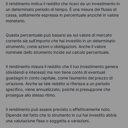
Il rendimento indica il reddito che ricavi da un investimento in
un determinato periodo di tempo. È una misura del flusso di
cassa, solitamente espressa in percentuale anziché in valore
monetario.
Questa percentuale può basarsi sia sul valore di mercato
corrente sia sull’importo che hai investito in un determinato
strumento, come azioni o obbligazioni. Anche il valore
nominale dello strumento incide sul calcolo percentuale.
Il rendimento misura il reddito che il tuo investimento genera
(dividendi e interessi) ma non tiene conto di eventuali
guadagni in conto capitale, come l’aumento del prezzo di
un’azione. Anche se tale reddito si riferisce a un periodo
specifico, viene annualizzato, poiché si presuppone che
prosegua allo stesso ritmo.
Il rendimento può essere previsto o effettivamente noto.
Dipende dal fatto che lo strumento in cui hai investito abbia
una valutazione fissa o soggetta a variazioni.