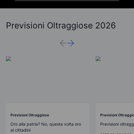
Previsioni Oltraggiose 2026
Previsioni Oltraggiose
Previsioni Oltraggi
Oro alla patria? No, questa volta oro
Previsioni oltrag
ai cittadini