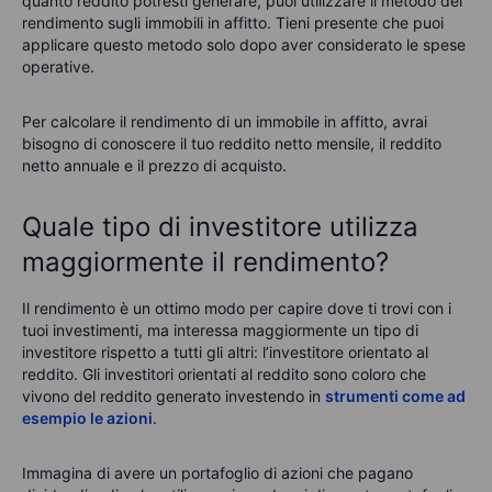
quanto reddito potresti generare, puoi utilizzare il metodo del
rendimento sugli immobili in affitto. Tieni presente che puoi
applicare questo metodo solo dopo aver considerato le spese
operative.
Per calcolare il rendimento di un immobile in affitto, avrai
bisogno di conoscere il tuo reddito netto mensile, il reddito
netto annuale e il prezzo di acquisto.
Quale tipo di investitore utilizza
maggiormente il rendimento?
Il rendimento è un ottimo modo per capire dove ti trovi con i
tuoi investimenti, ma interessa maggiormente un tipo di
investitore rispetto a tutti gli altri: l’investitore orientato al
reddito. Gli investitori orientati al reddito sono coloro che
vivono del reddito generato investendo in
strumenti come ad
esempio le azioni
.
Immagina di avere un portafoglio di azioni che pagano