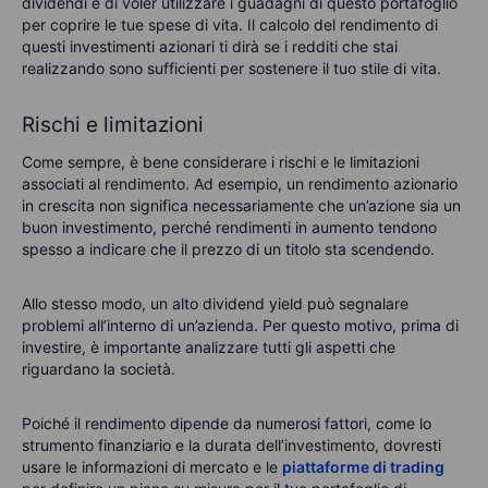
dividendi e di voler utilizzare i guadagni di questo portafoglio
per coprire le tue spese di vita. Il calcolo del rendimento di
questi investimenti azionari ti dirà se i redditi che stai
realizzando sono sufficienti per sostenere il tuo stile di vita.
Rischi e limitazioni
Come sempre, è bene considerare i rischi e le limitazioni
associati al rendimento. Ad esempio, un rendimento azionario
in crescita non significa necessariamente che un’azione sia un
buon investimento, perché rendimenti in aumento tendono
spesso a indicare che il prezzo di un titolo sta scendendo.
Allo stesso modo, un alto dividend yield può segnalare
problemi all’interno di un’azienda. Per questo motivo, prima di
investire, è importante analizzare tutti gli aspetti che
riguardano la società.
Poiché il rendimento dipende da numerosi fattori, come lo
strumento finanziario e la durata dell’investimento, dovresti
usare le informazioni di mercato e le
piattaforme di trading