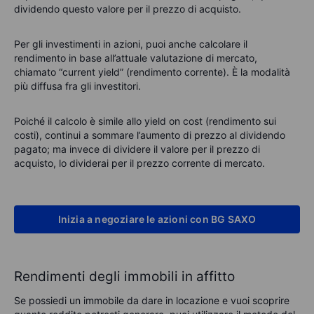
dividendo questo valore per il prezzo di acquisto.
Per gli investimenti in azioni, puoi anche calcolare il
rendimento in base all’attuale valutazione di mercato,
chiamato “current yield” (rendimento corrente). È la modalità
più diffusa fra gli investitori.
Poiché il calcolo è simile allo yield on cost (rendimento sui
costi), continui a sommare l’aumento di prezzo al dividendo
pagato; ma invece di dividere il valore per il prezzo di
acquisto, lo dividerai per il prezzo corrente di mercato.
Inizia a negoziare le azioni con BG SAXO
Rendimenti degli immobili in affitto
Se possiedi un immobile da dare in locazione e vuoi scoprire