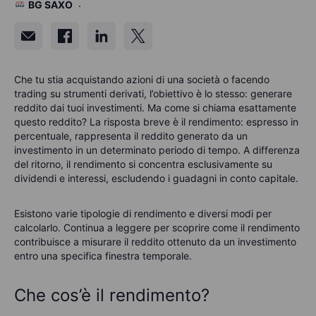
BG SAXO
Che tu stia acquistando azioni di una società o facendo
trading su strumenti derivati, l’obiettivo è lo stesso: generare
reddito dai tuoi investimenti. Ma come si chiama esattamente
questo reddito? La risposta breve è il rendimento: espresso in
percentuale, rappresenta il reddito generato da un
investimento in un determinato periodo di tempo. A differenza
del ritorno, il rendimento si concentra esclusivamente su
dividendi e interessi, escludendo i guadagni in conto capitale.
Esistono varie tipologie di rendimento e diversi modi per
calcolarlo. Continua a leggere per scoprire come il rendimento
contribuisce a misurare il reddito ottenuto da un investimento
entro una specifica finestra temporale.
Che cos’è il rendimento?