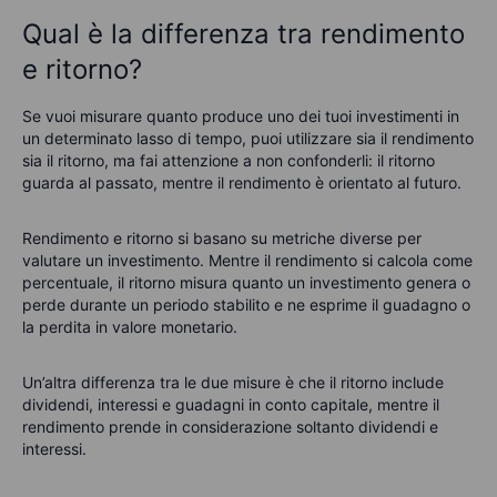
Qual è la differenza tra rendimento
e ritorno?
Se vuoi misurare quanto produce uno dei tuoi investimenti in
un determinato lasso di tempo, puoi utilizzare sia il rendimento
sia il ritorno, ma fai attenzione a non confonderli: il ritorno
guarda al passato, mentre il rendimento è orientato al futuro.
Rendimento e ritorno si basano su metriche diverse per
valutare un investimento. Mentre il rendimento si calcola come
percentuale, il ritorno misura quanto un investimento genera o
perde durante un periodo stabilito e ne esprime il guadagno o
la perdita in valore monetario.
Un’altra differenza tra le due misure è che il ritorno include
dividendi, interessi e guadagni in conto capitale, mentre il
rendimento prende in considerazione soltanto dividendi e
interessi.