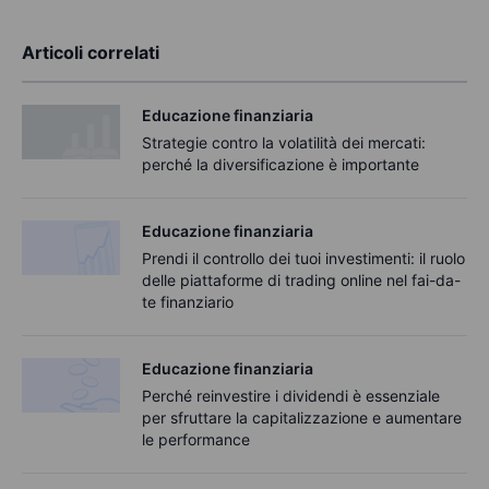
Articoli correlati
Educazione finanziaria
Strategie contro la volatilità dei mercati:
perché la diversificazione è importante
Educazione finanziaria
Prendi il controllo dei tuoi investimenti: il ruolo
delle piattaforme di trading online nel fai-da-
te finanziario
Educazione finanziaria
Perché reinvestire i dividendi è essenziale
per sfruttare la capitalizzazione e aumentare
le performance