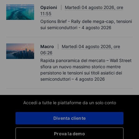
Opzioni
Martedì 04 agosto 2026, ore
11:55
Options Brief - Rally delle mega-cap, tensioni
sui semiconduttori - 4 agosto 2026
Macro
Martedì 04 agosto 2026, ore
06:26
Rapida panoramica del mercato – Wall Street
sfiora un nuovo massimo storico mentre
persistono le tensioni sui titoli asiatici dei
semiconduttori – 4 agosto 2026
Accedi a tutte le piattaforme da un solo conto
Diventa cliente
Prova la demo