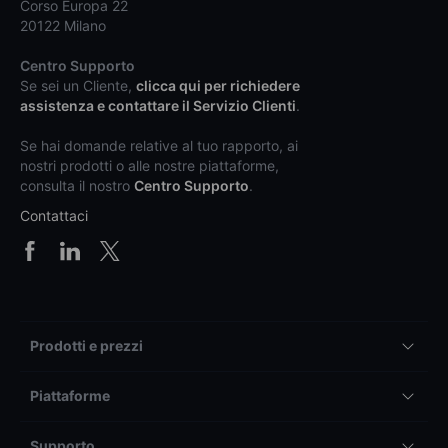
Corso Europa 22
20122 Milano
Centro Supporto
Se sei un Cliente,
clicca qui per richiedere
assistenza e contattare il Servizio Clienti
.
Se hai domande relative al tuo rapporto, ai
nostri prodotti o alle nostre piattaforme,
consulta il nostro
Centro Supporto
.
Contattaci
Prodotti e prezzi
Piattaforme
Supporto