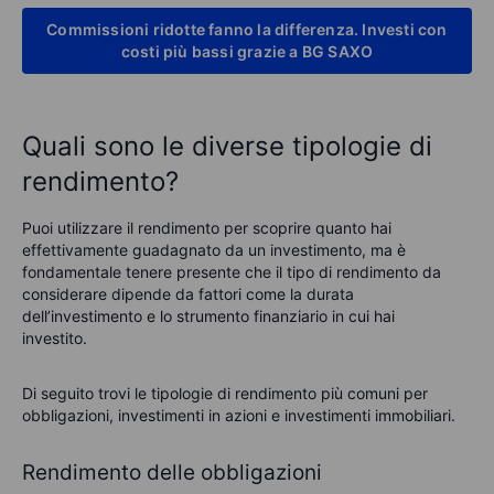
Commissioni ridotte fanno la differenza. Investi con
costi più bassi grazie a BG SAXO
Quali sono le diverse tipologie di
rendimento?
Puoi utilizzare il rendimento per scoprire quanto hai
effettivamente guadagnato da un investimento, ma è
fondamentale tenere presente che il tipo di rendimento da
considerare dipende da fattori come la durata
dell’investimento e lo strumento finanziario in cui hai
investito.
Di seguito trovi le tipologie di rendimento più comuni per
obbligazioni, investimenti in azioni e investimenti immobiliari.
Rendimento delle obbligazioni