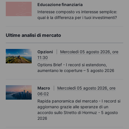
Educazione finanziaria
Interesse composto vs interesse semplice:
qual è la differenza per i tuoi investimenti?
Ultime analisi di mercato
Opzioni
Mercoledì 05 agosto 2026, ore
11:30
Options Brief - I record si estendono,
aumentano le coperture – 5 agosto 2026
Macro
Mercoledì 05 agosto 2026, ore
06:02
Rapida panoramica del mercato - I record si
aggiornano grazie alle speranze di un
accordo sullo Stretto di Hormuz - 5 agosto
2026