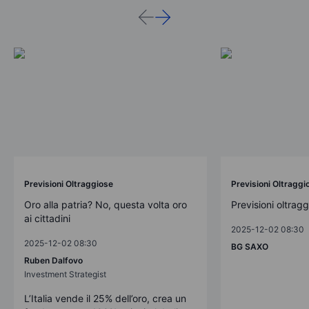
Previsioni Oltraggiose
Previsioni Oltraggi
Oro alla patria? No, questa volta oro
Previsioni oltrag
ai cittadini
2025-12-02 08:30
2025-12-02 08:30
BG SAXO
Ruben Dalfovo
Investment Strategist
L’Italia vende il 25% dell’oro, crea un