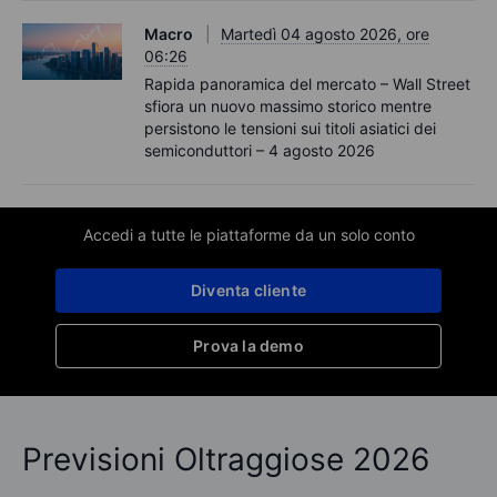
Macro
Martedì 04 agosto 2026, ore
06:26
Rapida panoramica del mercato – Wall Street
sfiora un nuovo massimo storico mentre
persistono le tensioni sui titoli asiatici dei
semiconduttori – 4 agosto 2026
Accedi a tutte le piattaforme da un solo conto
Diventa cliente
Prova la demo
Previsioni Oltraggiose 2026