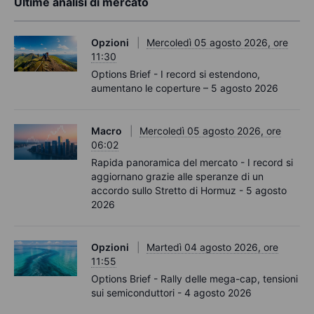
Ultime analisi di mercato
Opzioni
Mercoledì 05 agosto 2026, ore
11:30
Options Brief - I record si estendono,
aumentano le coperture – 5 agosto 2026
Macro
Mercoledì 05 agosto 2026, ore
06:02
Rapida panoramica del mercato - I record si
aggiornano grazie alle speranze di un
accordo sullo Stretto di Hormuz - 5 agosto
2026
Opzioni
Martedì 04 agosto 2026, ore
11:55
Options Brief - Rally delle mega-cap, tensioni
sui semiconduttori - 4 agosto 2026