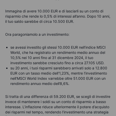
Immagina di avere 10.000 EUR e di lasciarli su un conto di
risparmio che rende lo 0,5% di interessi all’anno. Dopo 10 anni,
il tuo saldo sarebbe di circa 10.500 EUR.
Ora paragoniamolo a un investimento:
se avessi investito gli stessi 10.000 EUR nell’indice MSCI
World, che ha registrato un rendimento medio annuo del
10,5% nei 10 anni fino al 31 dicembre 2024, il tuo
investimento sarebbe cresciuto fino a circa 27.105 USD.
su 20 anni, i tuoi risparmi sarebbero arrivati solo a 12.800
EUR con un tasso medio dell’1,23%, mentre l’investimento
nell’MSCI World Index varrebbe oltre 51.000 EUR con un
rendimento annuo medio dell’8,6%.
Si tratta di una differenza di 59.200 EUR, se scegli di investire
invece di mantenere i soldi su un conto di risparmio a basso
interesse. L’inflazione riduce ulteriormente il potere d’acquisto
dei risparmi nel tempo, rendendo l’investimento una strategia