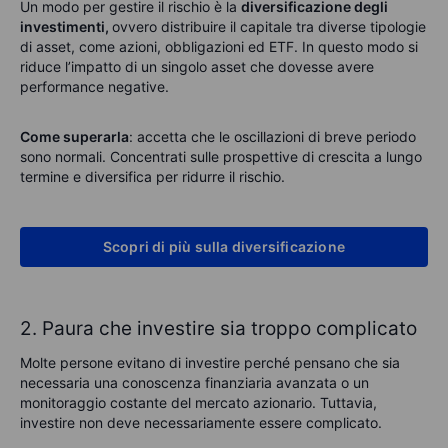
Un modo per gestire il rischio è la
diversificazione degli
investimenti,
ovvero distribuire il capitale tra diverse tipologie
di asset, come azioni, obbligazioni ed ETF. In questo modo si
riduce l’impatto di un singolo asset che dovesse avere
performance negative.
Come superarla
: accetta che le oscillazioni di breve periodo
sono normali. Concentrati sulle prospettive di crescita a lungo
termine e diversifica per ridurre il rischio.
Scopri di più sulla diversificazione
2. Paura che investire sia troppo complicato
Molte persone evitano di investire perché pensano che sia
necessaria una conoscenza finanziaria avanzata o un
monitoraggio costante del mercato azionario. Tuttavia,
investire non deve necessariamente essere complicato.