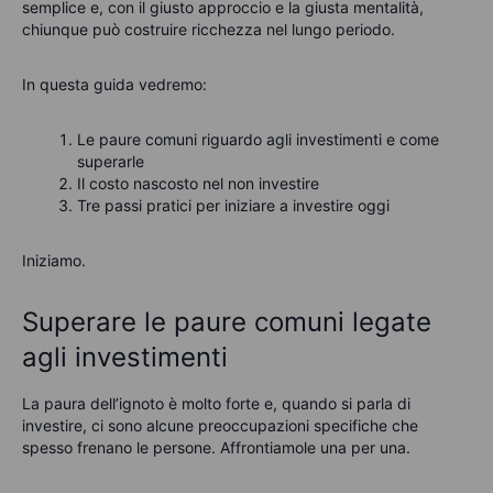
semplice e, con il giusto approccio e la giusta mentalità,
chiunque può costruire ricchezza nel lungo periodo.
In questa guida vedremo:
Le paure comuni riguardo agli investimenti e come
superarle
Il costo nascosto nel non investire
Tre passi pratici per iniziare a investire oggi
Iniziamo.
Superare le paure comuni legate
agli investimenti
La paura dell’ignoto è molto forte e, quando si parla di
investire, ci sono alcune preoccupazioni specifiche che
spesso frenano le persone. Affrontiamole una per una.