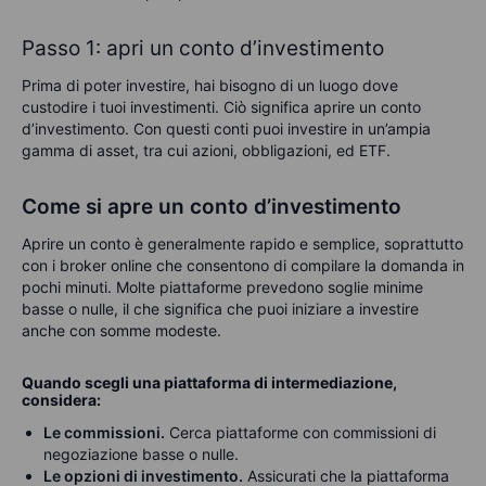
Passo 1: apri un conto d’investimento
Prima di poter investire, hai bisogno di un luogo dove
custodire i tuoi investimenti. Ciò significa aprire un conto
d’investimento
.
Con questi conti puoi investire in un’ampia
gamma di asset, tra cui azioni, obbligazioni,
ed
ETF
.
Come si apre un conto d’investimento
Aprire un conto è generalmente rapido e semplice, soprattutto
con i broker online che consentono di compilare la domanda in
pochi minuti. Molte piattaforme prevedono soglie minime
basse o nulle, il che significa che puoi iniziare a investire
anche con somme modeste.
Quando scegli una piattaforma di intermediazione,
considera:
Le commissioni.
Cerca piattaforme con commissioni di
negoziazione basse o nulle.
Le opzioni di investimento.
Assicurati che la piattaforma