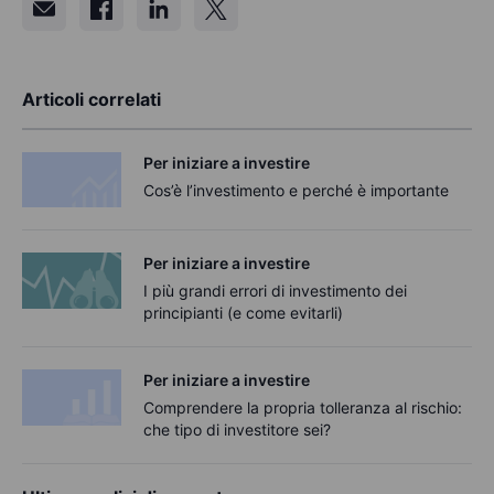
Articoli correlati
Per iniziare a investire
Cos’è l’investimento e perché è importante
Per iniziare a investire
I più grandi errori di investimento dei
principianti (e come evitarli)
Per iniziare a investire
Comprendere la propria tolleranza al rischio:
che tipo di investitore sei?