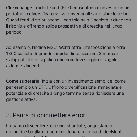
Gli Exchange-Traded Fund (ETF) consentono di investire in un
portafoglio diversificato senza dover analizzare singole azioni.
Questi fondi distribuiscono il capitale su più società, riducendo
il rischio e offrendo solide prospettive di crescita nel lungo
periodo.
Ad esempio, l’indice MSCI World offre un’esposizione a oltre
1300 società di grandi e medie dimensioni in 23 mercati
sviluppati, il che significa che non devi scegliere singole
aziende vincenti.
Come superarla
: inizia con un investimento semplice, come
per esempio un ETF. Offrono diversificazione immediata e
potenziale di crescita a lungo termine senza richiedere una
gestione attiva.
3. Paura di commettere errori
La paura di scegliere le azioni sbagliate, acquistare al
momento sbagliato o perdere denaro a causa di decisioni