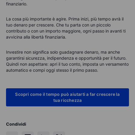
finanziario.
La cosa più importante è agire. Prima inizi, più tempo avrà il
tuo denaro per crescere. Che tu parta con un piccolo
contributo o con un importo maggiore, ogni passo in avanti ti
avvicina alla libertà finanziaria.
Investire non significa solo guadagnare denaro, ma anche
garantirsi sicurezza, indipendenza e opportunità per il futuro.
Quindi non aspettare: apri il tuo conto, imposta un versamento
automatico e compi oggi stesso il primo passo.
Scopri come il tempo può aiutarti a far crescere la
tua ricchezza
Condividi