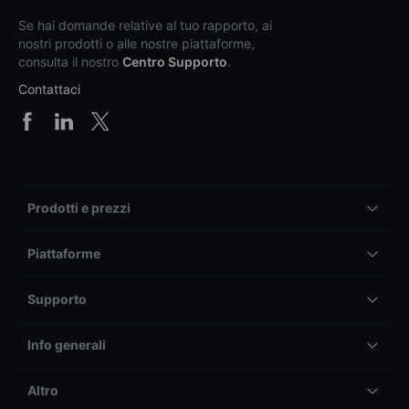
Se hai domande relative al tuo rapporto, ai
nostri prodotti o alle nostre piattaforme,
consulta il nostro
Centro Supporto
.
Contattaci
Prodotti e prezzi
Piattaforme
Supporto
Info generali
Altro