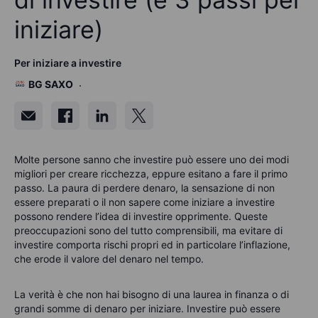
iniziare)
Per iniziare a investire
BG SAXO
Molte persone sanno che investire può essere uno dei modi
migliori per creare ricchezza, eppure esitano a fare il primo
passo. La paura di perdere denaro, la sensazione di non
essere preparati o il non sapere come iniziare a investire
possono rendere l’idea di investire opprimente. Queste
preoccupazioni sono del tutto comprensibili, ma evitare di
investire comporta rischi propri ed in particolare l’inflazione,
che erode il valore del denaro nel tempo.
La verità è che non hai bisogno di una laurea in finanza o di
grandi somme di denaro per iniziare. Investire può essere