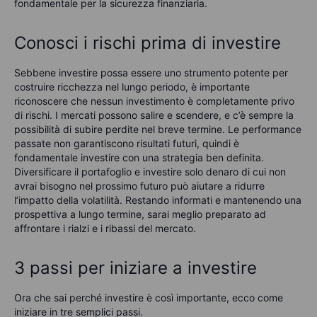
fondamentale per la sicurezza finanziaria.
Conosci i rischi prima di investire
Sebbene investire possa essere uno strumento potente per
costruire ricchezza nel lungo periodo, è importante
riconoscere che nessun investimento è completamente privo
di rischi. I mercati possono salire e scendere, e c’è sempre la
possibilità di subire perdite nel breve termine. Le performance
passate non garantiscono risultati futuri, quindi è
fondamentale investire con una strategia ben definita.
Diversificare il portafoglio e investire solo denaro di cui non
avrai bisogno nel prossimo futuro può aiutare a ridurre
l’impatto della volatilità. Restando informati e mantenendo una
prospettiva a lungo termine, sarai meglio preparato ad
affrontare i rialzi e i ribassi del mercato.
3 passi per iniziare a investire
Ora che sai perché investire è così importante, ecco come
iniziare in tre semplici passi.