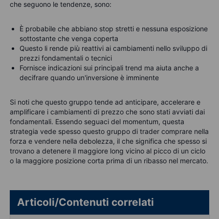
che seguono le tendenze, sono:
È probabile che abbiano stop stretti e nessuna esposizione
sottostante che venga coperta
Questo li rende più reattivi ai cambiamenti nello sviluppo di
prezzi fondamentali o tecnici
Fornisce indicazioni sui principali trend ma aiuta anche a
decifrare quando un'inversione è imminente
Si noti che questo gruppo tende ad anticipare, accelerare e
amplificare i cambiamenti di prezzo che sono stati avviati dai
fondamentali. Essendo seguaci del momentum, questa
strategia vede spesso questo gruppo di trader comprare nella
forza e vendere nella debolezza, il che significa che spesso si
trovano a detenere il maggiore long vicino al picco di un ciclo
o la maggiore posizione corta prima di un ribasso nel mercato.
Articoli/Contenuti correlati