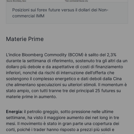
Posizioni sui forex future versus il dollari dei Non-
commercial IMM
Materie Prime
L'indice Bloomberg Commodity (BCOM) è salito del 2,3%
durante la settimana di riferimento, sostenuto tra gli altri da un
dollaro più debole e da aspettative di costi di finanziamento
inferiori, nonché da rischi di interruzione dell'offerta che
sostengono il complesso energetico e dati deboli dalla Cina
che alimentano speculazioni su ulteriori stimoli. Il momentum è
stato ampio, con tutti tranne tre dei principali 25 futures su
materie prime in aumento.
Energia:
il petrolio greggio, sotto pressione nelle ultime
settimane, ha visto il maggiore aumento dei net long in tre
mesi. Il movimento è stato in gran parte una copertura dei
corti, poiché i trader hanno risposto a prezzi più solidi e