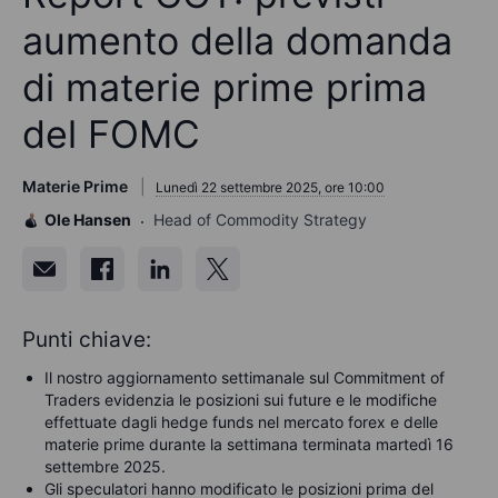
aumento della domanda
di materie prime prima
del FOMC
Materie Prime
Lunedì 22 settembre 2025, ore 10:00
Ole Hansen
Head of Commodity Strategy
Punti chiave:
Il nostro aggiornamento settimanale sul Commitment of
Traders evidenzia le posizioni sui future e le modifiche
effettuate dagli hedge funds nel mercato forex e delle
materie prime durante la settimana terminata martedì 16
settembre 2025.
Gli speculatori hanno modificato le posizioni prima del