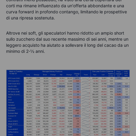
corti ma rimane influenzato da un'offerta abbondante e una
curva forward in profondo contango, limitando le prospettive
di una ripresa sostenuta.
Altrove nei soft, gli speculatori hanno ridotto un ampio short
sullo zucchero dal suo recente massimo di sei anni, mentre un
leggero acquisto ha aiutato a sollevare il long del cacao da un
minimo di 2-½ anni.