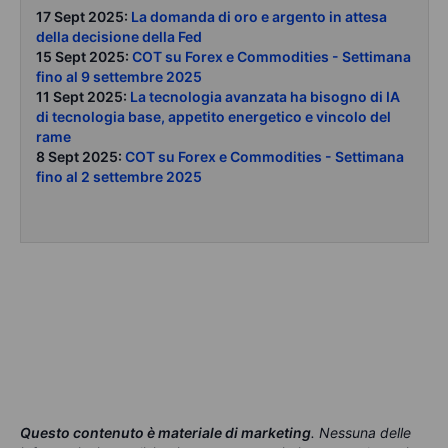
17 Sept 2025:
La domanda di oro e argento in attesa
della decisione della Fed
15 Sept 2025:
COT su Forex e Commodities - Settimana
fino al 9 settembre 2025
11 Sept 2025:
La tecnologia avanzata ha bisogno di IA
di tecnologia base, appetito energetico e vincolo del
rame
8 Sept 2025:
COT su Forex e Commodities - Settimana
fino al 2 settembre 2025
Questo contenuto è materiale di marketing
. Nessuna delle