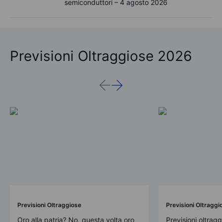
semiconduttori – 4 agosto 2026
Previsioni Oltraggiose 2026
Previsioni Oltraggiose
Previsioni Oltraggi
Oro alla patria? No, questa volta oro
Previsioni oltrag