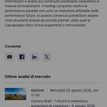
informazioni e analisi qui contenute costituisce consulenza in
materia di investimenti. Il trading comporta rischi e le
performance passate non sono un indicatore affidabile della
performance futura. In questo contenuto potrebbero essere
citati strumenti emessi da società partner, dalle quali la
Capogruppo Saxo riceve pagamenti o retrocessioni.
Condividi
Ultime analisi di mercato
Opzioni
Mercoledì 05 agosto 2026, ore
11:30
Options Brief - I record si estendono,
aumentano le coperture – 5 agosto 2026