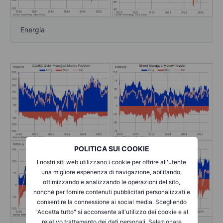
Energia
POLITICA SUI COOKIE
I nostri siti web utilizzano i cookie per offrire all'utente
una migliore esperienza di navigazione, abilitando,
ottimizzando e analizzando le operazioni del sito,
nonché per fornire contenuti pubblicitari personalizzati e
consentire la connessione ai social media. Scegliendo
"Accetta tutto" si acconsente all'utilizzo dei cookie e al
relativo trattamento dei dati personali. Selezionare