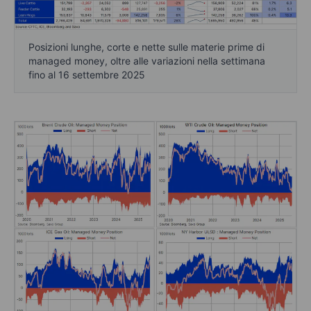
Posizioni lunghe, corte e nette sulle materie prime di
managed money, oltre alle variazioni nella settimana
fino al 16 settembre 2025