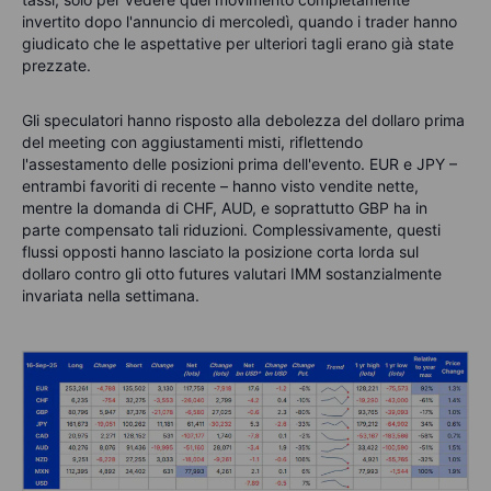
invertito dopo l'annuncio di mercoledì, quando i trader hanno
giudicato che le aspettative per ulteriori tagli erano già state
prezzate.
Gli speculatori hanno risposto alla debolezza del dollaro prima
del meeting con aggiustamenti misti, riflettendo
l'assestamento delle posizioni prima dell'evento. EUR e JPY –
entrambi favoriti di recente – hanno visto vendite nette,
mentre la domanda di CHF, AUD, e soprattutto GBP ha in
parte compensato tali riduzioni. Complessivamente, questi
flussi opposti hanno lasciato la posizione corta lorda sul
dollaro contro gli otto futures valutari IMM sostanzialmente
invariata nella settimana.