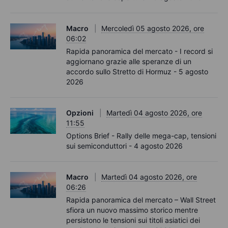
Macro
Mercoledì 05 agosto 2026, ore
06:02
Rapida panoramica del mercato - I record si
aggiornano grazie alle speranze di un
accordo sullo Stretto di Hormuz - 5 agosto
2026
Opzioni
Martedì 04 agosto 2026, ore
11:55
Options Brief - Rally delle mega-cap, tensioni
sui semiconduttori - 4 agosto 2026
Macro
Martedì 04 agosto 2026, ore
06:26
Rapida panoramica del mercato – Wall Street
sfiora un nuovo massimo storico mentre
persistono le tensioni sui titoli asiatici dei