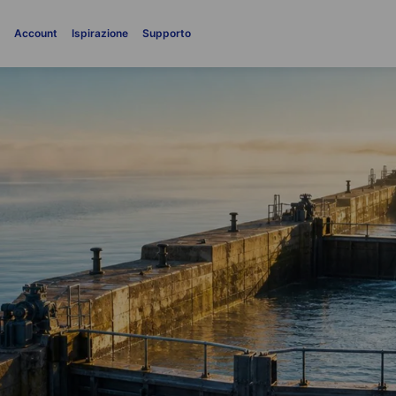
i
Account
Ispirazione
Supporto