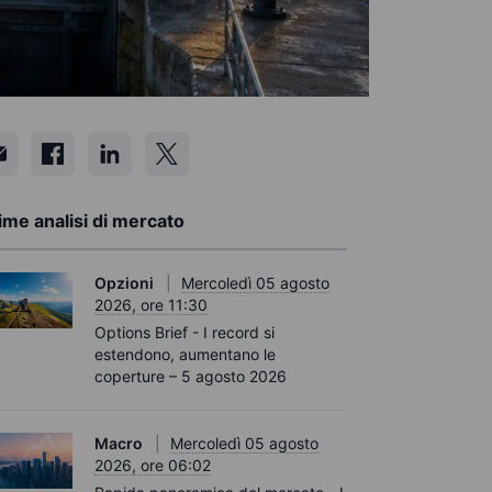
ime analisi di mercato
Opzioni
Mercoledì 05 agosto
2026, ore 11:30
Options Brief - I record si
estendono, aumentano le
coperture – 5 agosto 2026
Macro
Mercoledì 05 agosto
2026, ore 06:02