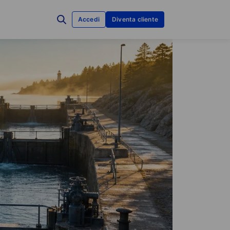
Accedi
Diventa cliente